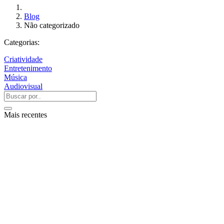
Blog
Não categorizado
Categorias:
Criatividade
Entretenimento
Música
Audiovisual
Mais recentes