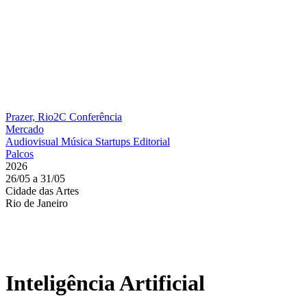
Prazer, Rio2C
Conferência
Mercado
Audiovisual
Música
Startups
Editorial
Palcos
2026
26/05 a 31/05
Cidade das Artes
Rio de Janeiro
Inteligência Artificial