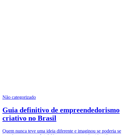
Não categorizado
Guia definitivo de empreendedorismo
criativo no Brasil
Quem nunca teve uma ideia diferente e imaginou se poderia se