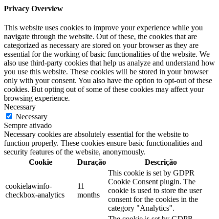
Privacy Overview
This website uses cookies to improve your experience while you
navigate through the website. Out of these, the cookies that are
categorized as necessary are stored on your browser as they are
essential for the working of basic functionalities of the website. We
also use third-party cookies that help us analyze and understand how
you use this website. These cookies will be stored in your browser
only with your consent. You also have the option to opt-out of these
cookies. But opting out of some of these cookies may affect your
browsing experience.
Necessary
Necessary
Sempre ativado
Necessary cookies are absolutely essential for the website to
function properly. These cookies ensure basic functionalities and
security features of the website, anonymously.
Cookie
Duração
Descrição
This cookie is set by GDPR
Cookie Consent plugin. The
cookielawinfo-
11
cookie is used to store the user
checkbox-analytics
months
consent for the cookies in the
category "Analytics".
The cookie is set by GDPR