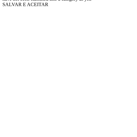
SALVAR E ACEITAR