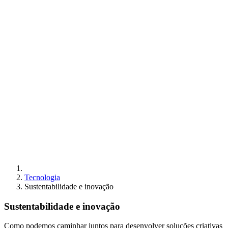
Tecnologia
Sustentabilidade e inovação
Sustentabilidade e inovação
Como podemos caminhar juntos para desenvolver soluções criativas