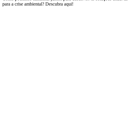
para a crise ambiental? Descubra aqui!