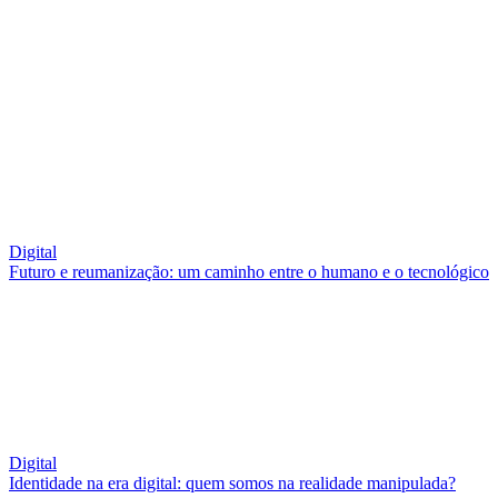
Digital
Futuro e reumanização: um caminho entre o humano e o tecnológico
Digital
Identidade na era digital: quem somos na realidade manipulada?