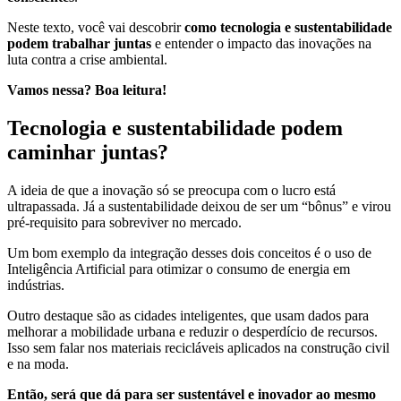
Neste texto, você vai descobrir
como tecnologia e sustentabilidade
podem trabalhar juntas
e entender o impacto das inovações na
luta contra a crise ambiental.
Vamos nessa? Boa leitura!
Tecnologia e sustentabilidade podem
caminhar juntas?
A ideia de que a inovação só se preocupa com o lucro está
ultrapassada. Já a sustentabilidade deixou de ser um “bônus” e virou
pré-requisito para sobreviver no mercado.
Um bom exemplo da integração desses dois conceitos é o uso de
Inteligência Artificial para otimizar o consumo de energia em
indústrias.
Outro destaque são as cidades inteligentes, que usam dados para
melhorar a mobilidade urbana e reduzir o desperdício de recursos.
Isso sem falar nos materiais recicláveis aplicados na construção civil
e na moda.
Então, será que dá para ser sustentável e inovador ao mesmo