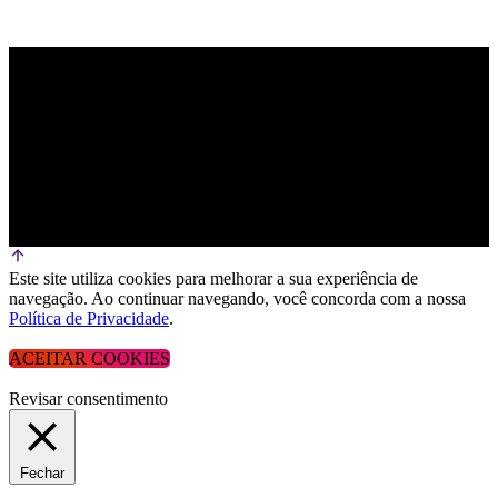
Este site utiliza cookies para melhorar a sua experiência de
navegação. Ao continuar navegando, você concorda com a nossa
Política de Privacidade
.
ACEITAR COOKIES
Revisar consentimento
Fechar