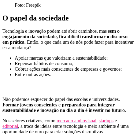
Foto: Freepik
O papel da sociedade
Tecnologia e inovação podem até abrir caminhos, mas
sem o
engajamento da sociedade, fica difícil transformar o discurso
em prática
. Então, o que cada um de nós pode fazer para incentivar
essa mudança?
Apoiar marcas que valorizam a sustentabilidade;
Repensar hábitos de consumo;
Cobrar ações mais conscientes de empresas e governos;
Entre outras ações.
Não podemos esquecer do papel das escolas e universidades.
Formar
jovens conscientes e preparados para integrar
sustentabilidade e inovação no dia a dia é investir no futuro
.
Nos setores criativos, como
mercado audiovisual
,
startups
e
editorial
, a troca de ideias entre tecnologia e meio ambiente é uma
oportunidade de ouro para criar soluções disruptivas.