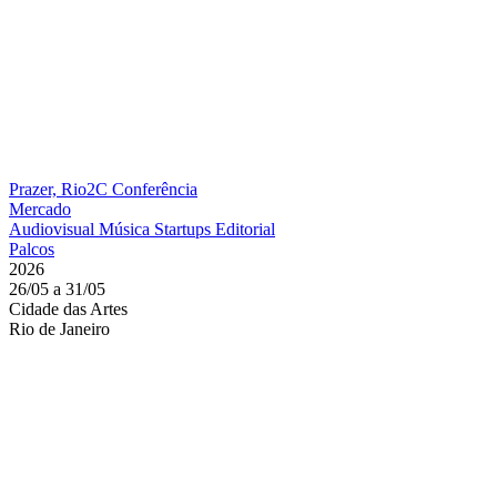
Prazer, Rio2C
Conferência
Mercado
Audiovisual
Música
Startups
Editorial
Palcos
2026
26/05 a 31/05
Cidade das Artes
Rio de Janeiro