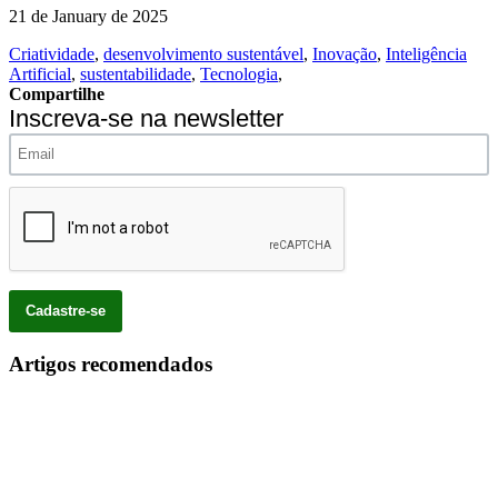
21 de January de 2025
Criatividade
,
desenvolvimento sustentável
,
Inovação
,
Inteligência
Artificial
,
sustentabilidade
,
Tecnologia
,
Compartilhe
Inscreva-se na newsletter
Artigos recomendados