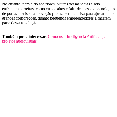
No entanto, nem tudo são flores. Muitas dessas ideias ainda
enfrentam barreiras, como custos altos e falta de acesso a tecnologias
de ponta. Por isso, a inovação precisa ser inclusiva para ajudar tanto
grandes corporações, quanto pequenos empreendedores a fazerem
parte dessa revolução.
Também pode interessar
:
Como usar Inteligência Artificial para
projetos audiovisuais