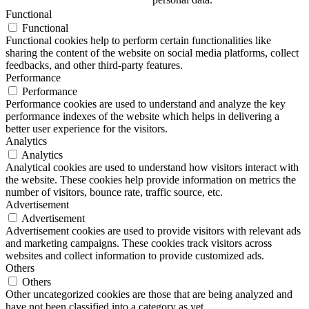
Functional
Functional
Functional cookies help to perform certain functionalities like
sharing the content of the website on social media platforms, collect
feedbacks, and other third-party features.
Performance
Performance
Performance cookies are used to understand and analyze the key
performance indexes of the website which helps in delivering a
better user experience for the visitors.
Analytics
Analytics
Analytical cookies are used to understand how visitors interact with
the website. These cookies help provide information on metrics the
number of visitors, bounce rate, traffic source, etc.
Advertisement
Advertisement
Advertisement cookies are used to provide visitors with relevant ads
and marketing campaigns. These cookies track visitors across
websites and collect information to provide customized ads.
Others
Others
Other uncategorized cookies are those that are being analyzed and
have not been classified into a category as yet.