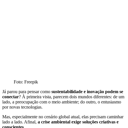
Foto: Freepik
Já parou para pensar como
sustentabilidade e inovação podem se
conectar
? À primeira vista, parecem dois mundos diferentes: de um
lado, a preocupação com o meio ambiente; do outro, o entusiasmo
por novas tecnologias.
Mas, especialmente no cenário global atual, elas precisam caminhar
lado a lado. Afinal,
a crise ambiental exige soluções criativas e
conscientes
.