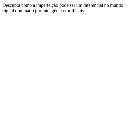
Descubra como a imperfeição pode ser um diferencial no mundo
digital dominado por inteligências artificiais.