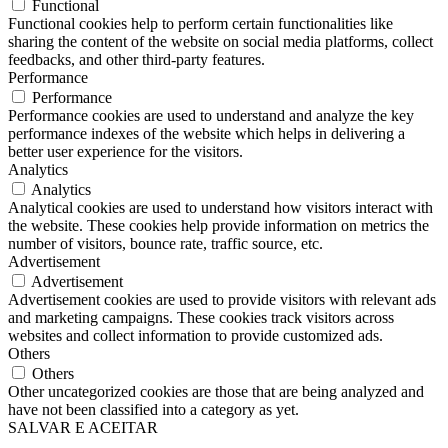
Functional
Functional cookies help to perform certain functionalities like
sharing the content of the website on social media platforms, collect
feedbacks, and other third-party features.
Performance
Performance
Performance cookies are used to understand and analyze the key
performance indexes of the website which helps in delivering a
better user experience for the visitors.
Analytics
Analytics
Analytical cookies are used to understand how visitors interact with
the website. These cookies help provide information on metrics the
number of visitors, bounce rate, traffic source, etc.
Advertisement
Advertisement
Advertisement cookies are used to provide visitors with relevant ads
and marketing campaigns. These cookies track visitors across
websites and collect information to provide customized ads.
Others
Others
Other uncategorized cookies are those that are being analyzed and
have not been classified into a category as yet.
SALVAR E ACEITAR