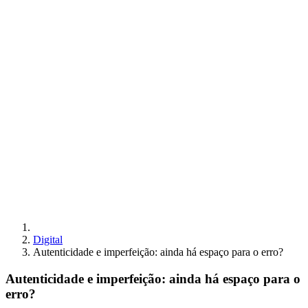
Digital
Autenticidade e imperfeição: ainda há espaço para o erro?
Autenticidade e imperfeição: ainda há espaço para o
erro?