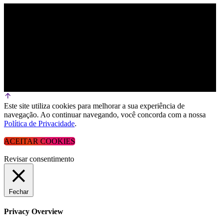
Este site utiliza cookies para melhorar a sua experiência de
navegação. Ao continuar navegando, você concorda com a nossa
Política de Privacidade
.
ACEITAR COOKIES
Revisar consentimento
Fechar
Privacy Overview