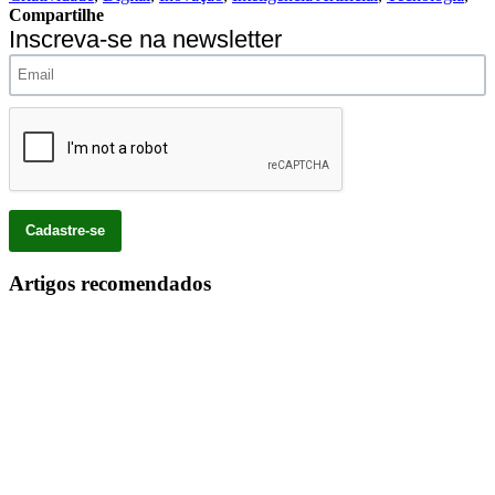
Compartilhe
Inscreva-se na newsletter
Artigos recomendados