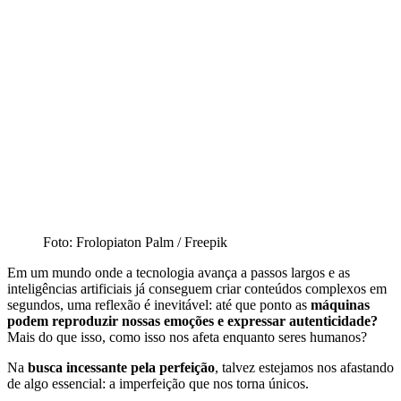
Foto: Frolopiaton Palm / Freepik
Em um mundo onde a tecnologia avança a passos largos e as
inteligências artificiais já conseguem criar conteúdos complexos em
segundos, uma reflexão é inevitável: até que ponto as
máquinas
podem reproduzir nossas emoções e expressar autenticidade?
Mais do que isso, como isso nos afeta enquanto seres humanos?
Na
busca incessante pela perfeição
, talvez estejamos nos afastando
de algo essencial: a imperfeição que nos torna únicos.