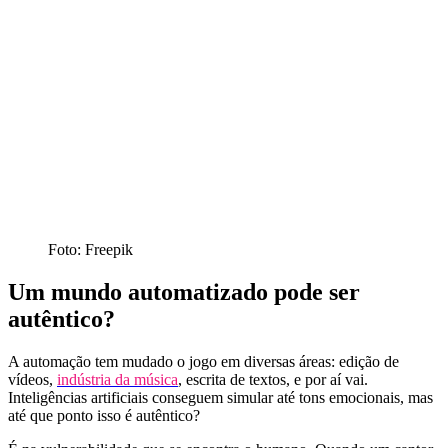
Foto: Freepik
Um mundo automatizado pode ser
autêntico?
A automação tem mudado o jogo em diversas áreas: edição de
vídeos,
indústria da música
, escrita de textos, e por aí vai.
Inteligências artificiais conseguem simular até tons emocionais, mas
até que ponto isso é autêntico?