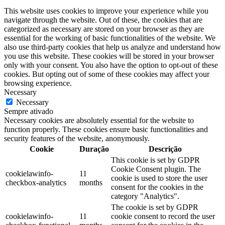
This website uses cookies to improve your experience while you
navigate through the website. Out of these, the cookies that are
categorized as necessary are stored on your browser as they are
essential for the working of basic functionalities of the website. We
also use third-party cookies that help us analyze and understand how
you use this website. These cookies will be stored in your browser
only with your consent. You also have the option to opt-out of these
cookies. But opting out of some of these cookies may affect your
browsing experience.
Necessary
Necessary
Sempre ativado
Necessary cookies are absolutely essential for the website to
function properly. These cookies ensure basic functionalities and
security features of the website, anonymously.
Cookie
Duração
Descrição
This cookie is set by GDPR
Cookie Consent plugin. The
cookielawinfo-
11
cookie is used to store the user
checkbox-analytics
months
consent for the cookies in the
category "Analytics".
The cookie is set by GDPR
cookielawinfo-
11
cookie consent to record the user