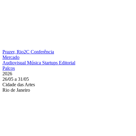
Prazer, Rio2C
Conferência
Mercado
Audiovisual
Música
Startups
Editorial
Palcos
2026
26/05 a 31/05
Cidade das Artes
Rio de Janeiro