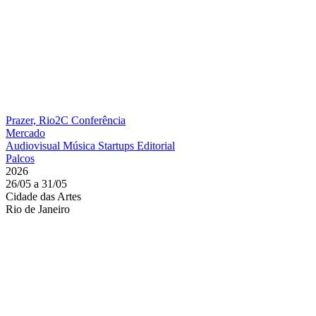
Prazer, Rio2C
Conferência
Mercado
Audiovisual
Música
Startups
Editorial
Palcos
2026
26/05 a 31/05
Cidade das Artes
Rio de Janeiro