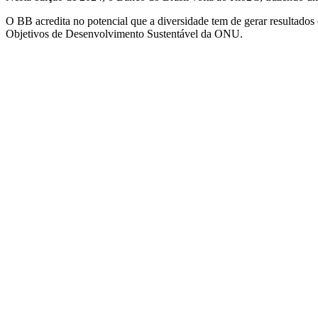
O BB acredita no potencial que a diversidade tem de gerar resultados 
Objetivos de Desenvolvimento Sustentável da ONU.