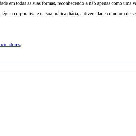
sidade em todas as suas formas, reconhecendo-a não apenas como uma v
tégica corporativa e na sua prática diária, a diversidade como um de se
ocinadores
,