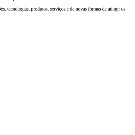
s, tecnologias, produtos, serviços e de novas formas de atingir os