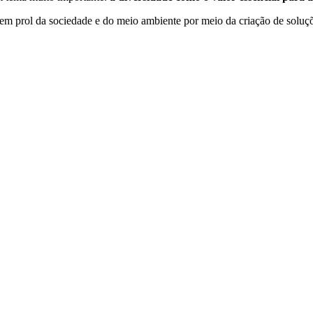
em prol da sociedade e do meio ambiente por meio da criação de soluçõe