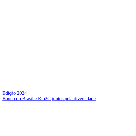
Edição 2024
Banco do Brasil e Rio2C juntos pela diversidade