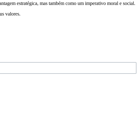
antagem estratégica, mas também como um imperativo moral e social.
us valores.