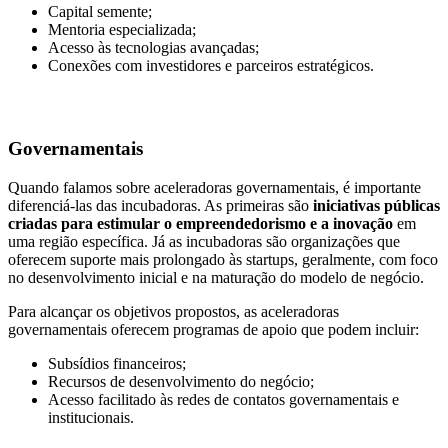
Capital semente;
Mentoria especializada;
Acesso às tecnologias avançadas;
Conexões com investidores e parceiros estratégicos.
Governamentais
Quando falamos sobre aceleradoras governamentais, é importante
diferenciá-las das incubadoras. As primeiras são
iniciativas públicas
criadas para estimular o empreendedorismo e a inovação
em
uma região específica. Já as incubadoras são organizações que
oferecem suporte mais prolongado às startups, geralmente, com foco
no desenvolvimento inicial e na maturação do modelo de negócio.
Para alcançar os objetivos propostos, as aceleradoras
governamentais oferecem programas de apoio que podem incluir:
Subsídios financeiros;
Recursos de desenvolvimento do negócio;
Acesso facilitado às redes de contatos governamentais e
institucionais.