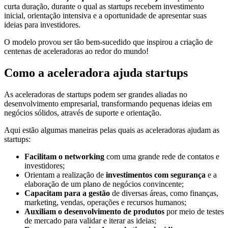
curta duração, durante o qual as startups recebem investimento
inicial, orientação intensiva e a oportunidade de apresentar suas
ideias para investidores.
O modelo provou ser tão bem-sucedido que inspirou a criação de
centenas de aceleradoras ao redor do mundo!
Como a aceleradora ajuda startups
As aceleradoras de startups podem ser grandes aliadas no
desenvolvimento empresarial, transformando pequenas ideias em
negócios sólidos, através de suporte e orientação.
Aqui estão algumas maneiras pelas quais as aceleradoras ajudam as
startups:
Facilitam o networking
com uma grande rede de contatos e
investidores;
Orientam a realização de
investimentos com segurança
e a
elaboração de um plano de negócios convincente;
Capacitam para a gestão
de diversas áreas, como finanças,
marketing, vendas, operações e recursos humanos;
Auxiliam o desenvolvimento de produtos
por meio de testes
de mercado para validar e iterar as ideias;