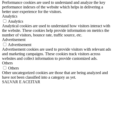
Performance cookies are used to understand and analyze the key
performance indexes of the website which helps in delivering a
better user experience for the visitors.
Analytics
Analytics
Analytical cookies are used to understand how visitors interact with
the website. These cookies help provide information on metrics the
number of visitors, bounce rate, traffic source, etc.
Advertisement
Advertisement
Advertisement cookies are used to provide visitors with relevant ads
and marketing campaigns. These cookies track visitors across
websites and collect information to provide customized ads.
Others
Others
Other uncategorized cookies are those that are being analyzed and
have not been classified into a category as yet.
SALVAR E ACEITAR