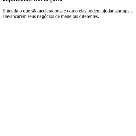
Entenda o que são aceleradoras e como elas podem ajudar startups a
alavancarem seus negócios de maneiras diferentes.