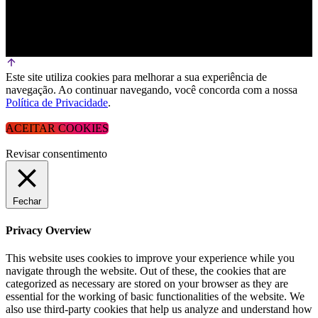
Este site utiliza cookies para melhorar a sua experiência de
navegação. Ao continuar navegando, você concorda com a nossa
Política de Privacidade
.
ACEITAR COOKIES
Revisar consentimento
Fechar
Privacy Overview
This website uses cookies to improve your experience while you
navigate through the website. Out of these, the cookies that are
categorized as necessary are stored on your browser as they are
essential for the working of basic functionalities of the website. We
also use third-party cookies that help us analyze and understand how