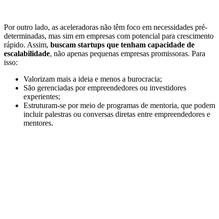
Por outro lado, as aceleradoras não têm foco em necessidades pré-
determinadas, mas sim em empresas com potencial para crescimento
rápido. Assim,
buscam startups que tenham capacidade de
escalabilidade
, não apenas pequenas empresas promissoras. Para
isso:
Valorizam mais a ideia e menos a burocracia;
São gerenciadas por empreendedores ou investidores
experientes;
Estruturam-se por meio de programas de mentoria, que podem
incluir palestras ou conversas diretas entre empreendedores e
mentores.