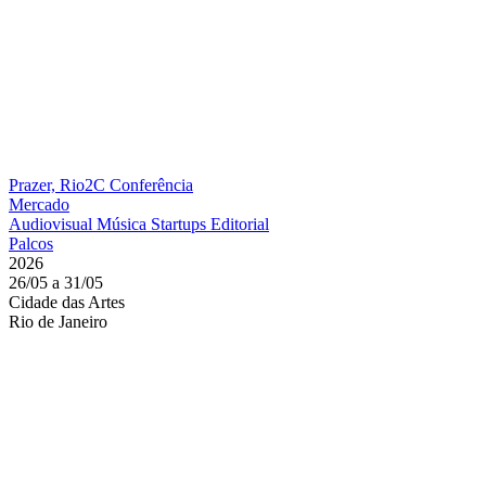
Prazer, Rio2C
Conferência
Mercado
Audiovisual
Música
Startups
Editorial
Palcos
2026
26/05 a 31/05
Cidade das Artes
Rio de Janeiro