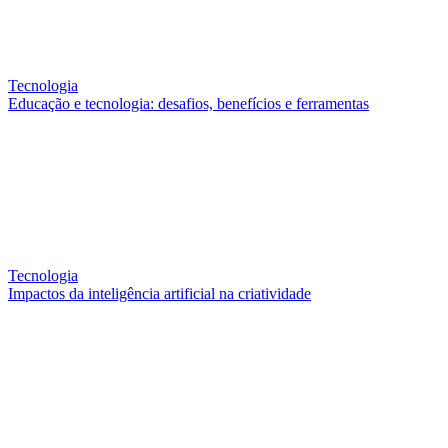
Tecnologia
Educação e tecnologia: desafios, benefícios e ferramentas
Tecnologia
Impactos da inteligência artificial na criatividade