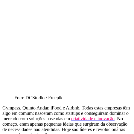
Foto: DCStudio / Freepik
Gympass, Quinto Andar, iFood e Airbnb
.
Todas estas empresas têm
algo em comum: nasceram como startups e conseguiram dominar o
mercado com soluções baseadas em
criatividade e inovação
. No
começo, eram apenas pequenas ideias que surgiram da observação
de necessidades não atendidas. Hoje são líderes e revolucionárias