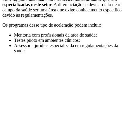
especializadas neste setor.
A diferenciação se deve ao fato de o
campo da saúde ser uma área que exige conhecimento específico
devido às regulamentações.
Os programas desse tipo de aceleração podem incluir:
Mentoria com profissionais da área de saúde;
Testes piloto em ambientes clínicos;
Assessoria jurídica especializada em regulamentações da
saúde.