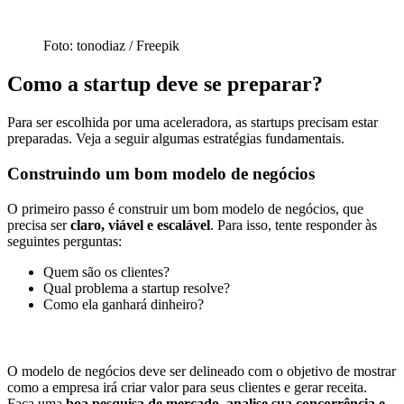
Foto: tonodiaz / Freepik
Como a startup deve se preparar?
Para ser escolhida por uma aceleradora, as startups precisam estar
preparadas. Veja a seguir algumas estratégias fundamentais.
Construindo um bom modelo de negócios
O primeiro passo é construir um bom modelo de negócios, que
precisa ser
claro, viável e escalável
. Para isso, tente responder às
seguintes perguntas:
Quem são os clientes?
Qual problema a startup resolve?
Como ela ganhará dinheiro?
O modelo de negócios deve ser delineado com o objetivo de mostrar
como a empresa irá criar valor para seus clientes e gerar receita.
Faça uma
boa pesquisa de mercado, analise sua concorrência e