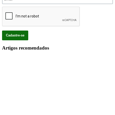
Artigos recomendados