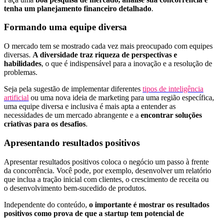
tenha um planejamento financeiro detalhado
.
Formando uma equipe diversa
O mercado tem se mostrado cada vez mais preocupado com equipes
diversas.
A diversidade traz riqueza de perspectivas e
habilidades
, o que é indispensável para a inovação e a resolução de
problemas.
Seja pela sugestão de implementar diferentes
tipos de inteligência
artificial
ou uma nova ideia de marketing para uma região específica,
uma equipe diversa e inclusiva é mais apta a entender as
necessidades de um mercado abrangente e a
encontrar soluções
criativas para os desafios
.
Apresentando resultados positivos
Apresentar resultados positivos coloca o negócio um passo à frente
da concorrência. Você pode, por exemplo, desenvolver um relatório
que inclua a tração inicial com clientes, o crescimento de receita ou
o desenvolvimento bem-sucedido de produtos.
Independente do conteúdo,
o importante é mostrar os resultados
positivos como prova de que a startup tem potencial de