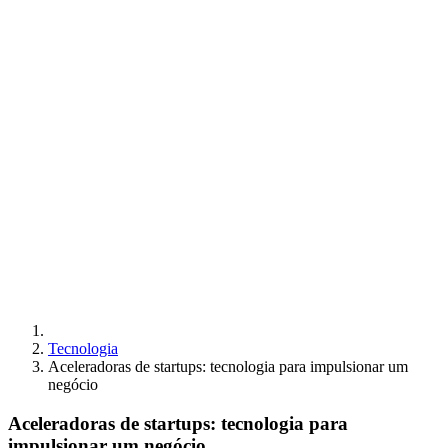
Tecnologia
Aceleradoras de startups: tecnologia para impulsionar um
negócio
Aceleradoras de startups: tecnologia para
impulsionar um negócio