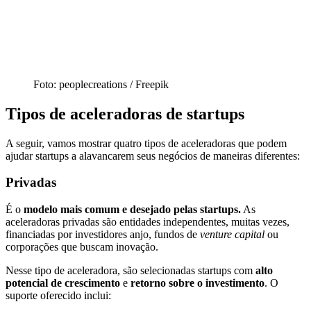
Foto: peoplecreations / Freepik
Tipos de aceleradoras de startups
A seguir, vamos mostrar quatro tipos de aceleradoras que podem
ajudar startups a alavancarem seus negócios de maneiras diferentes:
Privadas
É o
modelo mais comum e desejado pelas startups.
As
aceleradoras privadas são entidades independentes, muitas vezes,
financiadas por investidores anjo, fundos de
venture capital
ou
corporações que buscam inovação.
Nesse tipo de aceleradora, são selecionadas startups com
alto
potencial de crescimento
e
retorno sobre o investimento
. O
suporte oferecido inclui: