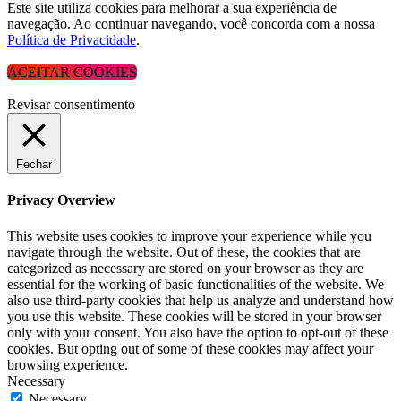
Este site utiliza cookies para melhorar a sua experiência de
navegação. Ao continuar navegando, você concorda com a nossa
Política de Privacidade
.
ACEITAR COOKIES
Revisar consentimento
Fechar
Privacy Overview
This website uses cookies to improve your experience while you
navigate through the website. Out of these, the cookies that are
categorized as necessary are stored on your browser as they are
essential for the working of basic functionalities of the website. We
also use third-party cookies that help us analyze and understand how
you use this website. These cookies will be stored in your browser
only with your consent. You also have the option to opt-out of these
cookies. But opting out of some of these cookies may affect your
browsing experience.
Necessary
Necessary