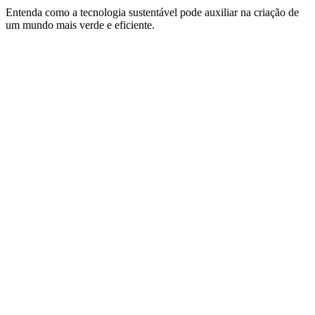
Entenda como a tecnologia sustentável pode auxiliar na criação de
um mundo mais verde e eficiente.