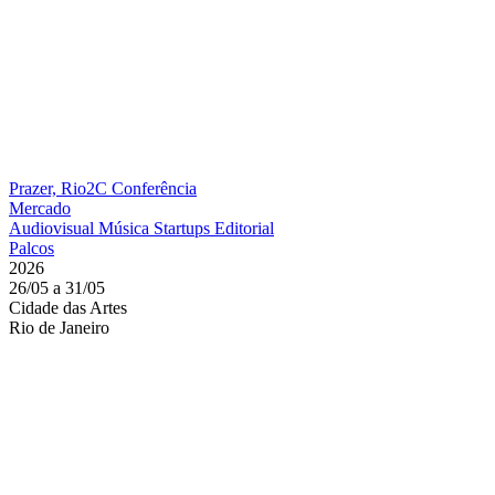
Prazer, Rio2C
Conferência
Mercado
Audiovisual
Música
Startups
Editorial
Palcos
2026
26/05 a 31/05
Cidade das Artes
Rio de Janeiro