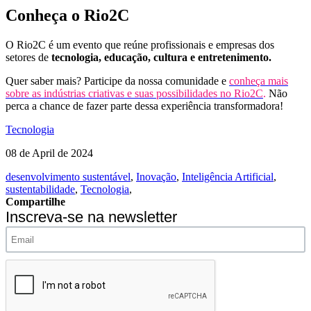
Conheça o Rio2C
O Rio2C é um evento que reúne profissionais e empresas dos
setores de
tecnologia, educação, cultura e entretenimento.
Quer saber mais? Participe da nossa comunidade e
conheça mais
sobre as indústrias criativas e suas possibilidades no Rio2C
.
Não
perca a chance de fazer parte dessa experiência transformadora!
Tecnologia
08 de April de 2024
desenvolvimento sustentável
,
Inovação
,
Inteligência Artificial
,
sustentabilidade
,
Tecnologia
,
Compartilhe
Inscreva-se na newsletter