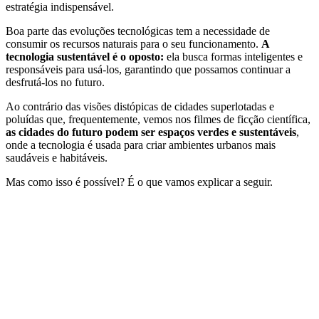
estratégia indispensável.
Boa parte das evoluções tecnológicas tem a necessidade de
consumir os recursos naturais para o seu funcionamento.
A
tecnologia sustentável é o oposto:
ela busca formas inteligentes e
responsáveis para usá-los, garantindo que possamos continuar a
desfrutá-los no futuro.
Ao contrário das visões distópicas de cidades superlotadas e
poluídas que, frequentemente, vemos nos filmes de ficção científica,
as cidades do futuro podem ser
espaços verdes e sustentáveis
,
onde a tecnologia é usada para criar ambientes urbanos mais
saudáveis e habitáveis.
Mas como isso é possível? É o que vamos explicar a seguir.