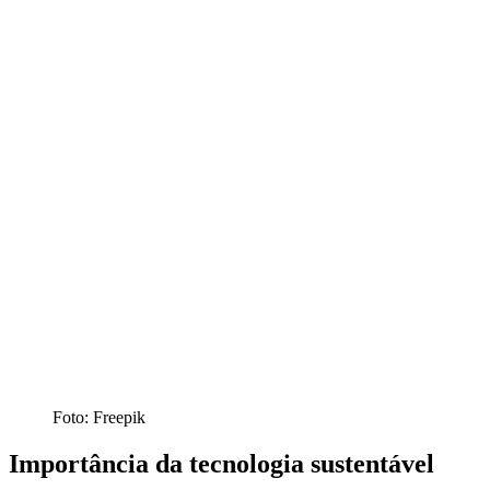
Foto: Freepik
Importância da tecnologia sustentável