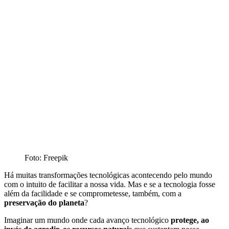
Foto: Freepik
Há muitas transformações tecnológicas acontecendo pelo mundo
com o intuito de facilitar a nossa vida. Mas e se a tecnologia fosse
além da facilidade e se comprometesse, também, com a
preservação do planeta
?
Imaginar um mundo onde cada avanço tecnológico
protege, ao