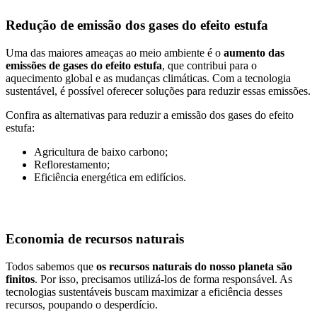
Redução de emissão dos gases do efeito estufa
Uma das maiores ameaças ao meio ambiente é o
aumento das
emissões de gases do efeito estufa
, que contribui para o
aquecimento global e as mudanças climáticas. Com a tecnologia
sustentável, é possível oferecer soluções para reduzir essas emissões.
Confira as alternativas para reduzir a emissão dos gases do efeito
estufa:
Agricultura de baixo carbono;
Reflorestamento;
Eficiência energética em edifícios.
Economia de recursos naturais
Todos sabemos que
os recursos naturais do nosso planeta são
finitos
. Por isso, precisamos utilizá-los de forma responsável. As
tecnologias sustentáveis buscam maximizar a eficiência desses
recursos, poupando o desperdício.