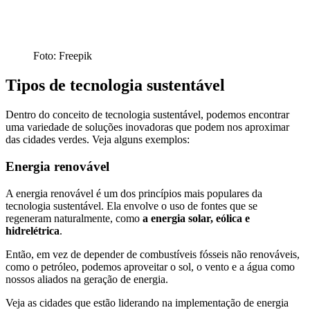
Foto: Freepik
Tipos de tecnologia sustentável
Dentro do conceito de tecnologia sustentável, podemos encontrar
uma variedade de soluções inovadoras que podem nos aproximar
das cidades verdes. Veja alguns exemplos:
Energia renovável
A energia renovável é um dos princípios mais populares da
tecnologia sustentável. Ela envolve o uso de fontes que se
regeneram naturalmente, como
a energia solar, eólica e
hidrelétrica
.
Então, em vez de depender de combustíveis fósseis não renováveis,
como o petróleo, podemos aproveitar o sol, o vento e a água como
nossos aliados na geração de energia.
Veja as cidades que estão liderando na implementação de energia