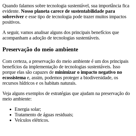
Quando falamos sobre tecnologia sustentável, sua importância fica
evidente.
Nosso planeta carece de sustentabilidade para
sobreviver
e esse tipo de tecnologia pode trazer muitos impactos
positivos.
A seguir, vamos analisar alguns dos principais benefícios que
acompanham a adoção de tecnologias sustentáveis.
Preservação do meio ambiente
Com certeza, a preservação do meio ambiente é um dos principais
benefícios da implementação de tecnologias sustentáveis. Isso
porque elas são capazes de
minimizar o impacto negativo no
ecossistema
e, assim, podemos proteger a biodiversidade, os
recursos hídricos e os habitats naturais.
Veja alguns exemplos de estratégias que ajudam na preservação do
meio ambiente:
Energia solar;
Tratamento de águas residuais;
Veículos elétricos.