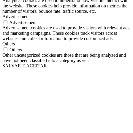
Analytical cookies are used to understand how visitors interact with
the website. These cookies help provide information on metrics the
number of visitors, bounce rate, traffic source, etc.
Advertisement
Advertisement
Advertisement cookies are used to provide visitors with relevant ads
and marketing campaigns. These cookies track visitors across
websites and collect information to provide customized ads.
Others
Others
Other uncategorized cookies are those that are being analyzed and
have not been classified into a category as yet.
SALVAR E ACEITAR