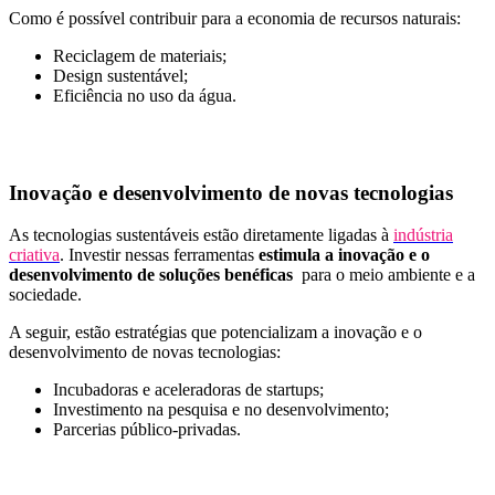
Como é possível contribuir para a economia de recursos naturais:
Reciclagem de materiais;
Design sustentável;
Eficiência no uso da água.
Inovação e desenvolvimento de novas tecnologias
As tecnologias sustentáveis estão diretamente ligadas à
indústria
criativa
. Investir nessas ferramentas
estimula a inovação e o
desenvolvimento de soluções benéficas
para o meio ambiente e a
sociedade.
A seguir, estão estratégias que potencializam a inovação e o
desenvolvimento de novas tecnologias:
Incubadoras e aceleradoras de startups;
Investimento na pesquisa e no desenvolvimento;
Parcerias público-privadas.