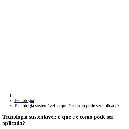
Tecnologia
Tecnologia sustentável: o que é e como pode ser aplicada?
Tecnologia sustentável: o que é e como pode ser
aplicada?