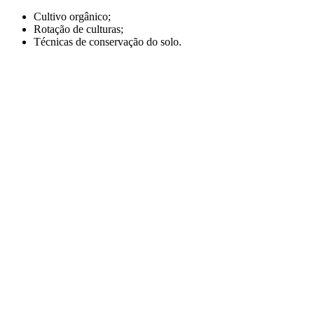
Cultivo orgânico;
Rotação de culturas;
Técnicas de conservação do solo.