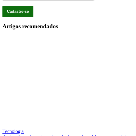
Artigos recomendados
Tecnologia