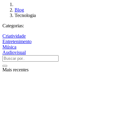
Blog
Tecnologia
Categorias:
Criatividade
Entretenimento
Música
Audiovisual
Mais recentes