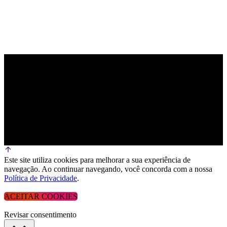
Este site utiliza cookies para melhorar a sua experiência de
navegação. Ao continuar navegando, você concorda com a nossa
Política de Privacidade
.
ACEITAR COOKIES
Revisar consentimento