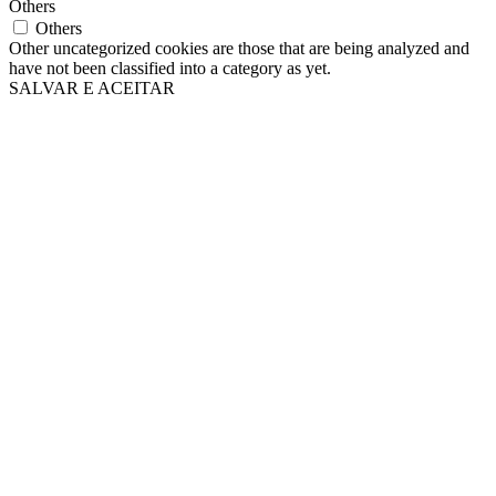
Others
Others
Other uncategorized cookies are those that are being analyzed and
have not been classified into a category as yet.
SALVAR E ACEITAR