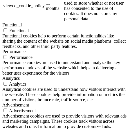
11
used to store whether or not user
viewed_cookie_policy
months
has consented to the use of
cookies. It does not store any
personal data.
Functional
Functional
Functional cookies help to perform certain functionalities like
sharing the content of the website on social media platforms, collect
feedbacks, and other third-party features.
Performance
Performance
Performance cookies are used to understand and analyze the key
performance indexes of the website which helps in delivering a
better user experience for the visitors.
Analytics
Analytics
Analytical cookies are used to understand how visitors interact with
the website. These cookies help provide information on metrics the
number of visitors, bounce rate, traffic source, etc.
Advertisement
Advertisement
Advertisement cookies are used to provide visitors with relevant ads
and marketing campaigns. These cookies track visitors across
websites and collect information to provide customized ads.