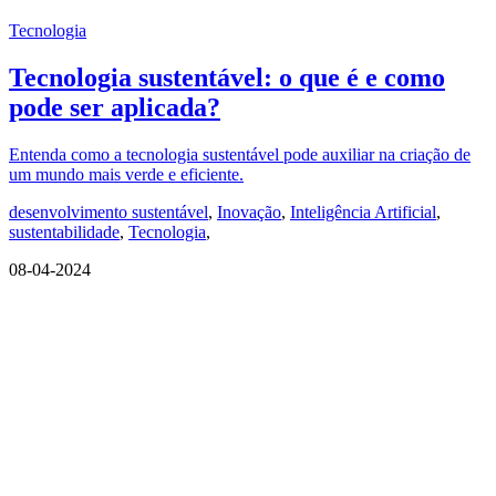
Tecnologia
Tecnologia sustentável: o que é e como
pode ser aplicada?
Entenda como a tecnologia sustentável pode auxiliar na criação de
um mundo mais verde e eficiente.
desenvolvimento sustentável
,
Inovação
,
Inteligência Artificial
,
sustentabilidade
,
Tecnologia
,
08-04-2024