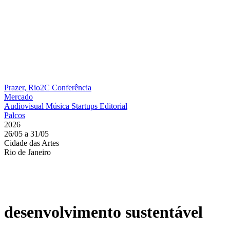
Prazer, Rio2C
Conferência
Mercado
Audiovisual
Música
Startups
Editorial
Palcos
2026
26/05 a 31/05
Cidade das Artes
Rio de Janeiro
desenvolvimento sustentável