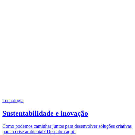
Tecnologia
Sustentabilidade e inovação
Como podemos caminhar juntos para desenvolver soluções criativas
para a crise ambiental? Descubra aqui!