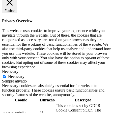
Fechar
Privacy Overview
This website uses cookies to improve your experience while you
navigate through the website. Out of these, the cookies that are
categorized as necessary are stored on your browser as they are
essential for the working of basic functionalities of the website. We
also use third-party cookies that help us analyze and understand how
you use this website. These cookies will be stored in your browser
only with your consent. You also have the option to opt-out of these
cookies. But opting out of some of these cookies may affect your
browsing experience.
Necessary
Necessary
Sempre ativado
Necessary cookies are absolutely essential for the website to
function properly. These cookies ensure basic functionalities and
security features of the website, anonymously.
Cookie
Duração
Descrição
This cookie is set by GDPR
Cookie Consent plugin. The
cookielawinfo-
11