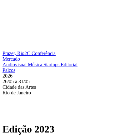
Prazer, Rio2C
Conferência
Mercado
Audiovisual
Música
Startups
Editorial
Palcos
2026
26/05 a 31/05
Cidade das Artes
Rio de Janeiro
Edição 2023