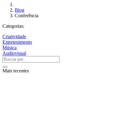
Blog
Conferência
Categorias:
Criatividade
Entretenimento
Música
Audiovisual
Mais recentes