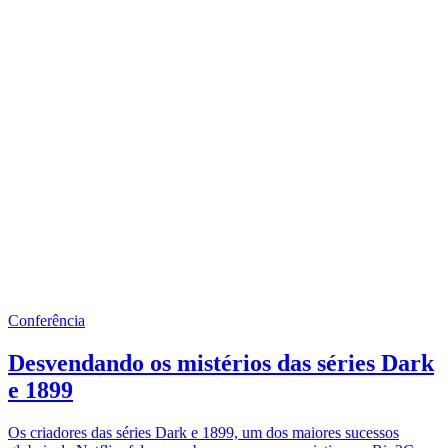
Conferência
Desvendando os mistérios das séries Dark
e 1899
Os criadores das séries Dark e 1899, um dos maiores sucessos