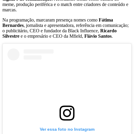
meme, produção periférica e o match entre criadores de conteúdo e
marcas.
Na programação, marcaram presença nomes como
Fátima
Bernardes
, jornalista e apresentadora, referência em comunicação;
o publicitário, CEO e fundador da Black Influence,
Ricardo
Silvestre
e o empresário e CEO da Mfield,
Flávio Santos
.
Ver essa foto no Instagram