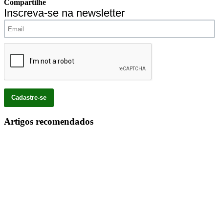
Compartilhe
Inscreva-se na newsletter
Artigos recomendados