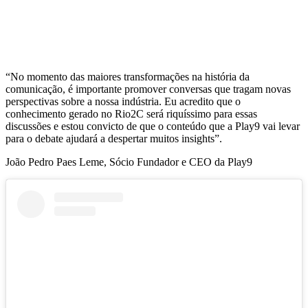
“No momento das maiores transformações na história da
comunicação, é importante promover conversas que tragam novas
perspectivas sobre a nossa indústria. Eu acredito que o
conhecimento gerado no Rio2C será riquíssimo para essas
discussões e estou convicto de que o conteúdo que a Play9 vai levar
para o debate ajudará a despertar muitos insights”.
João Pedro Paes Leme, Sócio Fundador e CEO da Play9