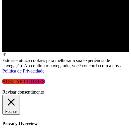
Este site utiliza cookies para melhorar a sua experiência de
navegação. Ao continuar navegando, você concorda com a nossa
Política de Privacidade
.
ACEITAR COOKIES
Revisar consentimento
Fechar
Privacy Overview