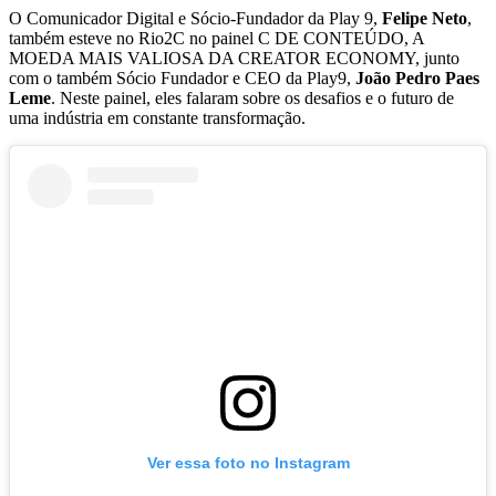
O Comunicador Digital e Sócio-Fundador da Play 9,
Felipe Neto
,
também esteve no Rio2C no painel C DE CONTEÚDO, A
MOEDA MAIS VALIOSA DA CREATOR ECONOMY, junto
com o também Sócio Fundador e CEO da Play9,
João Pedro Paes
Leme
. Neste painel, eles falaram sobre os desafios e o futuro de
uma indústria em constante transformação.
Ver essa foto no Instagram