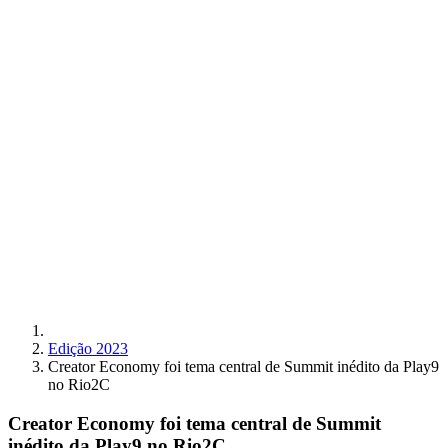
Edição 2023
Creator Economy foi tema central de Summit inédito da Play9
no Rio2C
Creator Economy foi tema central de Summit
inédito da Play9 no Rio2C