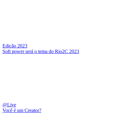
Edição 2023
Soft power será o tema do Rio2C 2023
@Live
Você é um Creator?