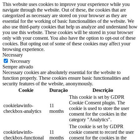
This website uses cookies to improve your experience while you
navigate through the website. Out of these, the cookies that are
categorized as necessary are stored on your browser as they are
essential for the working of basic functionalities of the website. We
also use third-party cookies that help us analyze and understand how
you use this website. These cookies will be stored in your browser
only with your consent. You also have the option to opt-out of these
cookies. But opting out of some of these cookies may affect your
browsing experience.
Necessary
Necessary
Sempre ativado
Necessary cookies are absolutely essential for the website to
function properly. These cookies ensure basic functionalities and
security features of the website, anonymously.
Cookie
Duração
Descrição
This cookie is set by GDPR
Cookie Consent plugin. The
cookielawinfo-
11
cookie is used to store the user
checkbox-analytics
months
consent for the cookies in the
category "Analytics".
The cookie is set by GDPR
cookielawinfo-
11
cookie consent to record the user
checkbox-functional
months
consent for the cookies in the