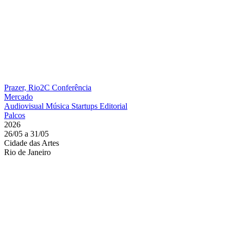
Prazer, Rio2C
Conferência
Mercado
Audiovisual
Música
Startups
Editorial
Palcos
2026
26/05 a 31/05
Cidade das Artes
Rio de Janeiro