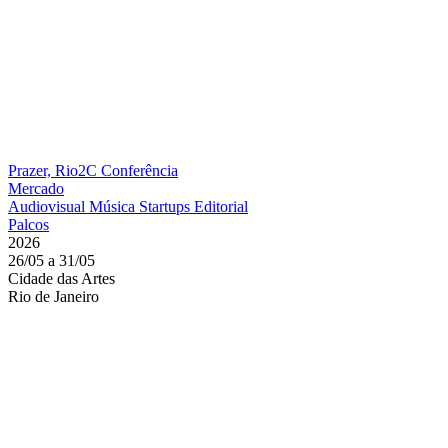
Prazer, Rio2C
Conferência
Mercado
Audiovisual
Música
Startups
Editorial
Palcos
2026
26/05 a 31/05
Cidade das Artes
Rio de Janeiro