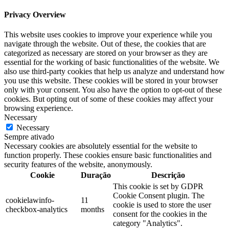
Privacy Overview
This website uses cookies to improve your experience while you
navigate through the website. Out of these, the cookies that are
categorized as necessary are stored on your browser as they are
essential for the working of basic functionalities of the website. We
also use third-party cookies that help us analyze and understand how
you use this website. These cookies will be stored in your browser
only with your consent. You also have the option to opt-out of these
cookies. But opting out of some of these cookies may affect your
browsing experience.
Necessary
Necessary
Sempre ativado
Necessary cookies are absolutely essential for the website to
function properly. These cookies ensure basic functionalities and
security features of the website, anonymously.
Cookie
Duração
Descrição
This cookie is set by GDPR
Cookie Consent plugin. The
cookielawinfo-
11
cookie is used to store the user
checkbox-analytics
months
consent for the cookies in the
category "Analytics".