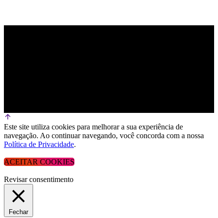
Este site utiliza cookies para melhorar a sua experiência de
navegação. Ao continuar navegando, você concorda com a nossa
Política de Privacidade
.
ACEITAR COOKIES
Revisar consentimento
Fechar