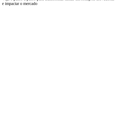
e impactar o mercado