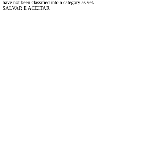
have not been classified into a category as yet.
SALVAR E ACEITAR