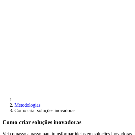
Metodologias
Como criar soluções inovadoras
Como criar soluções inovadoras
Veja o passo a passo para transformar ideias em soluções inovadoras