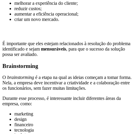
melhorar a experiência do cliente;
reduzir custos;
aumentar a eficiência operacional;
criar um novo mercado.
É importante que eles estejam relacionados à resolução do problema
identificado e sejam
mensuráveis
, para que o sucesso da solução
possa ser avaliado.
Brainstorming
O
brainstorming
é a etapa na qual as ideias começam a tomar forma.
Nela, a empresa deve incentivar a criatividade e a colaboração entre
os funcionários, sem fazer muitas limitações.
Durante esse processo, é interessante incluir diferentes áreas da
empresa, como:
marketing
design
financeiro
tecnologia