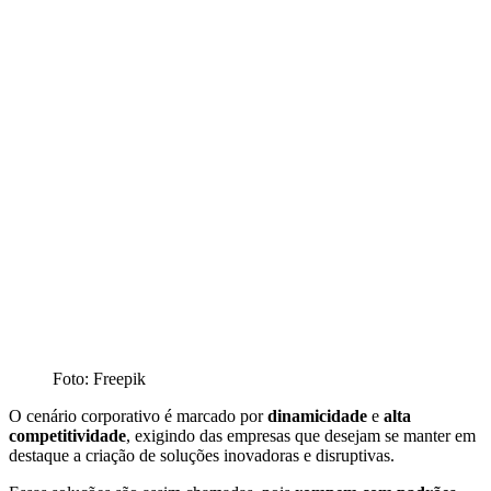
Foto: Freepik
O cenário corporativo é marcado por
dinamicidade
e
alta
competitividade
, exigindo das empresas que desejam se manter em
destaque a criação de soluções inovadoras e disruptivas.