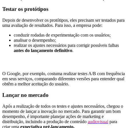
Testar os protótipos
Depois de desenvolver os protótipos, eles precisam ser testados para
uma avaliação de resultados. Para isso, a empresa pode:
conduzir rodadas de experimentação com os usuários;
analisar o desempenho;
realizar os ajustes necessários para corrigir possíveis falhas
antes do lançamento definitivo
.
O Google, por exemplo, costuma realizar testes A/B com frequência
em seus serviços, comparando diferentes versões para entender qual
obtêm a melhor aceitação do usuário.
Lançar no mercado
Após a realização de todos os testes e ajustes necessários, chegou o
momento de lançar a inovação no mercado. Para garantir um bom
desempenho, é importante planejar ações de marketing e
distribuição, incluindo a produção de conteúdo
audiovisual
para
criar uma
expectativa pré-lançamento.