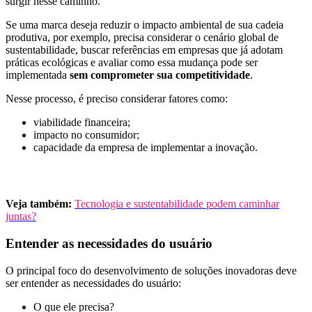
surgir nesse caminho.
Se uma marca deseja reduzir o impacto ambiental de sua cadeia
produtiva, por exemplo, precisa considerar o cenário global de
sustentabilidade, buscar referências em empresas que já adotam
práticas ecológicas e avaliar como essa mudança pode ser
implementada
sem comprometer sua competitividade
.
Nesse processo, é preciso considerar fatores como:
viabilidade financeira;
impacto no consumidor;
capacidade da empresa de implementar a inovação.
Veja também:
Tecnologia e sustentabilidade podem caminhar
juntas?
Entender as necessidades do usuário
O principal foco do desenvolvimento de soluções inovadoras deve
ser entender as necessidades do usuário:
O que ele precisa?