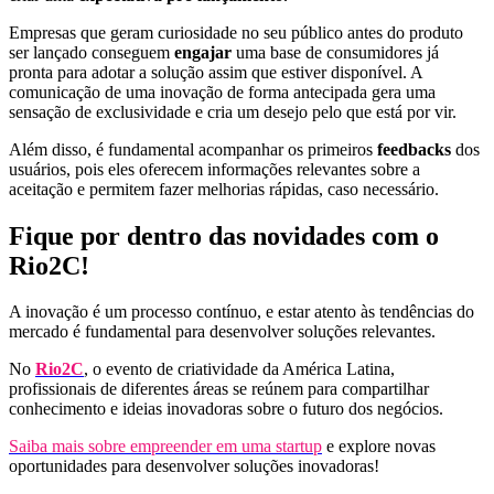
Empresas que geram curiosidade no seu público antes do produto
ser lançado conseguem
engajar
uma base de consumidores já
pronta para adotar a solução assim que estiver disponível. A
comunicação de uma inovação de forma antecipada gera uma
sensação de exclusividade e cria um desejo pelo que está por vir.
Além disso, é fundamental acompanhar os primeiros
feedbacks
dos
usuários, pois eles oferecem informações relevantes sobre a
aceitação e permitem fazer melhorias rápidas, caso necessário.
Fique por dentro das novidades com o
Rio2C!
A inovação é um processo contínuo, e estar atento às tendências do
mercado é fundamental para desenvolver soluções relevantes.
No
Rio2C
, o evento de criatividade da América Latina,
profissionais de diferentes áreas se reúnem para compartilhar
conhecimento e ideias inovadoras sobre o futuro dos negócios.
Saiba mais sobre empreender em uma startup
e explore novas
oportunidades para desenvolver soluções inovadoras!