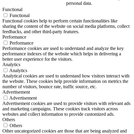
personal data.
Functional
Functional
Functional cookies help to perform certain functionalities like
sharing the content of the website on social media platforms, collect
feedbacks, and other third-party features.
Performance
Performance
Performance cookies are used to understand and analyze the key
performance indexes of the website which helps in delivering a
better user experience for the visitors.
Analytics
Analytics
Analytical cookies are used to understand how visitors interact with
the website. These cookies help provide information on metrics the
number of visitors, bounce rate, traffic source, etc.
Advertisement
Advertisement
Advertisement cookies are used to provide visitors with relevant ads
and marketing campaigns. These cookies track visitors across
websites and collect information to provide customized ads.
Others
Others
Other uncategorized cookies are those that are being analyzed and