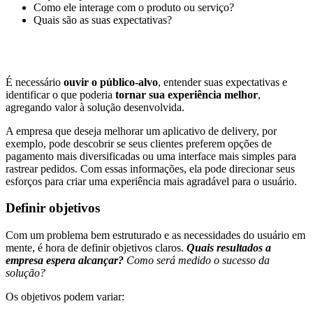
Como ele interage com o produto ou serviço?
Quais são as suas expectativas?
É necessário
ouvir o público-alvo
, entender suas expectativas e
identificar o que poderia
tornar sua experiência melhor
,
agregando valor à solução desenvolvida.
A empresa que deseja melhorar um aplicativo de delivery, por
exemplo, pode descobrir se seus clientes preferem opções de
pagamento mais diversificadas ou uma interface mais simples para
rastrear pedidos. Com essas informações, ela pode direcionar seus
esforços para criar uma experiência mais agradável para o usuário.
Definir objetivos
Com um problema bem estruturado e as necessidades do usuário em
mente, é hora de definir objetivos claros.
Quais resultados a
empresa espera alcançar?
Como será medido o sucesso da
solução?
Os objetivos podem variar: