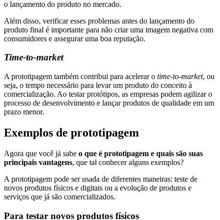
o lançamento do produto no mercado.
Além disso, verificar esses problemas antes do lançamento do
produto final é importante para não criar uma imagem negativa com
consumidores e assegurar uma boa reputação.
Time-to-market
A prototipagem também contribui para acelerar o
time-to-market
, ou
seja, o tempo necessário para levar um produto do conceito à
comercialização. Ao testar protótipos, as empresas podem agilizar o
processo de desenvolvimento e lançar produtos de qualidade em um
prazo menor.
Exemplos de prototipagem
Agora que você já sabe
o que é prototipagem e quais são suas
principais vantagens
, que tal conhecer alguns exemplos?
A prototipagem pode ser usada de diferentes maneiras: teste de
novos produtos físicos e digitais ou a evolução de produtos e
serviços que já são comercializados.
Para testar novos produtos físicos