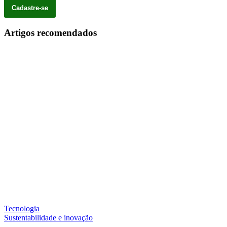
Artigos recomendados
Tecnologia
Sustentabilidade e inovação