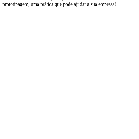
prototipagem, uma prática que pode ajudar a sua empresa!