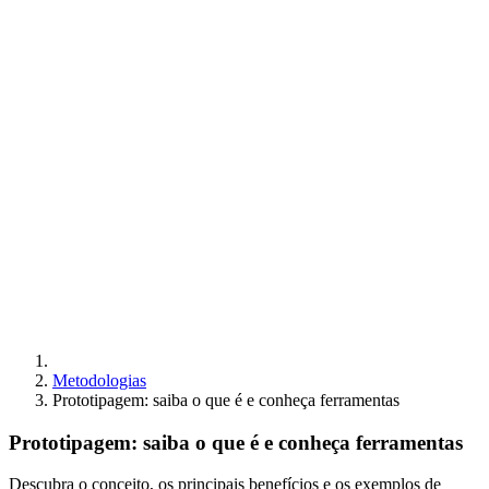
Metodologias
Prototipagem: saiba o que é e conheça ferramentas
Prototipagem: saiba o que é e conheça ferramentas
Descubra o conceito, os principais benefícios e os exemplos de