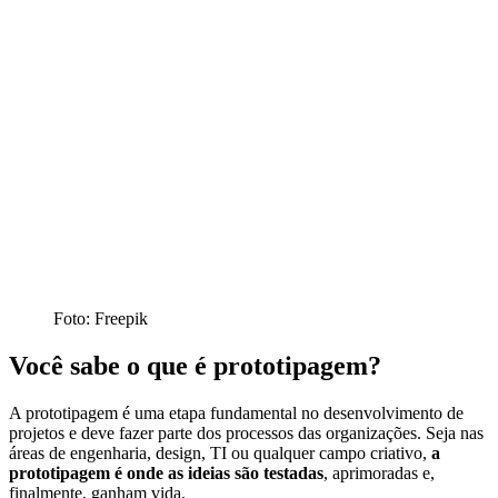
Foto: Freepik
Você sabe o que é prototipagem?
A prototipagem é uma etapa fundamental no desenvolvimento de
projetos e deve fazer parte dos processos das organizações. Seja nas
áreas de engenharia, design, TI ou qualquer campo criativo,
a
prototipagem é
onde as ideias são testadas
, aprimoradas e,
finalmente, ganham vida.