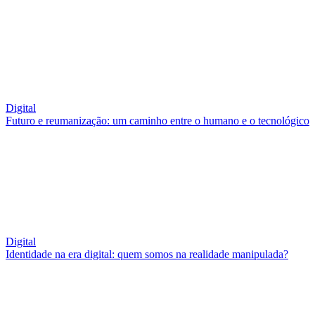
Digital
Futuro e reumanização: um caminho entre o humano e o tecnológico
Digital
Identidade na era digital: quem somos na realidade manipulada?