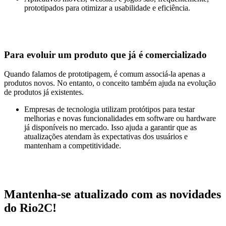
prototipados para otimizar a usabilidade e eficiência.
Para evoluir um produto que já é comercializado
Quando falamos de prototipagem, é comum associá-la apenas a
produtos novos. No entanto, o conceito também ajuda na evolução
de produtos já existentes.
Empresas de tecnologia utilizam protótipos para testar
melhorias e novas funcionalidades em software ou hardware
já disponíveis no mercado. Isso ajuda a garantir que as
atualizações atendam às expectativas dos usuários e
mantenham a competitividade.
Mantenha-se atualizado com as novidades
do Rio2C!