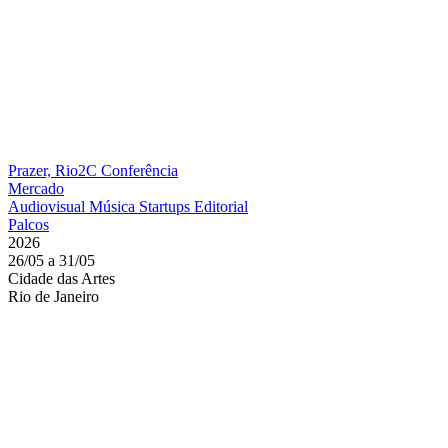
Prazer, Rio2C
Conferência
Mercado
Audiovisual
Música
Startups
Editorial
Palcos
2026
26/05 a 31/05
Cidade das Artes
Rio de Janeiro