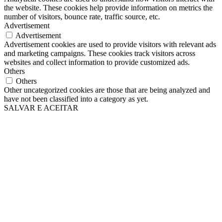
the website. These cookies help provide information on metrics the
number of visitors, bounce rate, traffic source, etc.
Advertisement
Advertisement
Advertisement cookies are used to provide visitors with relevant ads
and marketing campaigns. These cookies track visitors across
websites and collect information to provide customized ads.
Others
Others
Other uncategorized cookies are those that are being analyzed and
have not been classified into a category as yet.
SALVAR E ACEITAR