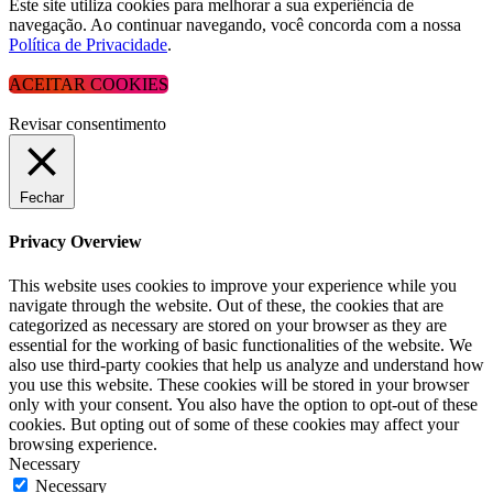
Este site utiliza cookies para melhorar a sua experiência de
navegação. Ao continuar navegando, você concorda com a nossa
Política de Privacidade
.
ACEITAR COOKIES
Revisar consentimento
Fechar
Privacy Overview
This website uses cookies to improve your experience while you
navigate through the website. Out of these, the cookies that are
categorized as necessary are stored on your browser as they are
essential for the working of basic functionalities of the website. We
also use third-party cookies that help us analyze and understand how
you use this website. These cookies will be stored in your browser
only with your consent. You also have the option to opt-out of these
cookies. But opting out of some of these cookies may affect your
browsing experience.
Necessary
Necessary