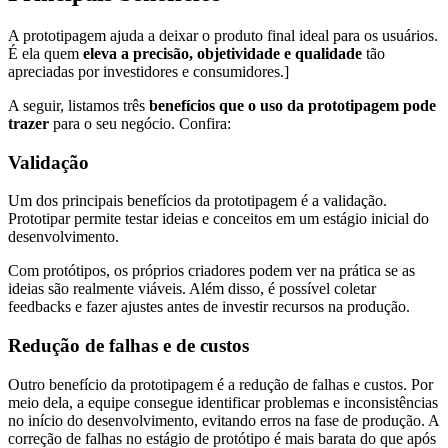
A prototipagem ajuda a deixar o produto final ideal para os usuários.
É ela quem
eleva a precisão, objetividade e qualidade
tão
apreciadas por investidores e consumidores.]
A seguir, listamos três
benefícios que o uso da prototipagem pode
trazer
para o seu negócio. Confira:
Validação
Um dos principais benefícios da prototipagem é a validação.
Prototipar permite testar ideias e conceitos em um estágio inicial do
desenvolvimento.
Com protótipos, os próprios criadores podem ver na prática se as
ideias são realmente viáveis. Além disso, é possível coletar
feedbacks e fazer ajustes antes de investir recursos na produção.
Redução de falhas e de custos
Outro benefício da prototipagem é a redução de falhas e custos. Por
meio dela, a equipe consegue identificar problemas e inconsistências
no início do desenvolvimento, evitando erros na fase de produção. A
correção de falhas no estágio de protótipo é mais barata do que após