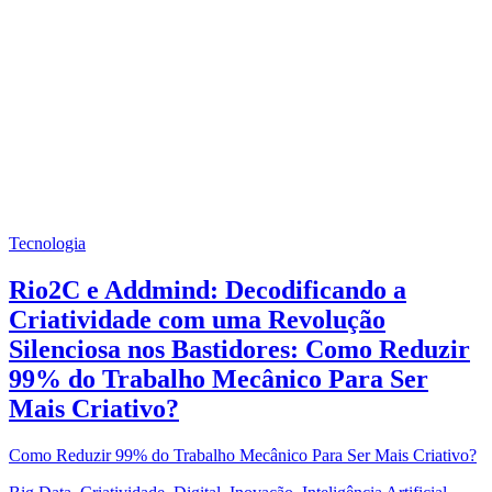
Tecnologia
Rio2C e Addmind: Decodificando a
Criatividade com uma Revolução
Silenciosa nos Bastidores: Como Reduzir
99% do Trabalho Mecânico Para Ser
Mais Criativo?
Como Reduzir 99% do Trabalho Mecânico Para Ser Mais Criativo?