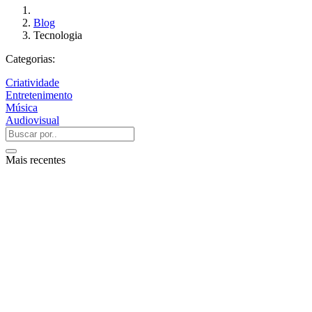
Blog
Tecnologia
Categorias:
Criatividade
Entretenimento
Música
Audiovisual
Mais recentes