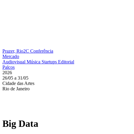
Prazer, Rio2C
Conferência
Mercado
Audiovisual
Música
Startups
Editorial
Palcos
2026
26/05 a 31/05
Cidade das Artes
Rio de Janeiro
Big Data