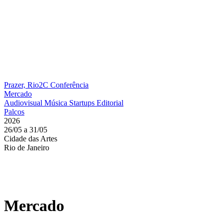
Prazer, Rio2C
Conferência
Mercado
Audiovisual
Música
Startups
Editorial
Palcos
2026
26/05 a 31/05
Cidade das Artes
Rio de Janeiro
Mercado