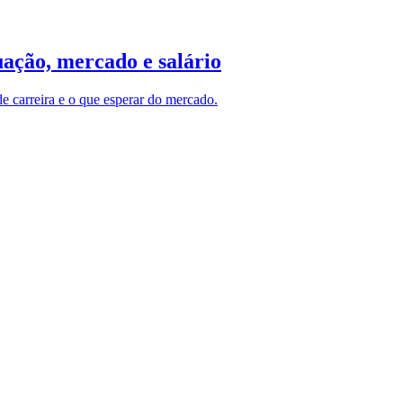
uação, mercado e salário
e carreira e o que esperar do mercado.