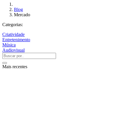
Blog
Mercado
Categorias:
Criatividade
Entretenimento
Música
Audiovisual
Mais recentes