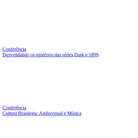
Conferência
Desvendando os mistérios das séries Dark e 1899
Conferência
Cultura Brasileira: Audiovisual e Música