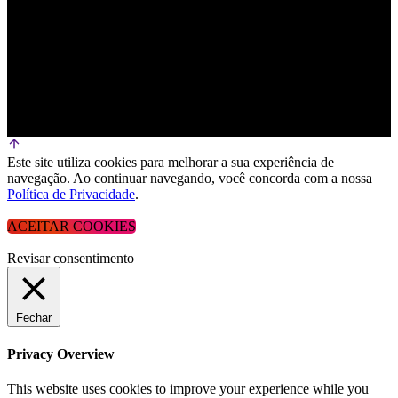
Este site utiliza cookies para melhorar a sua experiência de
navegação. Ao continuar navegando, você concorda com a nossa
Política de Privacidade
.
ACEITAR COOKIES
Revisar consentimento
Fechar
Privacy Overview
This website uses cookies to improve your experience while you