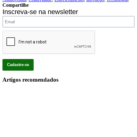
Compartilhe
Inscreva-se na newsletter
Artigos recomendados