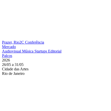
Prazer, Rio2C
Conferência
Mercado
Audiovisual
Música
Startups
Editorial
Palcos
2026
26/05 a 31/05
Cidade das Artes
Rio de Janeiro