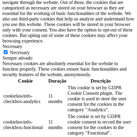
navigate through the website. Out of these, the cookies that are
categorized as necessary are stored on your browser as they are
essential for the working of basic functionalities of the website. We
also use third-party cookies that help us analyze and understand how
you use this website. These cookies will be stored in your browser
only with your consent. You also have the option to opt-out of these
cookies. But opting out of some of these cookies may affect your
browsing experience.
Necessary
Necessary
Sempre ativado
Necessary cookies are absolutely essential for the website to
function properly. These cookies ensure basic functionalities and
security features of the website, anonymously.
Cookie
Duração
Descrição
This cookie is set by GDPR
Cookie Consent plugin. The
cookielawinfo-
11
cookie is used to store the user
checkbox-analytics
months
consent for the cookies in the
category "Analytics".
The cookie is set by GDPR
cookielawinfo-
11
cookie consent to record the user
checkbox-functional
months
consent for the cookies in the
category "Functional".