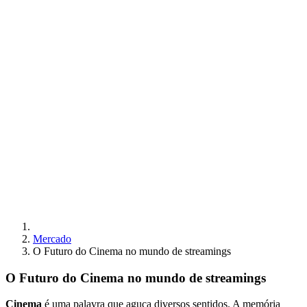
Mercado
O Futuro do Cinema no mundo de streamings
O Futuro do Cinema no mundo de streamings
Cinema
é uma palavra que aguça diversos sentidos. A memória