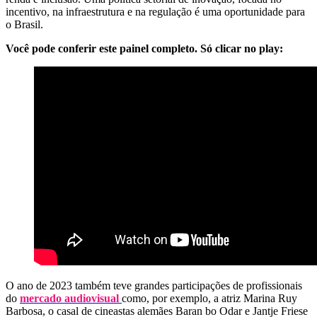
incentivo, na infraestrutura e na regulação é uma oportunidade para
o Brasil.
Você pode conferir este painel completo. Só clicar no play:
O ano de 2023 também teve grandes participações de profissionais
do
mercado audiovisual
como, por exemplo, a atriz Marina Ruy
Barbosa, o casal de cineastas alemães Baran bo Odar e Jantje Friese