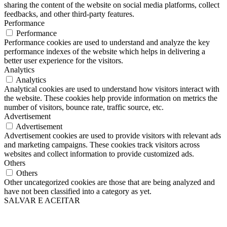
sharing the content of the website on social media platforms, collect
feedbacks, and other third-party features.
Performance
Performance
Performance cookies are used to understand and analyze the key
performance indexes of the website which helps in delivering a
better user experience for the visitors.
Analytics
Analytics
Analytical cookies are used to understand how visitors interact with
the website. These cookies help provide information on metrics the
number of visitors, bounce rate, traffic source, etc.
Advertisement
Advertisement
Advertisement cookies are used to provide visitors with relevant ads
and marketing campaigns. These cookies track visitors across
websites and collect information to provide customized ads.
Others
Others
Other uncategorized cookies are those that are being analyzed and
have not been classified into a category as yet.
SALVAR E ACEITAR