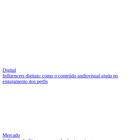
Digital
Influencers digitais: como o conteúdo audiovisual ajuda no
engajamento dos perfis
Mercado