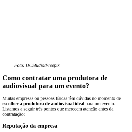
Foto: DCStudio/Freepik
Como contratar uma produtora de
audiovisual para um evento?
Muitas empresas ou pessoas físicas têm dúvidas no momento de
escolher a produtora de audiovisual ideal
para um evento.
Listamos a seguir três pontos que merecem atenção antes da
contratação:
Reputação da empresa