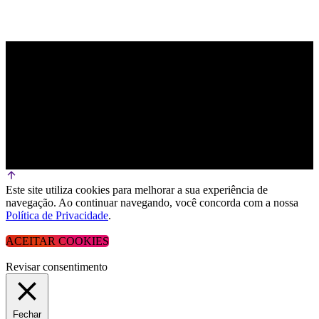
Este site utiliza cookies para melhorar a sua experiência de
navegação. Ao continuar navegando, você concorda com a nossa
Política de Privacidade
.
ACEITAR COOKIES
Revisar consentimento
Fechar