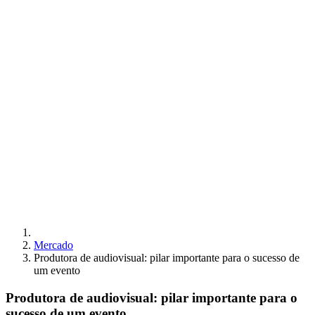
Mercado
Produtora de audiovisual: pilar importante para o sucesso de
um evento
Produtora de audiovisual: pilar importante para o
sucesso de um evento