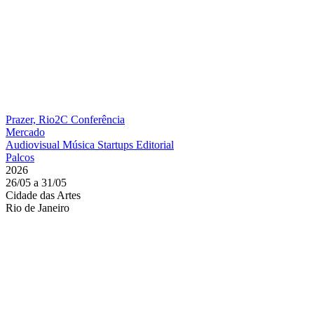
Prazer, Rio2C
Conferência
Mercado
Audiovisual
Música
Startups
Editorial
Palcos
2026
26/05 a 31/05
Cidade das Artes
Rio de Janeiro