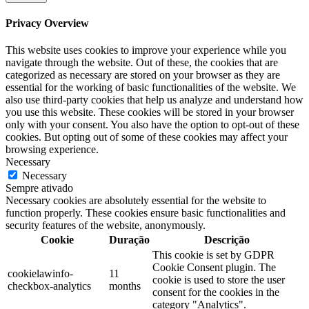
Privacy Overview
This website uses cookies to improve your experience while you
navigate through the website. Out of these, the cookies that are
categorized as necessary are stored on your browser as they are
essential for the working of basic functionalities of the website. We
also use third-party cookies that help us analyze and understand how
you use this website. These cookies will be stored in your browser
only with your consent. You also have the option to opt-out of these
cookies. But opting out of some of these cookies may affect your
browsing experience.
Necessary
Necessary
Sempre ativado
Necessary cookies are absolutely essential for the website to
function properly. These cookies ensure basic functionalities and
security features of the website, anonymously.
Cookie
Duração
Descrição
This cookie is set by GDPR
Cookie Consent plugin. The
cookielawinfo-
11
cookie is used to store the user
checkbox-analytics
months
consent for the cookies in the
category "Analytics".