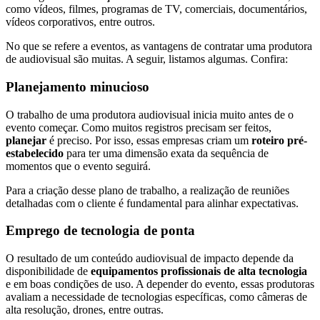
como vídeos, filmes, programas de TV, comerciais, documentários,
vídeos corporativos, entre outros.
No que se refere a eventos, as vantagens de contratar uma produtora
de audiovisual são muitas. A seguir, listamos algumas. Confira:
Planejamento minucioso
O trabalho de uma produtora audiovisual inicia muito antes de o
evento começar. Como muitos registros precisam ser feitos,
planejar
é preciso. Por isso, essas empresas criam um
roteiro pré-
estabelecido
para ter uma dimensão exata da sequência de
momentos que o evento seguirá.
Para a criação desse plano de trabalho, a realização de reuniões
detalhadas com o cliente é fundamental para alinhar expectativas.
Emprego de tecnologia de ponta
O resultado de um conteúdo audiovisual de impacto depende da
disponibilidade de
equipamentos profissionais de alta tecnologia
e em boas condições de uso. A depender do evento, essas produtoras
avaliam a necessidade de tecnologias específicas, como câmeras de
alta resolução, drones, entre outras.