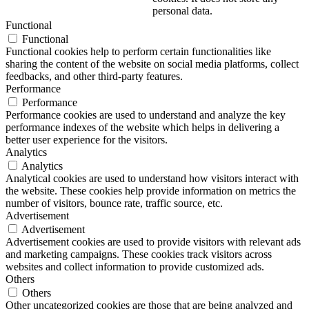
personal data.
Functional
Functional
Functional cookies help to perform certain functionalities like
sharing the content of the website on social media platforms, collect
feedbacks, and other third-party features.
Performance
Performance
Performance cookies are used to understand and analyze the key
performance indexes of the website which helps in delivering a
better user experience for the visitors.
Analytics
Analytics
Analytical cookies are used to understand how visitors interact with
the website. These cookies help provide information on metrics the
number of visitors, bounce rate, traffic source, etc.
Advertisement
Advertisement
Advertisement cookies are used to provide visitors with relevant ads
and marketing campaigns. These cookies track visitors across
websites and collect information to provide customized ads.
Others
Others
Other uncategorized cookies are those that are being analyzed and