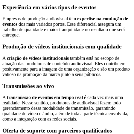
Experiência em vários tipos de eventos
Empresas de produção audiovisual têm
expertise na condução de
eventos
dos mais variados portes. Esse diferencial assegura um
trabalho de qualidade e maior tranquilidade no resultado que será
entregue.
Produção de vídeos institucionais com qualidade
A
criação de vídeos institucionais
também está no escopo de
atuação das produtoras de conteúdo audiovisual. Eles contribuem
positivamente para a imagem de uma organização e são um produto
valioso na promoção da marca junto a seus públicos.
Transmissões ao vivo
A
transmissão de eventos em tempo real
é cada vez mais uma
realidade. Nesse sentido, produtoras de audiovisual fazem todo
gerenciamento dessa modalidade de transmissão, garantindo
qualidade de vídeo e áudio, além de toda a parte técnica envolvida,
como a integração com as redes sociais.
Oferta de suporte com parceiros qualificados