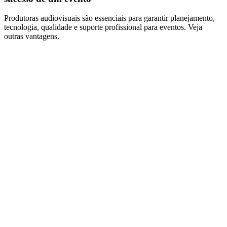
Produtoras audiovisuais são essenciais para garantir planejamento,
tecnologia, qualidade e suporte profissional para eventos. Veja
outras vantagens.