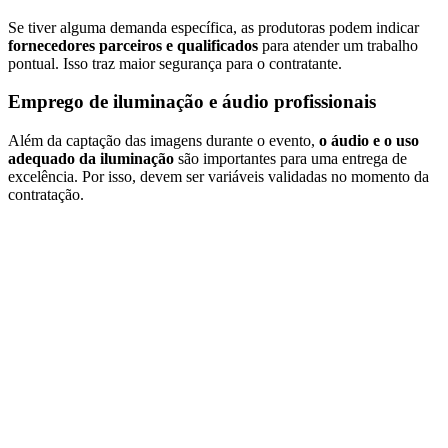
Se tiver alguma demanda específica, as produtoras podem indicar
fornecedores parceiros e qualificados
para atender um trabalho
pontual. Isso traz maior segurança para o contratante.
Emprego de iluminação e áudio profissionais
Além da captação das imagens durante o evento,
o áudio e o uso
adequado da iluminação
são importantes para uma entrega de
excelência. Por isso, devem ser variáveis validadas no momento da
contratação.