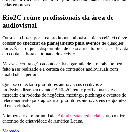
pelas empresas.
Rio2C reúne profissionais da área de
audiovisual
Ou seja, a busca por uma produtora audiovisual de excelência deve
constar no
checklist de planejamento para eventos
de qualquer
porte. É claro que a disponibilidade de orçamento precisa ser levada
em conta na hora da tomada de decisão.
Mas se a contratação acontecer, há a garantia de um trabalho bem
feito a ser realizado e a certeza de conteúdos audiovisuais com
qualidade superior.
Quer se conectar a produtores audiovisuais criativos e
profissionalizar seu evento? A Rio2C reúne profissionais desse
mercado em rodadas de negócios, meetings, pitchings e eventos de
relacionamento para aproximar produtores audiovisuais de grandes
players globais.
Não perca esta oportunidade.
Adquira sua credencial
para o maior
encontro de criatividade da América Latina.
Mercado