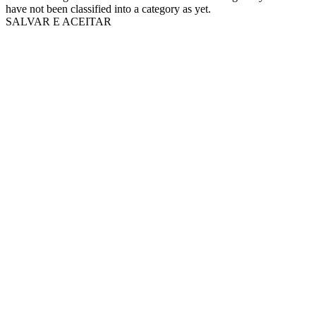
have not been classified into a category as yet.
SALVAR E ACEITAR