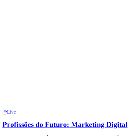
@Live
Profissões do Futuro: Marketing Digital