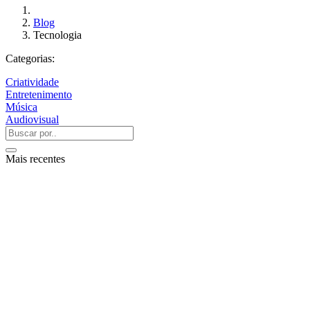
Blog
Tecnologia
Categorias:
Criatividade
Entretenimento
Música
Audiovisual
Mais recentes