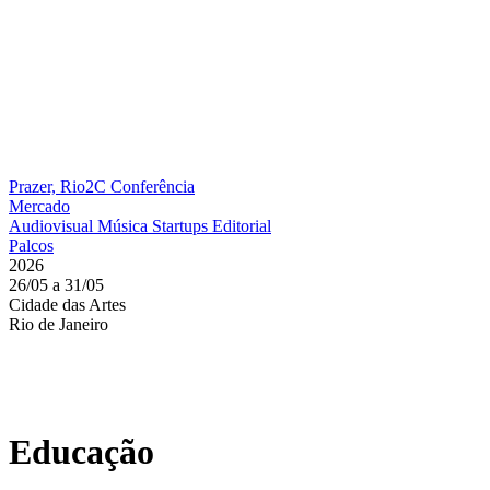
Prazer, Rio2C
Conferência
Mercado
Audiovisual
Música
Startups
Editorial
Palcos
2026
26/05 a 31/05
Cidade das Artes
Rio de Janeiro
Educação