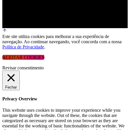
Este site utiliza cookies para melhorar a sua experiência de
navegação. Ao continuar navegando, você concorda com a nossa
Política de Privacidade
.
ACEITAR COOKIES
Revisar consentimento
Fechar
Privacy Overview
This website uses cookies to improve your experience while you
navigate through the website. Out of these, the cookies that are
categorized as necessary are stored on your browser as they are
essential for the working of basic functionalities of the website. We