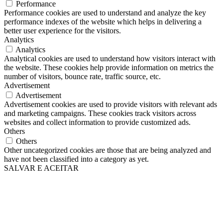
Performance
Performance cookies are used to understand and analyze the key
performance indexes of the website which helps in delivering a
better user experience for the visitors.
Analytics
Analytics
Analytical cookies are used to understand how visitors interact with
the website. These cookies help provide information on metrics the
number of visitors, bounce rate, traffic source, etc.
Advertisement
Advertisement
Advertisement cookies are used to provide visitors with relevant ads
and marketing campaigns. These cookies track visitors across
websites and collect information to provide customized ads.
Others
Others
Other uncategorized cookies are those that are being analyzed and
have not been classified into a category as yet.
SALVAR E ACEITAR