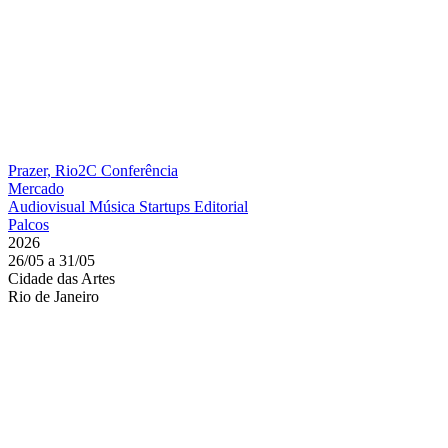
Prazer, Rio2C
Conferência
Mercado
Audiovisual
Música
Startups
Editorial
Palcos
2026
26/05 a 31/05
Cidade das Artes
Rio de Janeiro