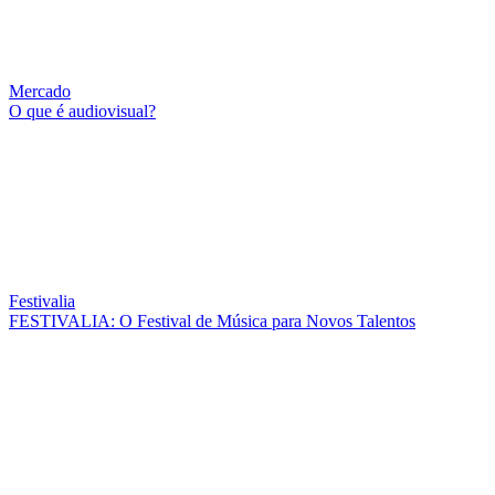
Mercado
O que é audiovisual?
Festivalia
FESTIVALIA: O Festival de Música para Novos Talentos