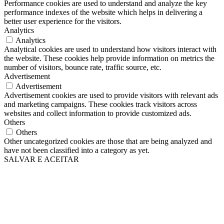
Performance cookies are used to understand and analyze the key
performance indexes of the website which helps in delivering a
better user experience for the visitors.
Analytics
Analytics
Analytical cookies are used to understand how visitors interact with
the website. These cookies help provide information on metrics the
number of visitors, bounce rate, traffic source, etc.
Advertisement
Advertisement
Advertisement cookies are used to provide visitors with relevant ads
and marketing campaigns. These cookies track visitors across
websites and collect information to provide customized ads.
Others
Others
Other uncategorized cookies are those that are being analyzed and
have not been classified into a category as yet.
SALVAR E ACEITAR