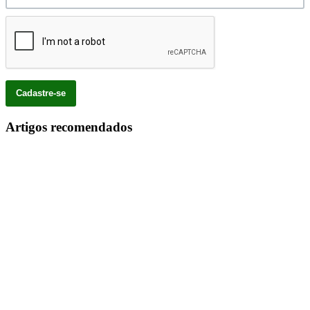
Artigos recomendados