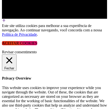
Este site utiliza cookies para melhorar a sua experiência de
navegação. Ao continuar navegando, você concorda com a nossa
Política de Privacidade
.
ACEITAR COOKIES
Revisar consentimento
Fechar
Privacy Overview
This website uses cookies to improve your experience while you
navigate through the website. Out of these, the cookies that are
categorized as necessary are stored on your browser as they are
essential for the working of basic functionalities of the website. We
also use third-party cookies that help us analyze and understand how