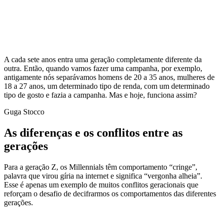
A cada sete anos entra uma geração completamente diferente da
outra. Então, quando vamos fazer uma campanha, por exemplo,
antigamente nós separávamos homens de 20 a 35 anos, mulheres de
18 a 27 anos, um determinado tipo de renda, com um determinado
tipo de gosto e fazia a campanha. Mas e hoje, funciona assim?
Guga Stocco
As diferenças e os conflitos entre as
gerações
Para a geração Z, os Millennials têm comportamento “cringe”,
palavra que virou gíria na internet e significa “vergonha alheia”.
Esse é apenas um exemplo de muitos conflitos geracionais que
reforçam o desafio de decifrarmos os comportamentos das diferentes
gerações.