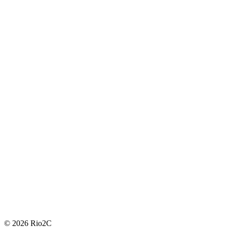
© 2026 Rio2C