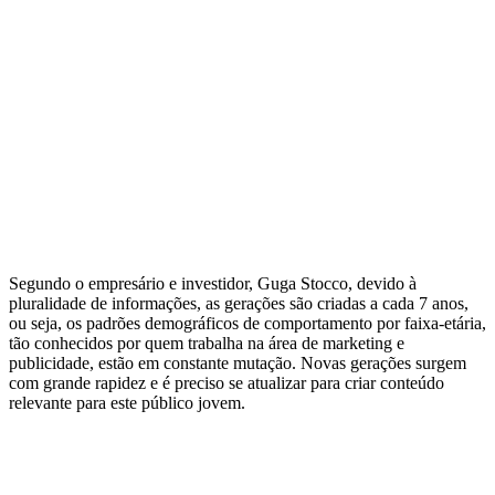
Segundo o empresário e investidor, Guga Stocco, devido à
pluralidade de informações, as gerações são criadas a cada 7 anos,
ou seja, os padrões demográficos de comportamento por faixa-etária,
tão conhecidos por quem trabalha na área de marketing e
publicidade, estão em constante mutação. Novas gerações surgem
com grande rapidez e é preciso se atualizar para criar conteúdo
relevante para este público jovem.