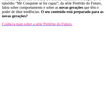
episódio “Me Conquiste se for capaz”, da série Pretérito do Futuro,
falou sobre comportamento e sobre as
novas gerações
que têm o
poder de ditar tendências.
O seu conteúdo está preparado para as
novas gerações?
Conheça mais sobre a série Pretérito do Futuro.