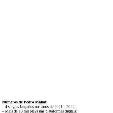
Números de Pedro Mahal:
– 4 singles lançados nos anos de 2021 e 2022;
– Mais de 13 mil plays nas plataformas digitais;