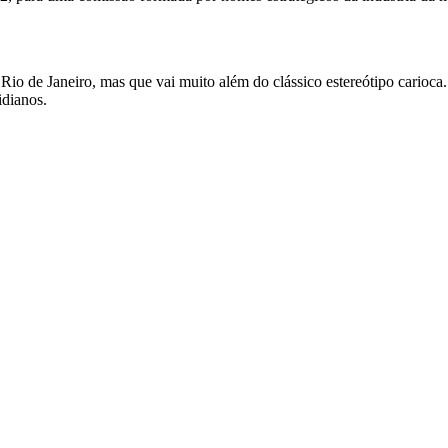
 Rio de Janeiro, mas que vai muito além do clássico estereótipo carioca
idianos.