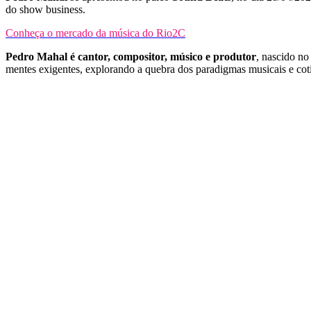
do show business.
Conheça o mercado da música do Rio2C
Pedro Mahal é cantor, compositor, músico e produtor
, nascido no
mentes exigentes, explorando a quebra dos paradigmas musicais e cot