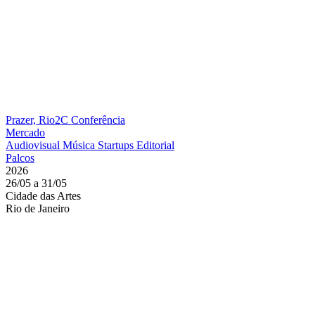
Prazer, Rio2C
Conferência
Mercado
Audiovisual
Música
Startups
Editorial
Palcos
2026
26/05 a 31/05
Cidade das Artes
Rio de Janeiro