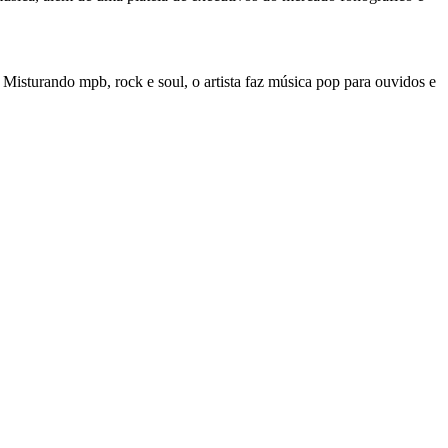
. Misturando mpb, rock e soul, o artista faz música pop para ouvidos e