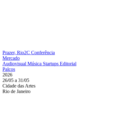
Prazer, Rio2C
Conferência
Mercado
Audiovisual
Música
Startups
Editorial
Palcos
2026
26/05 a 31/05
Cidade das Artes
Rio de Janeiro