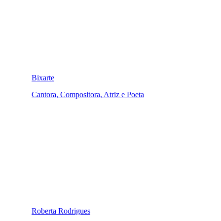
Bixarte
Cantora, Compositora, Atriz e Poeta
Roberta Rodrigues