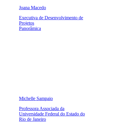
Joana Macedo
Executiva de Desenvolvimento de
Projetos
Panorâmica
Michelle Sampaio
Professora Associada da
Universidade Federal do Estado do
Rio de Janeiro