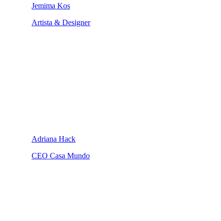
Jemima Kos
Artista & Designer
Adriana Hack
CEO Casa Mundo