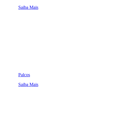
Saiba Mais
Palcos
Saiba Mais