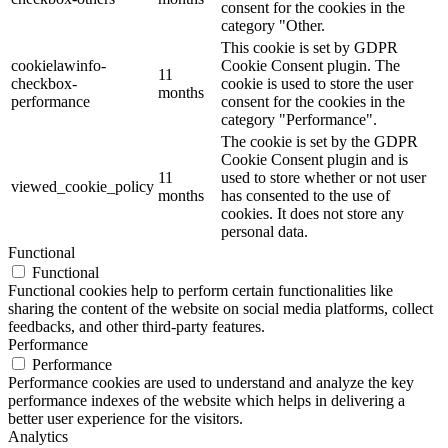
consent for the cookies in the
category "Other.
This cookie is set by GDPR
cookielawinfo-
Cookie Consent plugin. The
11
checkbox-
cookie is used to store the user
months
performance
consent for the cookies in the
category "Performance".
The cookie is set by the GDPR
Cookie Consent plugin and is
11
used to store whether or not user
viewed_cookie_policy
months
has consented to the use of
cookies. It does not store any
personal data.
Functional
Functional
Functional cookies help to perform certain functionalities like
sharing the content of the website on social media platforms, collect
feedbacks, and other third-party features.
Performance
Performance
Performance cookies are used to understand and analyze the key
performance indexes of the website which helps in delivering a
better user experience for the visitors.
Analytics