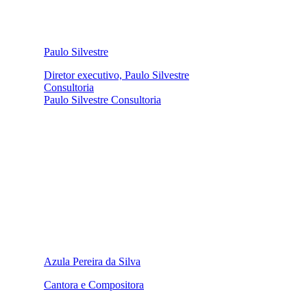
Paulo Silvestre
Diretor executivo, Paulo Silvestre
Consultoria
Paulo Silvestre Consultoria
Azula Pereira da Silva
Cantora e Compositora