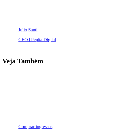
Julio Santi
CEO | Pepita Digital
Veja Também
Comprar ingressos