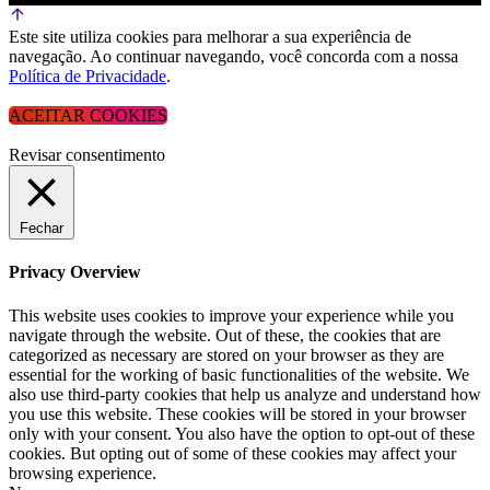
Este site utiliza cookies para melhorar a sua experiência de
navegação. Ao continuar navegando, você concorda com a nossa
Política de Privacidade
.
ACEITAR COOKIES
Revisar consentimento
Fechar
Privacy Overview
This website uses cookies to improve your experience while you
navigate through the website. Out of these, the cookies that are
categorized as necessary are stored on your browser as they are
essential for the working of basic functionalities of the website. We
also use third-party cookies that help us analyze and understand how
you use this website. These cookies will be stored in your browser
only with your consent. You also have the option to opt-out of these
cookies. But opting out of some of these cookies may affect your
browsing experience.