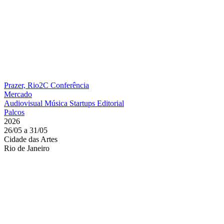
Prazer, Rio2C
Conferência
Mercado
Audiovisual
Música
Startups
Editorial
Palcos
2026
26/05 a 31/05
Cidade das Artes
Rio de Janeiro