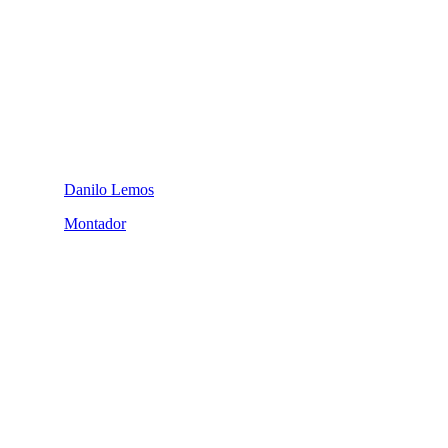
Danilo Lemos
Montador