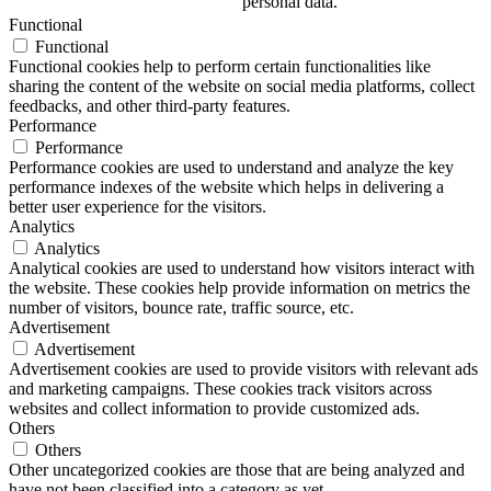
personal data.
Functional
Functional
Functional cookies help to perform certain functionalities like
sharing the content of the website on social media platforms, collect
feedbacks, and other third-party features.
Performance
Performance
Performance cookies are used to understand and analyze the key
performance indexes of the website which helps in delivering a
better user experience for the visitors.
Analytics
Analytics
Analytical cookies are used to understand how visitors interact with
the website. These cookies help provide information on metrics the
number of visitors, bounce rate, traffic source, etc.
Advertisement
Advertisement
Advertisement cookies are used to provide visitors with relevant ads
and marketing campaigns. These cookies track visitors across
websites and collect information to provide customized ads.
Others
Others
Other uncategorized cookies are those that are being analyzed and
have not been classified into a category as yet.