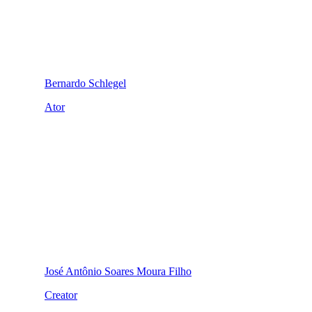
Bernardo Schlegel
Ator
José Antônio Soares Moura Filho
Creator