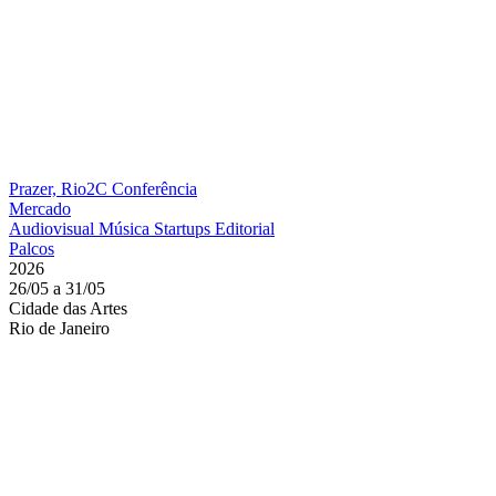
Prazer, Rio2C
Conferência
Mercado
Audiovisual
Música
Startups
Editorial
Palcos
2026
26/05 a 31/05
Cidade das Artes
Rio de Janeiro