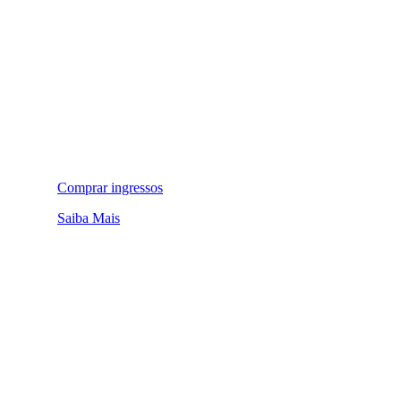
Comprar ingressos
Saiba Mais