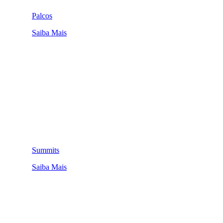
Palcos
Saiba Mais
Summits
Saiba Mais
QUEM SOMOS