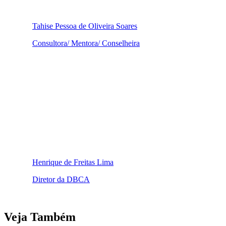
Tahise Pessoa de Oliveira Soares
Consultora/ Mentora/ Conselheira
Henrique de Freitas Lima
Diretor da DBCA
Veja Também