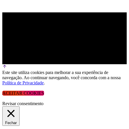
Este site utiliza cookies para melhorar a sua experiência de
navegação. Ao continuar navegando, você concorda com a nossa
Política de Privacidade
.
ACEITAR COOKIES
Revisar consentimento
Fechar