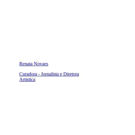
Renata Novaes
Curadora - Jornalista e Diretora
Artistica