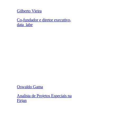
Gilberto Vieira
Co-fundador e diretor executivo,
data_labe
Oswaldo Gama
Analista de Projetos Especiais na
Firjan