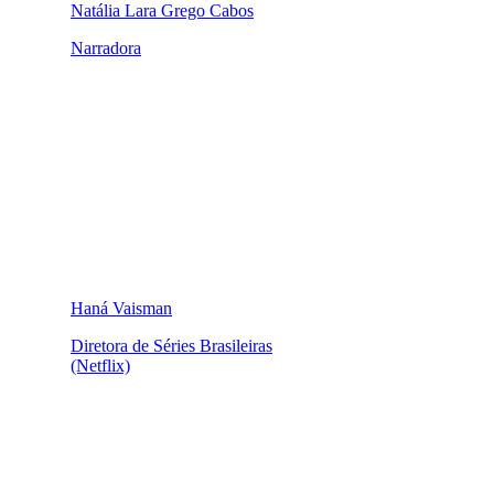
Natália Lara Grego Cabos
Narradora
Haná Vaisman
Diretora de Séries Brasileiras
(Netflix)