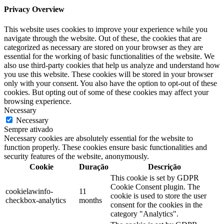
Privacy Overview
This website uses cookies to improve your experience while you
navigate through the website. Out of these, the cookies that are
categorized as necessary are stored on your browser as they are
essential for the working of basic functionalities of the website. We
also use third-party cookies that help us analyze and understand how
you use this website. These cookies will be stored in your browser
only with your consent. You also have the option to opt-out of these
cookies. But opting out of some of these cookies may affect your
browsing experience.
Necessary
Necessary
Sempre ativado
Necessary cookies are absolutely essential for the website to
function properly. These cookies ensure basic functionalities and
security features of the website, anonymously.
Cookie
Duração
Descrição
This cookie is set by GDPR
Cookie Consent plugin. The
cookielawinfo-
11
cookie is used to store the user
checkbox-analytics
months
consent for the cookies in the
category "Analytics".