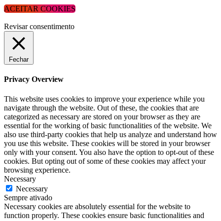
ACEITAR COOKIES
Revisar consentimento
Fechar
Privacy Overview
This website uses cookies to improve your experience while you
navigate through the website. Out of these, the cookies that are
categorized as necessary are stored on your browser as they are
essential for the working of basic functionalities of the website. We
also use third-party cookies that help us analyze and understand how
you use this website. These cookies will be stored in your browser
only with your consent. You also have the option to opt-out of these
cookies. But opting out of some of these cookies may affect your
browsing experience.
Necessary
Necessary
Sempre ativado
Necessary cookies are absolutely essential for the website to
function properly. These cookies ensure basic functionalities and