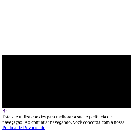
PARCEIRO OFICIAL DE TECNOLOGIA
Este site utiliza cookies para melhorar a sua experiência de
navegação. Ao continuar navegando, você concorda com a nossa
Política de Privacidade
.