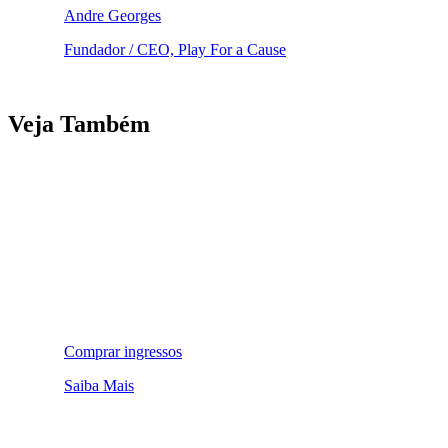
Andre Georges
Fundador / CEO, Play For a Cause
Veja Também
Comprar ingressos
Saiba Mais