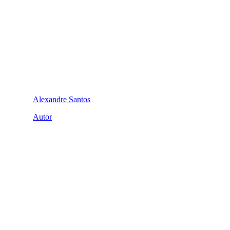
Alexandre Santos
Autor