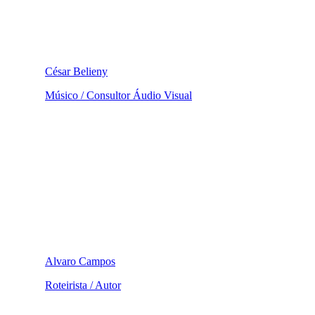
César Belieny
Músico / Consultor Áudio Visual
Alvaro Campos
Roteirista / Autor