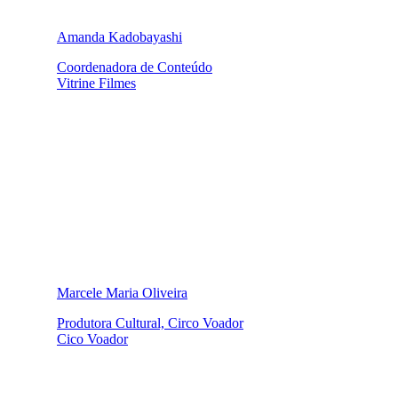
Amanda Kadobayashi
Coordenadora de Conteúdo
Vitrine Filmes
Marcele Maria Oliveira
Produtora Cultural, Circo Voador
Cico Voador