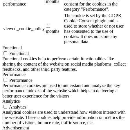
months
performance
consent for the cookies in the
category "Performance".
The cookie is set by the GDPR
Cookie Consent plugin and is
11
used to store whether or not user
viewed_cookie_policy
months
has consented to the use of
cookies. It does not store any
personal data.
Functional
Functional
Functional cookies help to perform certain functionalities like
sharing the content of the website on social media platforms, collect
feedbacks, and other third-party features.
Performance
Performance
Performance cookies are used to understand and analyze the key
performance indexes of the website which helps in delivering a
better user experience for the visitors.
Analytics
Analytics
Analytical cookies are used to understand how visitors interact with
the website. These cookies help provide information on metrics the
number of visitors, bounce rate, traffic source, etc.
Advertisement