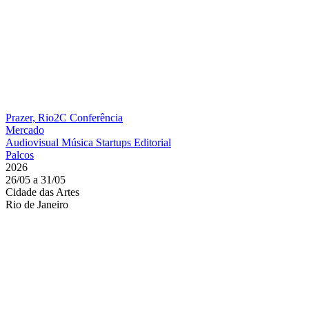
Prazer, Rio2C
Conferência
Mercado
Audiovisual
Música
Startups
Editorial
Palcos
2026
26/05 a 31/05
Cidade das Artes
Rio de Janeiro