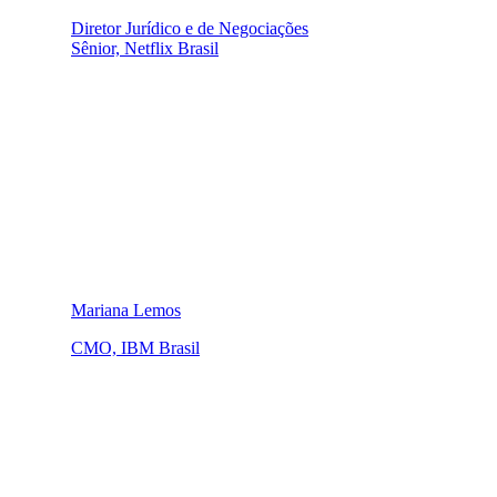
Diretor Jurídico e de Negociações
Sênior, Netflix Brasil
Mariana Lemos
CMO, IBM Brasil