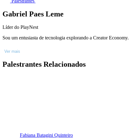
Palestrantes
Gabriel Paes Leme
Líder do PlayNest
Sou um entusiasta de tecnologia explorando a Creator Economy.
Ver mais
Palestrantes Relacionados
Fabiana Batagini Quinteiro