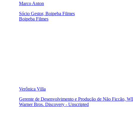
Marco Anton
Sócio Gestor, Boipeba Filmes
Boipeba Filmes
Verônica Villa
Gerente de Desenvolvimento e Produção de Não Ficção, 
Warner Bros. Discovery - Unscripted