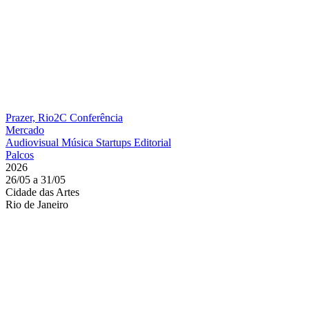
Prazer, Rio2C
Conferência
Mercado
Audiovisual
Música
Startups
Editorial
Palcos
2026
26/05 a 31/05
Cidade das Artes
Rio de Janeiro