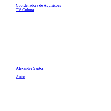
Coordenadora de Aquisições
TV Cultura
Alexandre Santos
Autor