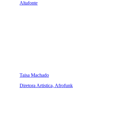
Altafonte
Taisa Machado
Diretora Artistica, Afrofunk