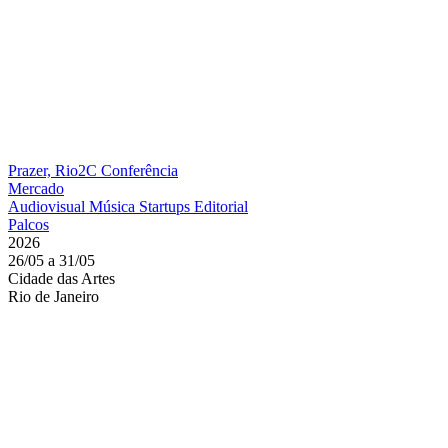
Prazer, Rio2C
Conferência
Mercado
Audiovisual
Música
Startups
Editorial
Palcos
2026
26/05 a 31/05
Cidade das Artes
Rio de Janeiro