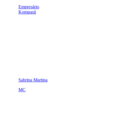
Empresário
Kompasii
Sabrina Martina
MC