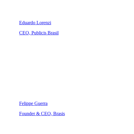
Eduardo Lorenzi
CEO, Publicis Brasil
Felippe Guerra
Founder & CEO, Brasis