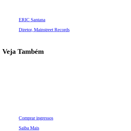
ERIC Santana
Diretor, Mainstreet Records
Veja Também
Comprar ingressos
Saiba Mais