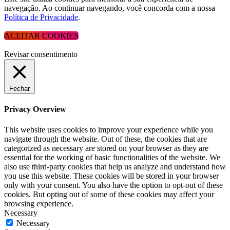
navegação. Ao continuar navegando, você concorda com a nossa
Política de Privacidade
.
ACEITAR COOKIES
Revisar consentimento
Fechar
Privacy Overview
This website uses cookies to improve your experience while you
navigate through the website. Out of these, the cookies that are
categorized as necessary are stored on your browser as they are
essential for the working of basic functionalities of the website. We
also use third-party cookies that help us analyze and understand how
you use this website. These cookies will be stored in your browser
only with your consent. You also have the option to opt-out of these
cookies. But opting out of some of these cookies may affect your
browsing experience.
Necessary
Necessary