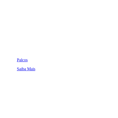
Palcos
Saiba Mais