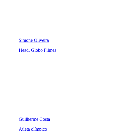
Simone Oliveira
Head, Globo Filmes
Guilherme Costa
Atleta olímpico