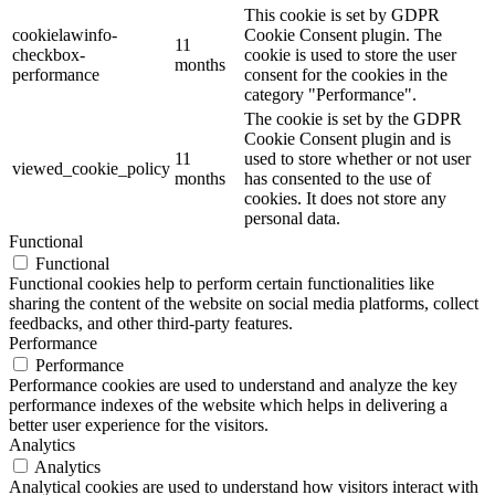
This cookie is set by GDPR
cookielawinfo-
Cookie Consent plugin. The
11
checkbox-
cookie is used to store the user
months
performance
consent for the cookies in the
category "Performance".
The cookie is set by the GDPR
Cookie Consent plugin and is
11
used to store whether or not user
viewed_cookie_policy
months
has consented to the use of
cookies. It does not store any
personal data.
Functional
Functional
Functional cookies help to perform certain functionalities like
sharing the content of the website on social media platforms, collect
feedbacks, and other third-party features.
Performance
Performance
Performance cookies are used to understand and analyze the key
performance indexes of the website which helps in delivering a
better user experience for the visitors.
Analytics
Analytics
Analytical cookies are used to understand how visitors interact with