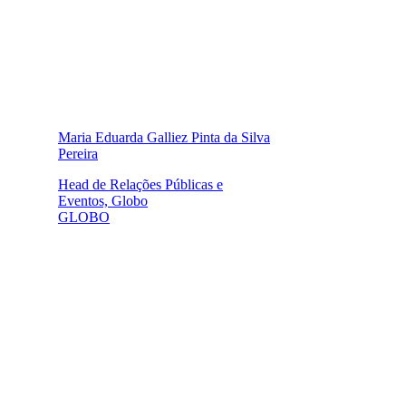
Maria Eduarda Galliez Pinta da Silva
Pereira
Head de Relações Públicas e
Eventos, Globo
GLOBO