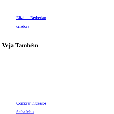
Eliziane Berberian
criadora
Veja Também
Comprar ingressos
Saiba Mais