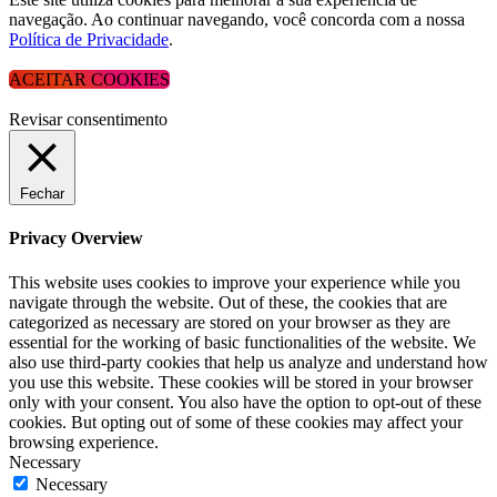
navegação. Ao continuar navegando, você concorda com a nossa
Política de Privacidade
.
ACEITAR COOKIES
Revisar consentimento
Fechar
Privacy Overview
This website uses cookies to improve your experience while you
navigate through the website. Out of these, the cookies that are
categorized as necessary are stored on your browser as they are
essential for the working of basic functionalities of the website. We
also use third-party cookies that help us analyze and understand how
you use this website. These cookies will be stored in your browser
only with your consent. You also have the option to opt-out of these
cookies. But opting out of some of these cookies may affect your
browsing experience.
Necessary
Necessary