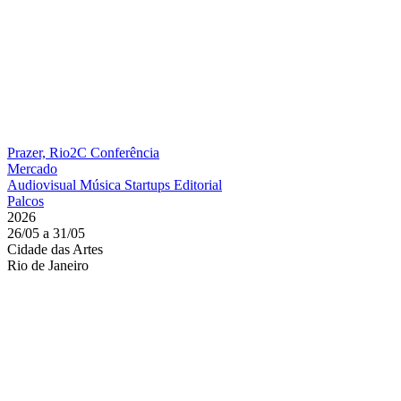
Prazer, Rio2C
Conferência
Mercado
Audiovisual
Música
Startups
Editorial
Palcos
2026
26/05 a 31/05
Cidade das Artes
Rio de Janeiro