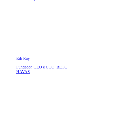
Erh Ray
Fundador, CEO e CCO, BETC
HAVAS