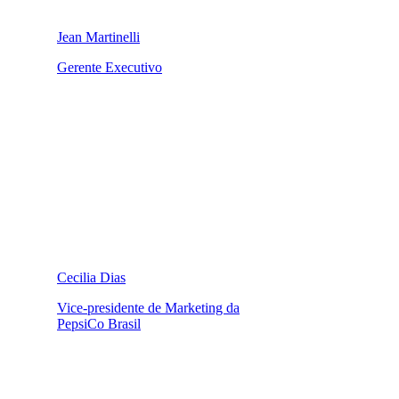
Jean Martinelli
Gerente Executivo
Cecilia Dias
Vice-presidente de Marketing da
PepsiCo Brasil