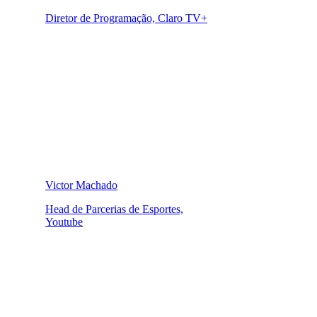
Diretor de Programação, Claro TV+
Victor Machado
Head de Parcerias de Esportes,
Youtube