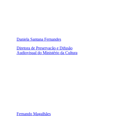
Daniela Santana Fernandes
Diretora de Preservação e Difusão
Audiovisual do Ministério da Cultura
Fernando Magalhães