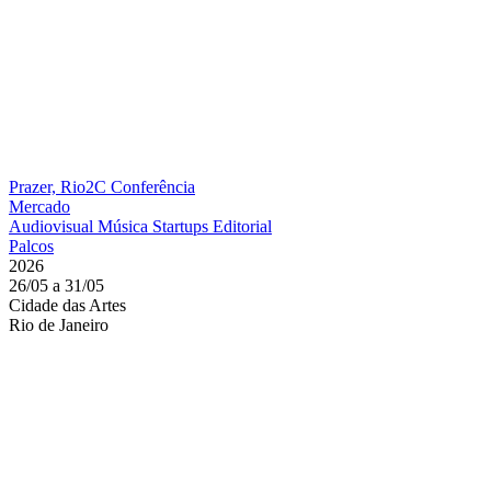
Prazer, Rio2C
Conferência
Mercado
Audiovisual
Música
Startups
Editorial
Palcos
2026
26/05 a 31/05
Cidade das Artes
Rio de Janeiro