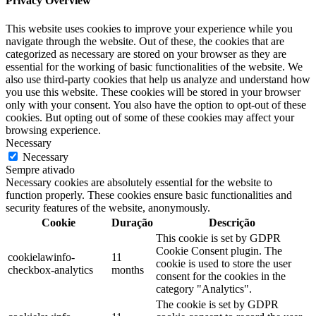
Privacy Overview
This website uses cookies to improve your experience while you
navigate through the website. Out of these, the cookies that are
categorized as necessary are stored on your browser as they are
essential for the working of basic functionalities of the website. We
also use third-party cookies that help us analyze and understand how
you use this website. These cookies will be stored in your browser
only with your consent. You also have the option to opt-out of these
cookies. But opting out of some of these cookies may affect your
browsing experience.
Necessary
Necessary
Sempre ativado
Necessary cookies are absolutely essential for the website to
function properly. These cookies ensure basic functionalities and
security features of the website, anonymously.
Cookie
Duração
Descrição
This cookie is set by GDPR
Cookie Consent plugin. The
cookielawinfo-
11
cookie is used to store the user
checkbox-analytics
months
consent for the cookies in the
category "Analytics".
The cookie is set by GDPR