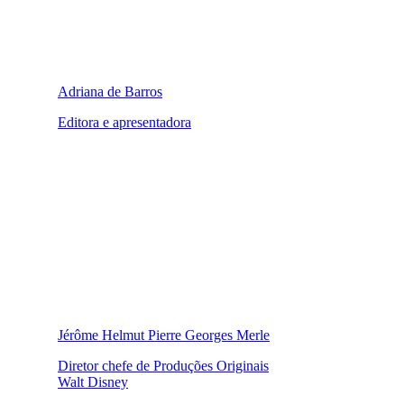
Adriana de Barros
Editora e apresentadora
Jérôme Helmut Pierre Georges Merle
Diretor chefe de Produções Originais
Walt Disney