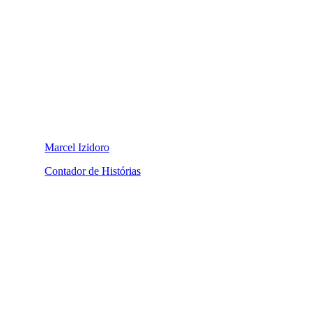
Marcel Izidoro
Contador de Histórias