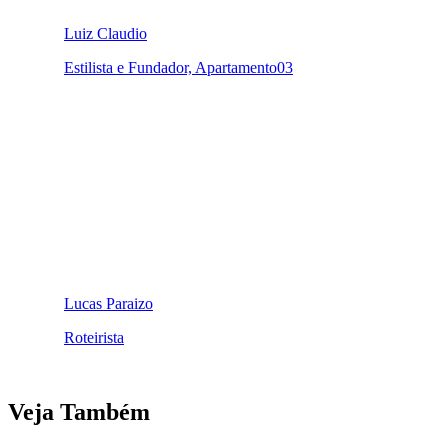
Luiz Claudio
Estilista e Fundador, Apartamento03
Lucas Paraizo
Roteirista
Veja Também