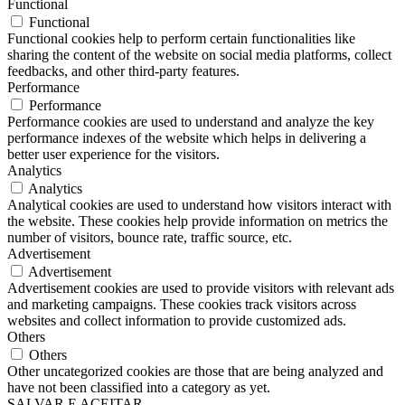
Functional
Functional
Functional cookies help to perform certain functionalities like
sharing the content of the website on social media platforms, collect
feedbacks, and other third-party features.
Performance
Performance
Performance cookies are used to understand and analyze the key
performance indexes of the website which helps in delivering a
better user experience for the visitors.
Analytics
Analytics
Analytical cookies are used to understand how visitors interact with
the website. These cookies help provide information on metrics the
number of visitors, bounce rate, traffic source, etc.
Advertisement
Advertisement
Advertisement cookies are used to provide visitors with relevant ads
and marketing campaigns. These cookies track visitors across
websites and collect information to provide customized ads.
Others
Others
Other uncategorized cookies are those that are being analyzed and
have not been classified into a category as yet.
SALVAR E ACEITAR