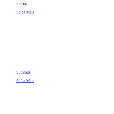
Palcos
Saiba Mais
Summits
Saiba Mais
QUEM SOMOS
SUMMIT