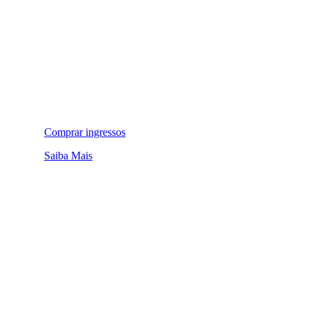
Comprar ingressos
Saiba Mais