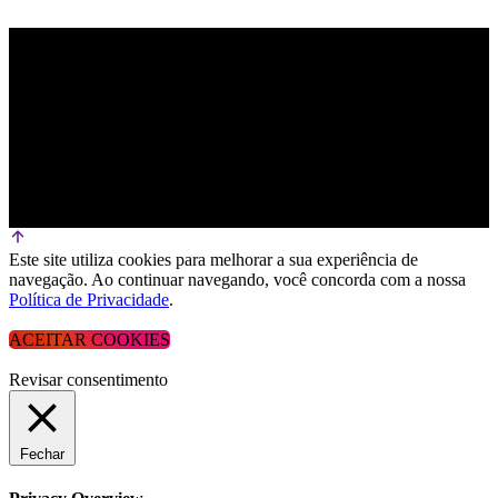
Este site utiliza cookies para melhorar a sua experiência de
navegação. Ao continuar navegando, você concorda com a nossa
Política de Privacidade
.
ACEITAR COOKIES
Revisar consentimento
Fechar