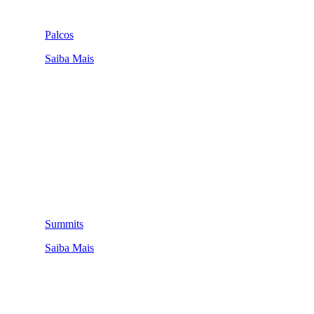
Palcos
Saiba Mais
Summits
Saiba Mais
QUEM SOMOS