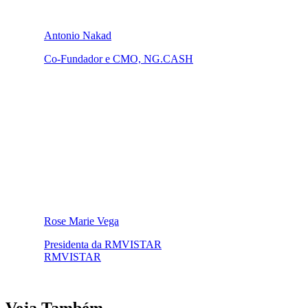
Antonio Nakad
Co-Fundador e CMO, NG.CASH
Rose Marie Vega
Presidenta da RMVISTAR
RMVISTAR
Veja Também