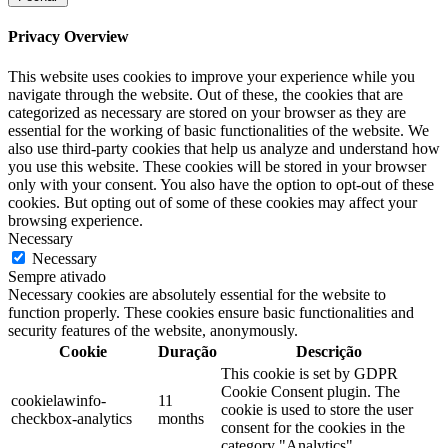
Privacy Overview
This website uses cookies to improve your experience while you
navigate through the website. Out of these, the cookies that are
categorized as necessary are stored on your browser as they are
essential for the working of basic functionalities of the website. We
also use third-party cookies that help us analyze and understand how
you use this website. These cookies will be stored in your browser
only with your consent. You also have the option to opt-out of these
cookies. But opting out of some of these cookies may affect your
browsing experience.
Necessary
Necessary
Sempre ativado
Necessary cookies are absolutely essential for the website to
function properly. These cookies ensure basic functionalities and
security features of the website, anonymously.
Cookie
Duração
Descrição
This cookie is set by GDPR
Cookie Consent plugin. The
cookielawinfo-
11
cookie is used to store the user
checkbox-analytics
months
consent for the cookies in the
category "Analytics".