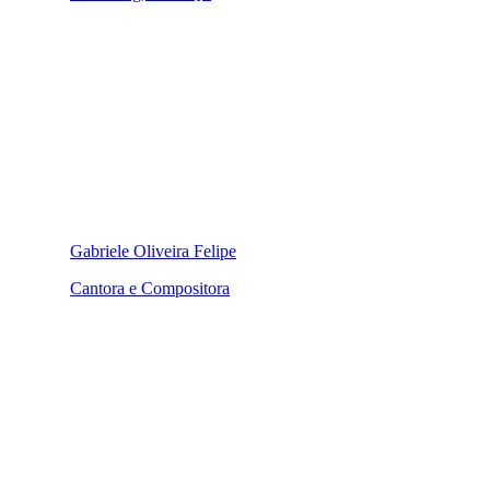
Gabriele Oliveira Felipe
Cantora e Compositora