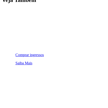
Comprar ingressos
Saiba Mais