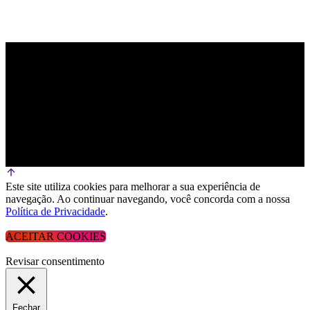
Este site utiliza cookies para melhorar a sua experiência de
navegação. Ao continuar navegando, você concorda com a nossa
Política de Privacidade
.
ACEITAR COOKIES
Revisar consentimento
Fechar