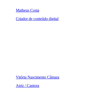
Matheus Costa
Criador de conteúdo digital
Vitória Nascimento Câmara
Atriz / Cantora