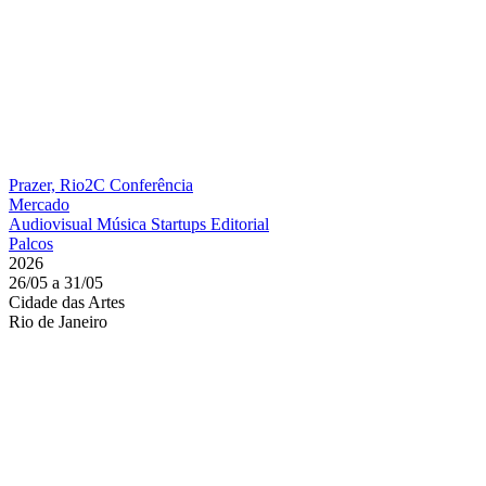
Prazer, Rio2C
Conferência
Mercado
Audiovisual
Música
Startups
Editorial
Palcos
2026
26/05 a 31/05
Cidade das Artes
Rio de Janeiro