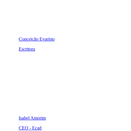
Conceição Evaristo
Escritora
Isabel Amorim
CEO - Ecad