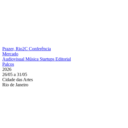
Prazer, Rio2C
Conferência
Mercado
Audiovisual
Música
Startups
Editorial
Palcos
2026
26/05 a 31/05
Cidade das Artes
Rio de Janeiro