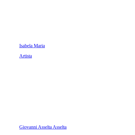
Isabela Maria
Artista
Giovanni Asselta Asselta