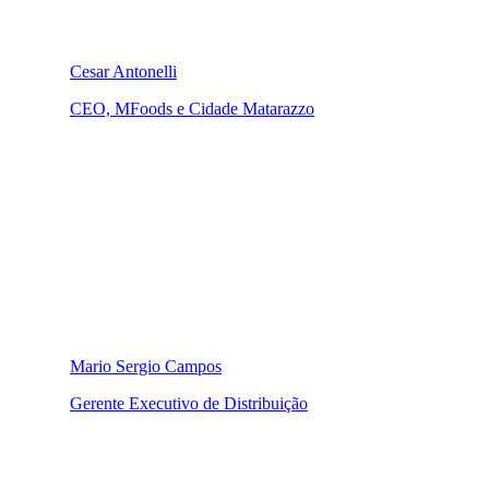
Cesar Antonelli
CEO, MFoods e Cidade Matarazzo
Mario Sergio Campos
Gerente Executivo de Distribuição