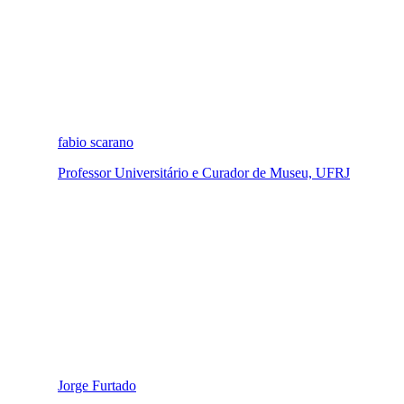
fabio scarano
Professor Universitário e Curador de Museu, UFRJ
Jorge Furtado