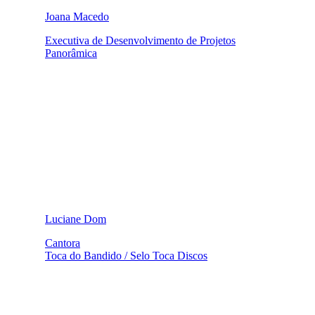
Joana Macedo
Executiva de Desenvolvimento de Projetos
Panorâmica
Luciane Dom
Cantora
Toca do Bandido / Selo Toca Discos