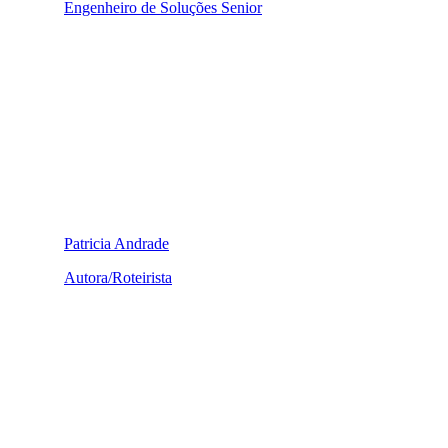
Engenheiro de Soluções Senior
Patricia Andrade
Autora/Roteirista