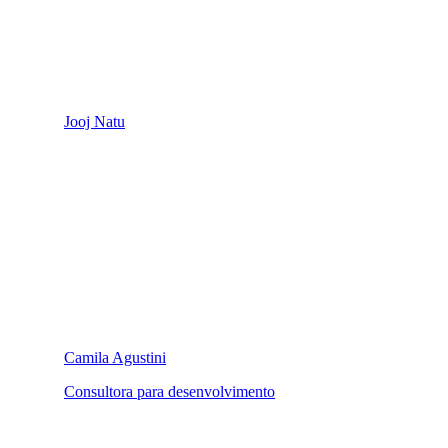
Jooj Natu
Camila Agustini
Consultora para desenvolvimento