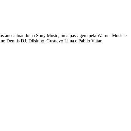
mo Dennis DJ, Dilsinho, Gusttavo Lima e Pabllo Vittar.