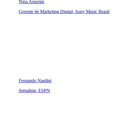
Nina Amorim
Gerente de Marketing Digital, Sony Music Brasil
Fernando Nardini
Jornalista, ESPN