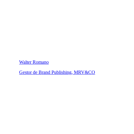
Walter Romano
Gestor de Brand Publishing, MRV&CO