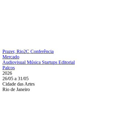
Prazer, Rio2C
Conferência
Mercado
Audiovisual
Música
Startups
Editorial
Palcos
2026
26/05 a 31/05
Cidade das Artes
Rio de Janeiro