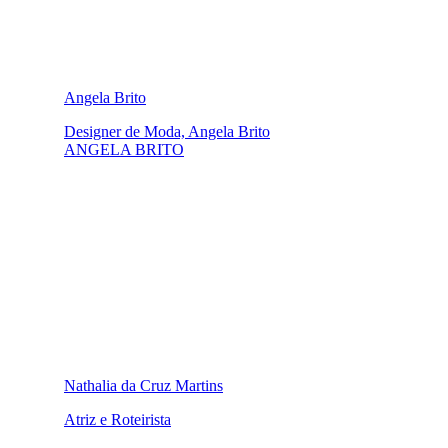
Angela Brito
Designer de Moda, Angela Brito
ANGELA BRITO
Nathalia da Cruz Martins
Atriz e Roteirista