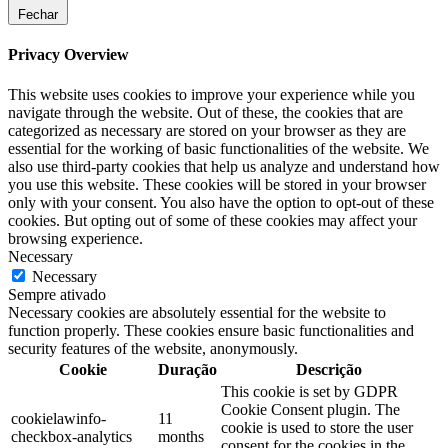
Fechar
Privacy Overview
This website uses cookies to improve your experience while you
navigate through the website. Out of these, the cookies that are
categorized as necessary are stored on your browser as they are
essential for the working of basic functionalities of the website. We
also use third-party cookies that help us analyze and understand how
you use this website. These cookies will be stored in your browser
only with your consent. You also have the option to opt-out of these
cookies. But opting out of some of these cookies may affect your
browsing experience.
Necessary
Necessary
Sempre ativado
Necessary cookies are absolutely essential for the website to
function properly. These cookies ensure basic functionalities and
security features of the website, anonymously.
Cookie
Duração
Descrição
This cookie is set by GDPR
Cookie Consent plugin. The
cookielawinfo-
11
cookie is used to store the user
checkbox-analytics
months
consent for the cookies in the