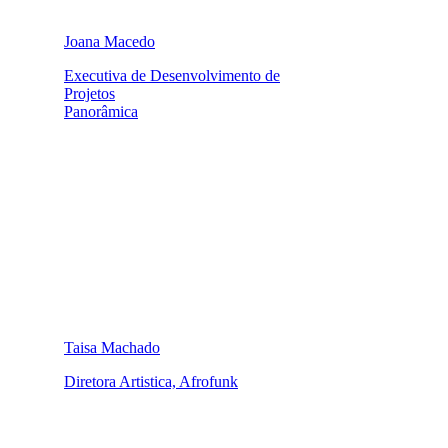
Joana Macedo
Executiva de Desenvolvimento de
Projetos
Panorâmica
Taisa Machado
Diretora Artistica, Afrofunk