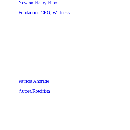
Newton Fleury Filho
Fundador e CEO, Warlocks
Patricia Andrade
Autora/Roteirista