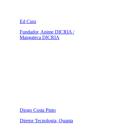
Ed Cura
Fundador, Anime DICRIA /
Mangateca DICRIA
Diogo Costa Pinto
Diretor Tecnologia, Quanta