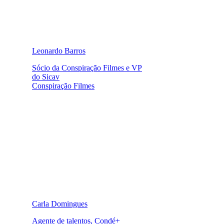
Leonardo Barros
Sócio da Conspiração Filmes e VP
do Sicav
Conspiração Filmes
Carla Domingues
Agente de talentos, Condé+