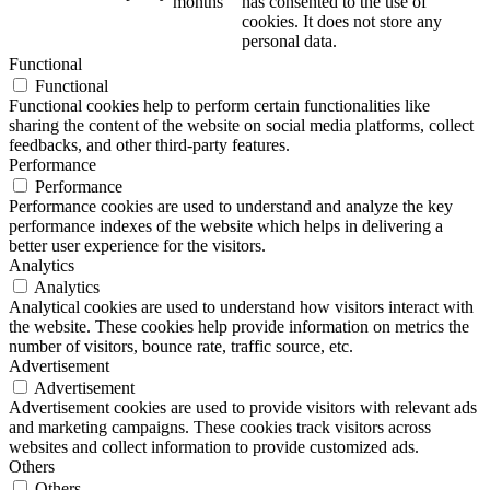
months
has consented to the use of
cookies. It does not store any
personal data.
Functional
Functional
Functional cookies help to perform certain functionalities like
sharing the content of the website on social media platforms, collect
feedbacks, and other third-party features.
Performance
Performance
Performance cookies are used to understand and analyze the key
performance indexes of the website which helps in delivering a
better user experience for the visitors.
Analytics
Analytics
Analytical cookies are used to understand how visitors interact with
the website. These cookies help provide information on metrics the
number of visitors, bounce rate, traffic source, etc.
Advertisement
Advertisement
Advertisement cookies are used to provide visitors with relevant ads
and marketing campaigns. These cookies track visitors across
websites and collect information to provide customized ads.
Others
Others