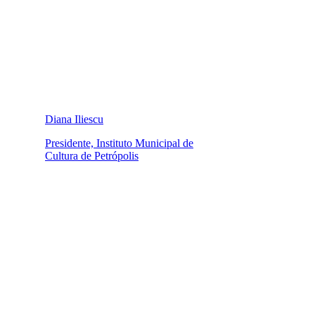
Diana Iliescu
Presidente, Instituto Municipal de
Cultura de Petrópolis