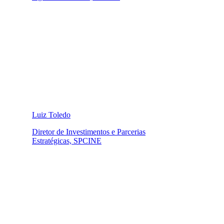
Luiz Toledo
Diretor de Investimentos e Parcerias
Estratégicas, SPCINE