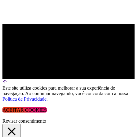
Este site utiliza cookies para melhorar a sua experiência de
navegação. Ao continuar navegando, você concorda com a nossa
Política de Privacidade
.
ACEITAR COOKIES
Revisar consentimento