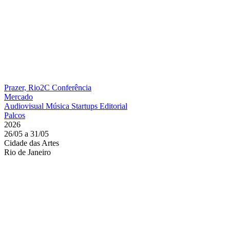
Prazer, Rio2C
Conferência
Mercado
Audiovisual
Música
Startups
Editorial
Palcos
2026
26/05 a 31/05
Cidade das Artes
Rio de Janeiro