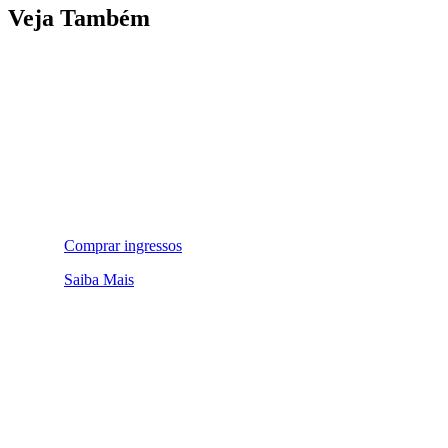
Veja Também
Comprar ingressos
Saiba Mais