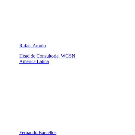
Rafael Araujo
Head de Consultoria, WGSN
América Latina
Fernando Barcellos