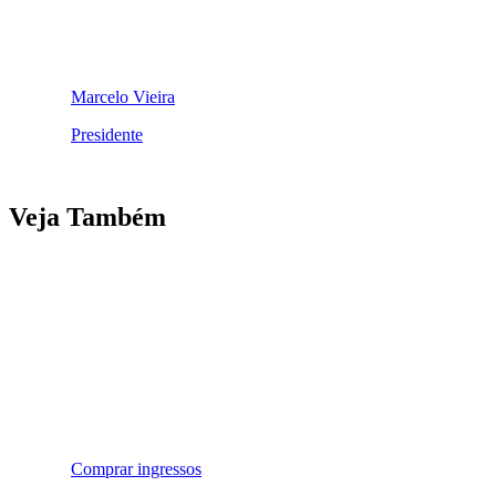
Marcelo Vieira
Presidente
Veja Também
Comprar ingressos