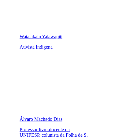
Watatakalu Yalawapiti
Ativista Indígena
Álvaro Machado Dias
Professor livre-docente da
UNIFESP, colunista da Folha de S.