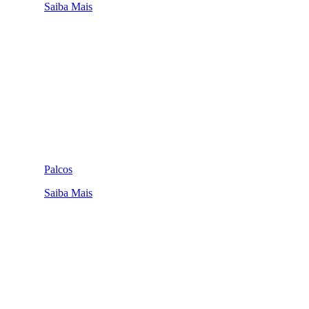
Saiba Mais
Palcos
Saiba Mais