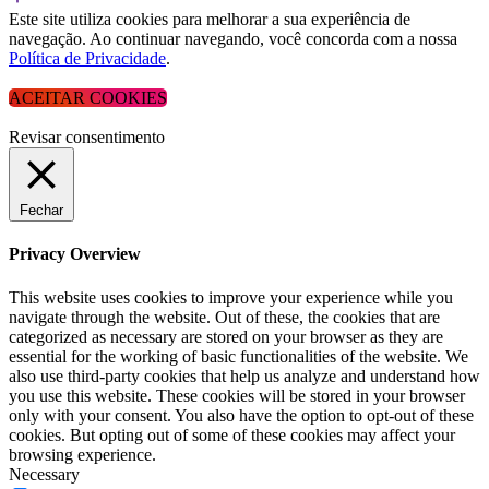
Este site utiliza cookies para melhorar a sua experiência de
navegação. Ao continuar navegando, você concorda com a nossa
Política de Privacidade
.
ACEITAR COOKIES
Revisar consentimento
Fechar
Privacy Overview
This website uses cookies to improve your experience while you
navigate through the website. Out of these, the cookies that are
categorized as necessary are stored on your browser as they are
essential for the working of basic functionalities of the website. We
also use third-party cookies that help us analyze and understand how
you use this website. These cookies will be stored in your browser
only with your consent. You also have the option to opt-out of these
cookies. But opting out of some of these cookies may affect your
browsing experience.
Necessary