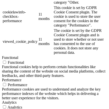
category "Other.
This cookie is set by GDPR
cookielawinfo-
Cookie Consent plugin. The
11
checkbox-
cookie is used to store the user
months
performance
consent for the cookies in the
category "Performance".
The cookie is set by the GDPR
Cookie Consent plugin and is
11
used to store whether or not user
viewed_cookie_policy
months
has consented to the use of
cookies. It does not store any
personal data.
Functional
Functional
Functional cookies help to perform certain functionalities like
sharing the content of the website on social media platforms, collect
feedbacks, and other third-party features.
Performance
Performance
Performance cookies are used to understand and analyze the key
performance indexes of the website which helps in delivering a
better user experience for the visitors.
Analytics
Analytics