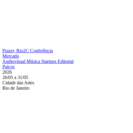
Prazer, Rio2C
Conferência
Mercado
Audiovisual
Música
Startups
Editorial
Palcos
2026
26/05 a 31/05
Cidade das Artes
Rio de Janeiro