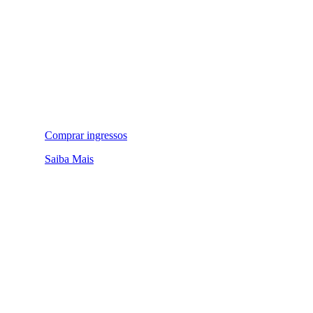
Comprar ingressos
Saiba Mais