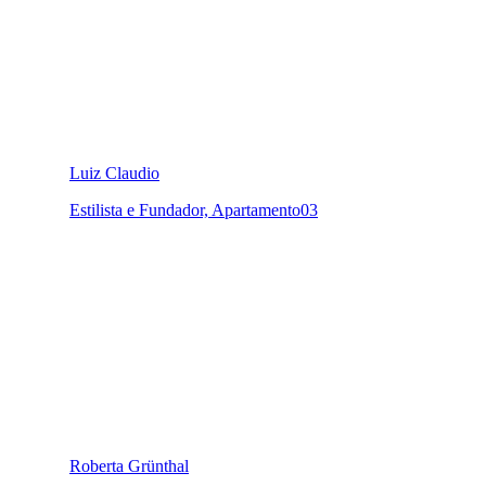
Luiz Claudio
Estilista e Fundador, Apartamento03
Roberta Grünthal