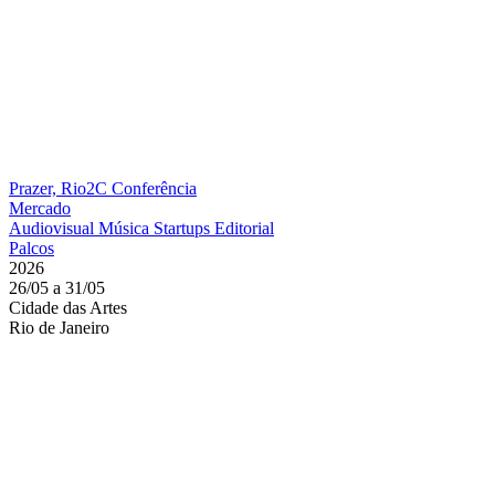
Prazer, Rio2C
Conferência
Mercado
Audiovisual
Música
Startups
Editorial
Palcos
2026
26/05 a 31/05
Cidade das Artes
Rio de Janeiro