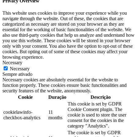
Privacy Overview
This website uses cookies to improve your experience while you
navigate through the website. Out of these, the cookies that are
categorized as necessary are stored on your browser as they are
essential for the working of basic functionalities of the website. We
also use third-party cookies that help us analyze and understand how
you use this website. These cookies will be stored in your browser
only with your consent. You also have the option to opt-out of these
cookies. But opting out of some of these cookies may affect your
browsing experience.
Necessary
Necessary
Sempre ativado
Necessary cookies are absolutely essential for the website to
function properly. These cookies ensure basic functionalities and
security features of the website, anonymously.
Cookie
Duração
Descrição
This cookie is set by GDPR
Cookie Consent plugin. The
cookielawinfo-
11
cookie is used to store the user
checkbox-analytics
months
consent for the cookies in the
category "Analytics".
The cookie is set by GDPR