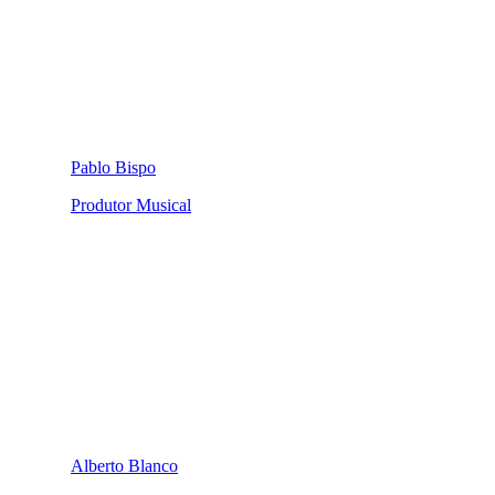
Pablo Bispo
Produtor Musical
Alberto Blanco