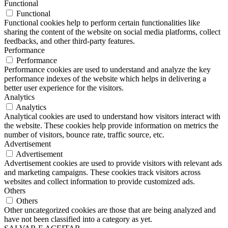
Functional
Functional
Functional cookies help to perform certain functionalities like
sharing the content of the website on social media platforms, collect
feedbacks, and other third-party features.
Performance
Performance
Performance cookies are used to understand and analyze the key
performance indexes of the website which helps in delivering a
better user experience for the visitors.
Analytics
Analytics
Analytical cookies are used to understand how visitors interact with
the website. These cookies help provide information on metrics the
number of visitors, bounce rate, traffic source, etc.
Advertisement
Advertisement
Advertisement cookies are used to provide visitors with relevant ads
and marketing campaigns. These cookies track visitors across
websites and collect information to provide customized ads.
Others
Others
Other uncategorized cookies are those that are being analyzed and
have not been classified into a category as yet.