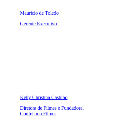
Mauricio de Toledo
Gerente Executivo
Kelly Christina Castilho
Diretora de Filmes e Fundadora,
Confeitaria Filmes