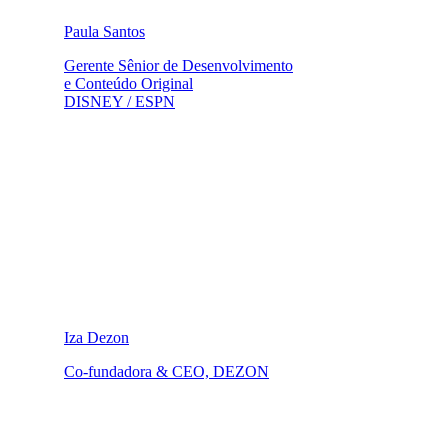
Paula Santos
Gerente Sênior de Desenvolvimento
e Conteúdo Original
DISNEY / ESPN
Iza Dezon
Co-fundadora & CEO, DEZON