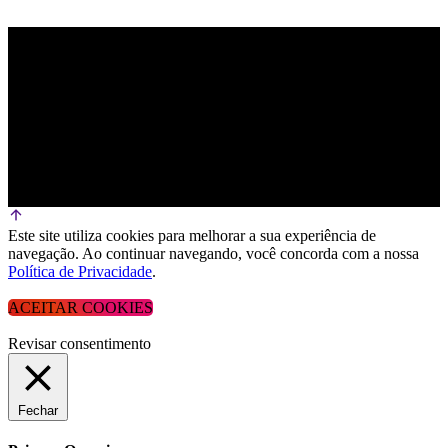
Este site utiliza cookies para melhorar a sua experiência de
navegação. Ao continuar navegando, você concorda com a nossa
Política de Privacidade
.
ACEITAR COOKIES
Revisar consentimento
Fechar