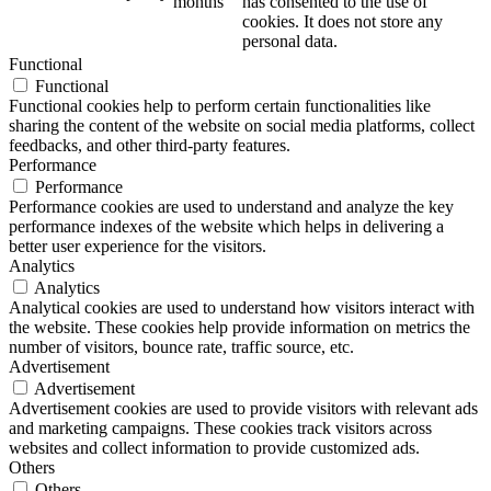
months
has consented to the use of
cookies. It does not store any
personal data.
Functional
Functional
Functional cookies help to perform certain functionalities like
sharing the content of the website on social media platforms, collect
feedbacks, and other third-party features.
Performance
Performance
Performance cookies are used to understand and analyze the key
performance indexes of the website which helps in delivering a
better user experience for the visitors.
Analytics
Analytics
Analytical cookies are used to understand how visitors interact with
the website. These cookies help provide information on metrics the
number of visitors, bounce rate, traffic source, etc.
Advertisement
Advertisement
Advertisement cookies are used to provide visitors with relevant ads
and marketing campaigns. These cookies track visitors across
websites and collect information to provide customized ads.
Others
Others