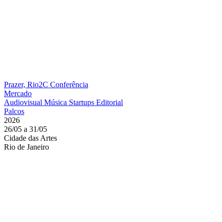
Prazer, Rio2C
Conferência
Mercado
Audiovisual
Música
Startups
Editorial
Palcos
2026
26/05 a 31/05
Cidade das Artes
Rio de Janeiro