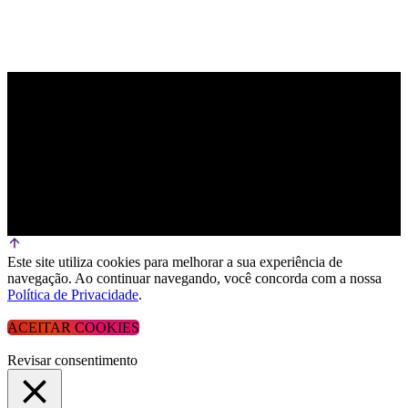
Este site utiliza cookies para melhorar a sua experiência de
navegação. Ao continuar navegando, você concorda com a nossa
Política de Privacidade
.
ACEITAR COOKIES
Revisar consentimento