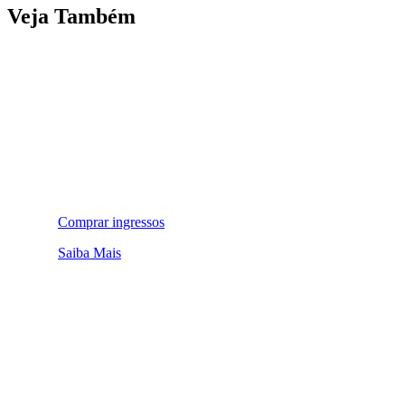
Veja Também
Comprar ingressos
Saiba Mais