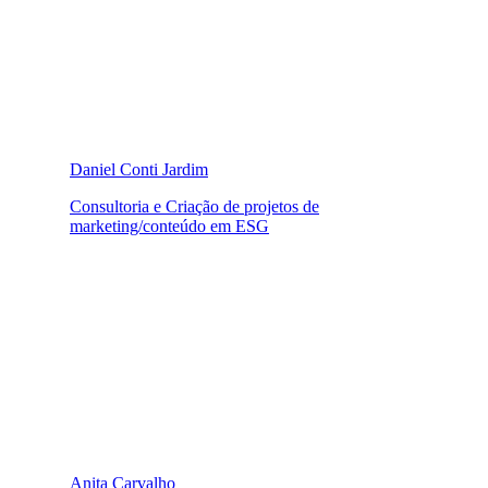
Daniel Conti Jardim
Consultoria e Criação de projetos de
marketing/conteúdo em ESG
Anita Carvalho