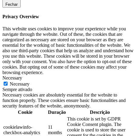
Fechar
Privacy Overview
This website uses cookies to improve your experience while you
navigate through the website. Out of these, the cookies that are
categorized as necessary are stored on your browser as they are
essential for the working of basic functionalities of the website. We
also use third-party cookies that help us analyze and understand how
you use this website. These cookies will be stored in your browser
only with your consent. You also have the option to opt-out of these
cookies. But opting out of some of these cookies may affect your
browsing experience.
Necessary
Necessary
Sempre ativado
Necessary cookies are absolutely essential for the website to
function properly. These cookies ensure basic functionalities and
security features of the website, anonymously.
Cookie
Duração
Descrição
This cookie is set by GDPR
Cookie Consent plugin. The
cookielawinfo-
11
cookie is used to store the user
checkbox-analytics
months
consent for the cookies in the