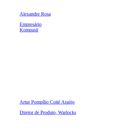
Alexandre Rosa
Empresário
Kompasii
Artur Pompílio Coité Araújo
Diretor de Produto, Warlocks