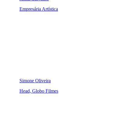
Empresária Artística
Simone Oliveira
Head, Globo Filmes