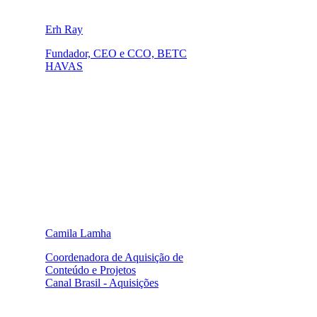
Erh Ray
Fundador, CEO e CCO, BETC
HAVAS
Camila Lamha
Coordenadora de Aquisição de
Conteúdo e Projetos
Canal Brasil - Aquisições