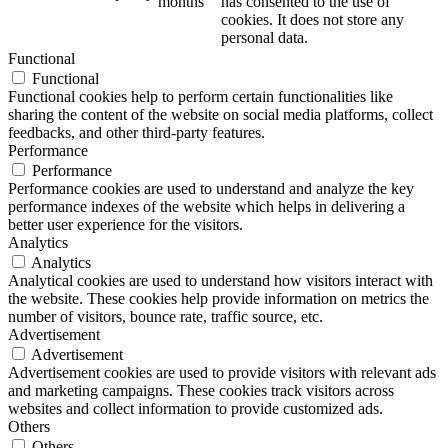
months
has consented to the use of
cookies. It does not store any
personal data.
Functional
Functional
Functional cookies help to perform certain functionalities like
sharing the content of the website on social media platforms, collect
feedbacks, and other third-party features.
Performance
Performance
Performance cookies are used to understand and analyze the key
performance indexes of the website which helps in delivering a
better user experience for the visitors.
Analytics
Analytics
Analytical cookies are used to understand how visitors interact with
the website. These cookies help provide information on metrics the
number of visitors, bounce rate, traffic source, etc.
Advertisement
Advertisement
Advertisement cookies are used to provide visitors with relevant ads
and marketing campaigns. These cookies track visitors across
websites and collect information to provide customized ads.
Others
Others