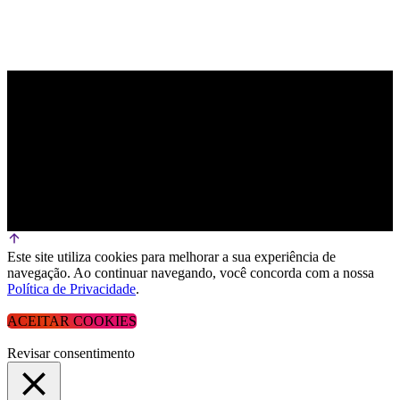
Este site utiliza cookies para melhorar a sua experiência de
navegação. Ao continuar navegando, você concorda com a nossa
Política de Privacidade
.
ACEITAR COOKIES
Revisar consentimento