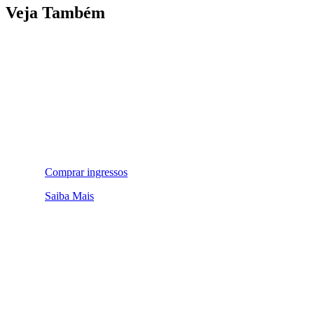
Veja Também
Comprar ingressos
Saiba Mais