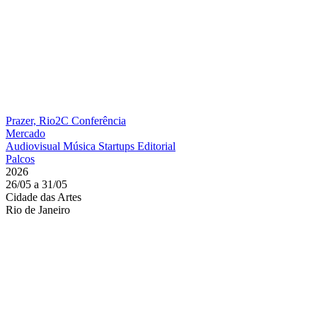
Prazer, Rio2C
Conferência
Mercado
Audiovisual
Música
Startups
Editorial
Palcos
2026
26/05 a 31/05
Cidade das Artes
Rio de Janeiro