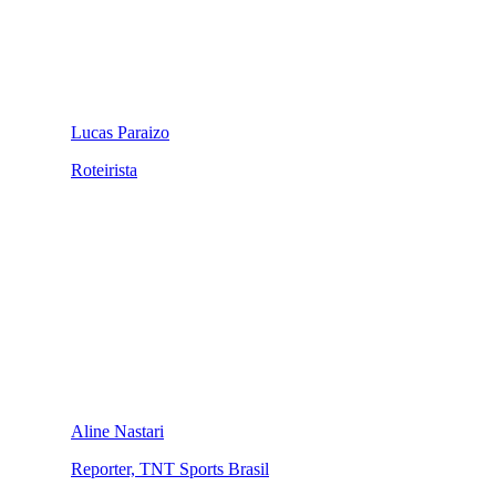
Lucas Paraizo
Roteirista
Aline Nastari
Reporter, TNT Sports Brasil