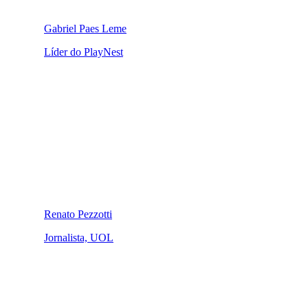
Gabriel Paes Leme
Líder do PlayNest
Renato Pezzotti
Jornalista, UOL