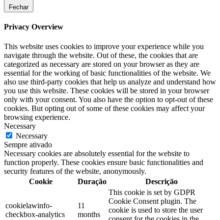
Fechar
Privacy Overview
This website uses cookies to improve your experience while you
navigate through the website. Out of these, the cookies that are
categorized as necessary are stored on your browser as they are
essential for the working of basic functionalities of the website. We
also use third-party cookies that help us analyze and understand how
you use this website. These cookies will be stored in your browser
only with your consent. You also have the option to opt-out of these
cookies. But opting out of some of these cookies may affect your
browsing experience.
Necessary
Necessary
Sempre ativado
Necessary cookies are absolutely essential for the website to
function properly. These cookies ensure basic functionalities and
security features of the website, anonymously.
Cookie
Duração
Descrição
This cookie is set by GDPR
Cookie Consent plugin. The
cookielawinfo-
11
cookie is used to store the user
checkbox-analytics
months
consent for the cookies in the