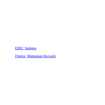
ERIC Santana
Diretor, Mainstreet Records