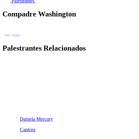
Palestrantes
Compadre Washington
Ver mais
Palestrantes Relacionados
Daniela Mercury
Cantora