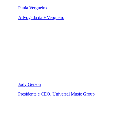
Paula Vergueiro
Advogada da HVergueiro
Jody Gerson
Presidente e CEO, Universal Music Group