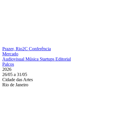
Prazer, Rio2C
Conferência
Mercado
Audiovisual
Música
Startups
Editorial
Palcos
2026
26/05 a 31/05
Cidade das Artes
Rio de Janeiro