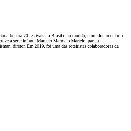
lecionado para 70 festivais no Brasil e no mundo; e um documentário
ve a série infantil Marcelo Marmelo Martelo, para a