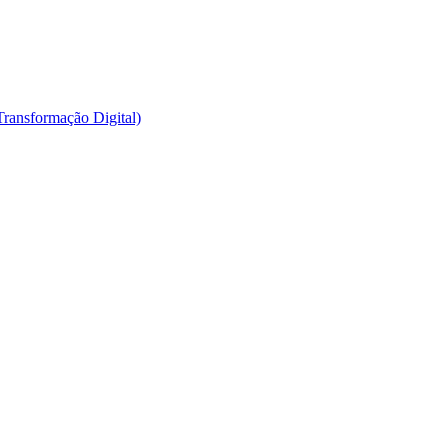
Transformação Digital)