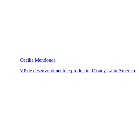
Cecilia Mendonca
VP de desenvolvimento e produção, Disney Latin America