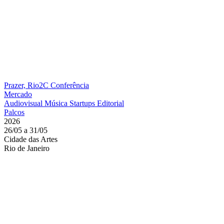
Prazer, Rio2C
Conferência
Mercado
Audiovisual
Música
Startups
Editorial
Palcos
2026
26/05 a 31/05
Cidade das Artes
Rio de Janeiro