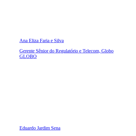
Ana Eliza Faria e Silva
Gerente Sênior do Regulatório e Telecom, Globo
GLOBO
Eduardo Jardim Sena