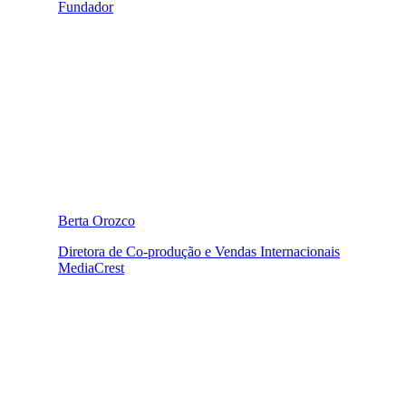
Fundador
Berta Orozco
Diretora de Co-produção e Vendas Internacionais
MediaCrest