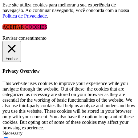
Este site utiliza cookies para melhorar a sua experiência de
navegação. Ao continuar navegando, você concorda com a nossa
Política de Privacidade
.
ACEITAR COOKIES
Revisar consentimento
Fechar
Privacy Overview
This website uses cookies to improve your experience while you
navigate through the website. Out of these, the cookies that are
categorized as necessary are stored on your browser as they are
essential for the working of basic functionalities of the website. We
also use third-party cookies that help us analyze and understand how
you use this website. These cookies will be stored in your browser
only with your consent. You also have the option to opt-out of these
cookies. But opting out of some of these cookies may affect your
browsing experience.
Necessary