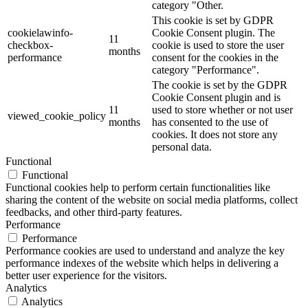
category "Other.
This cookie is set by GDPR
cookielawinfo-
Cookie Consent plugin. The
11
checkbox-
cookie is used to store the user
months
performance
consent for the cookies in the
category "Performance".
The cookie is set by the GDPR
Cookie Consent plugin and is
11
used to store whether or not user
viewed_cookie_policy
months
has consented to the use of
cookies. It does not store any
personal data.
Functional
Functional
Functional cookies help to perform certain functionalities like
sharing the content of the website on social media platforms, collect
feedbacks, and other third-party features.
Performance
Performance
Performance cookies are used to understand and analyze the key
performance indexes of the website which helps in delivering a
better user experience for the visitors.
Analytics
Analytics