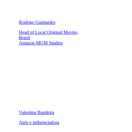
Rodrigo Guimarães
Head of Local Original Movies,
Brazil
Amazon MGM Studios
Valentina Bandeira
Atriz e influenciadora