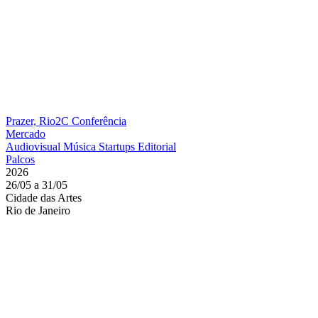
Prazer, Rio2C
Conferência
Mercado
Audiovisual
Música
Startups
Editorial
Palcos
2026
26/05 a 31/05
Cidade das Artes
Rio de Janeiro