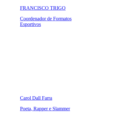
FRANCISCO TRIGO
Coordenador de Formatos
Esportivos
Carol Dall Farra
Poeta, Rapper e Slammer