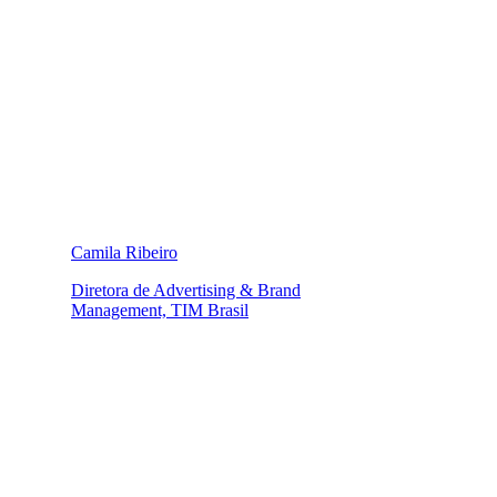
Camila Ribeiro
Diretora de Advertising & Brand
Management, TIM Brasil