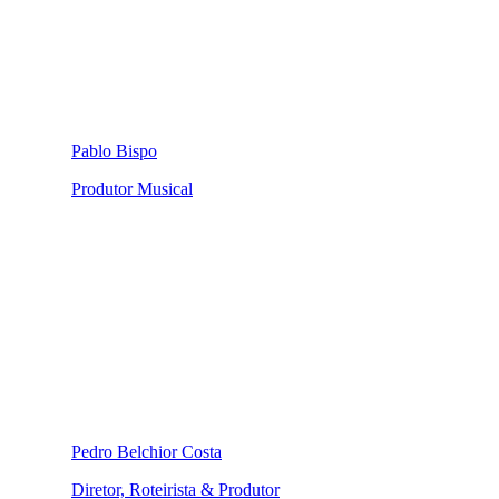
Pablo Bispo
Produtor Musical
Pedro Belchior Costa
Diretor, Roteirista & Produtor