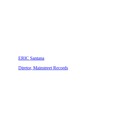
ERIC Santana
Diretor, Mainstreet Records