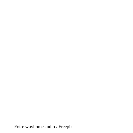
Foto: wayhomestudio / Freepik