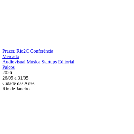
Prazer, Rio2C
Conferência
Mercado
Audiovisual
Música
Startups
Editorial
Palcos
2026
26/05 a 31/05
Cidade das Artes
Rio de Janeiro