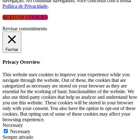
navegação. Ao continuar navegando, você concorda com a nossa
Política de Privacidade
.
ACEITAR COOKIES
Revisar consentimento
Fechar
Privacy Overview
This website uses cookies to improve your experience while you
navigate through the website. Out of these, the cookies that are
categorized as necessary are stored on your browser as they are
essential for the working of basic functionalities of the website. We
also use third-party cookies that help us analyze and understand how
you use this website. These cookies will be stored in your browser
only with your consent. You also have the option to opt-out of these
cookies. But opting out of some of these cookies may affect your
browsing experience.
Necessary
Necessary
Sempre ativado