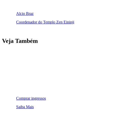
Alcio Braz
Coordenador do Templo Zen Eininji
Veja Também
Comprar ingressos
Saiba Mais