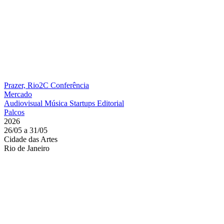
Prazer, Rio2C
Conferência
Mercado
Audiovisual
Música
Startups
Editorial
Palcos
2026
26/05 a 31/05
Cidade das Artes
Rio de Janeiro