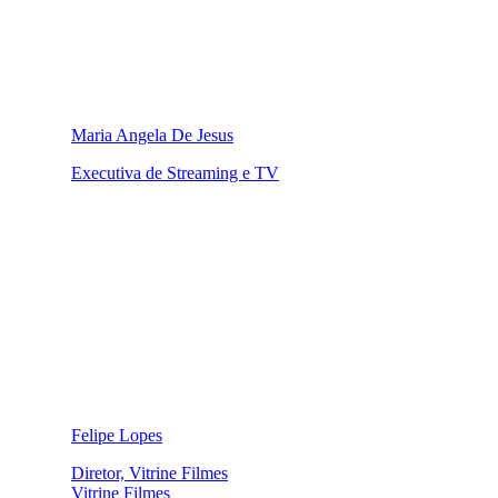
Maria Angela De Jesus
Executiva de Streaming e TV
Felipe Lopes
Diretor, Vitrine Filmes
Vitrine Filmes