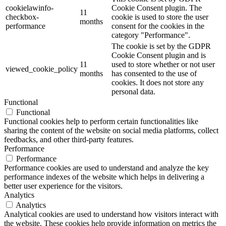
cookielawinfo-
Cookie Consent plugin. The
11
checkbox-
cookie is used to store the user
months
performance
consent for the cookies in the
category "Performance".
The cookie is set by the GDPR
Cookie Consent plugin and is
11
used to store whether or not user
viewed_cookie_policy
months
has consented to the use of
cookies. It does not store any
personal data.
Functional
Functional
Functional cookies help to perform certain functionalities like
sharing the content of the website on social media platforms, collect
feedbacks, and other third-party features.
Performance
Performance
Performance cookies are used to understand and analyze the key
performance indexes of the website which helps in delivering a
better user experience for the visitors.
Analytics
Analytics
Analytical cookies are used to understand how visitors interact with
the website. These cookies help provide information on metrics the