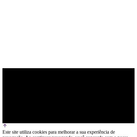
PARCEIRO OFICIAL DE TECNOLOGIA
Este site utiliza cookies para melhorar a sua experiência de