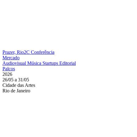
Prazer, Rio2C
Conferência
Mercado
Audiovisual
Música
Startups
Editorial
Palcos
2026
26/05 a 31/05
Cidade das Artes
Rio de Janeiro