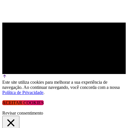
Este site utiliza cookies para melhorar a sua experiência de
navegação. Ao continuar navegando, você concorda com a nossa
Política de Privacidade
.
ACEITAR COOKIES
Revisar consentimento