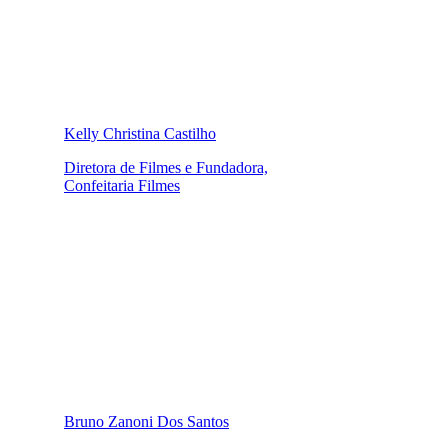
Kelly Christina Castilho
Diretora de Filmes e Fundadora,
Confeitaria Filmes
Bruno Zanoni Dos Santos