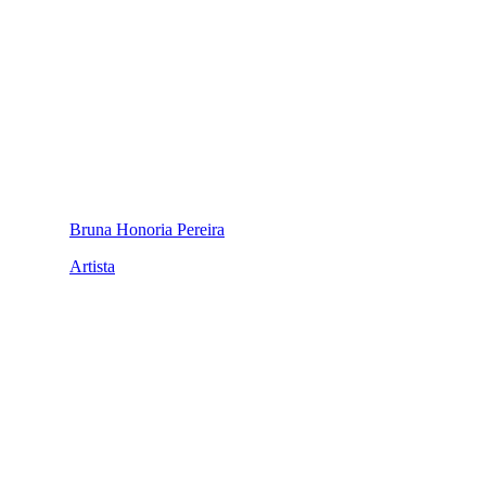
Bruna Honoria Pereira
Artista