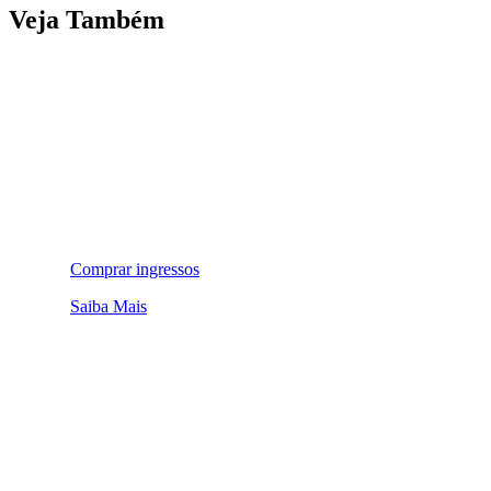
Veja Também
Comprar ingressos
Saiba Mais