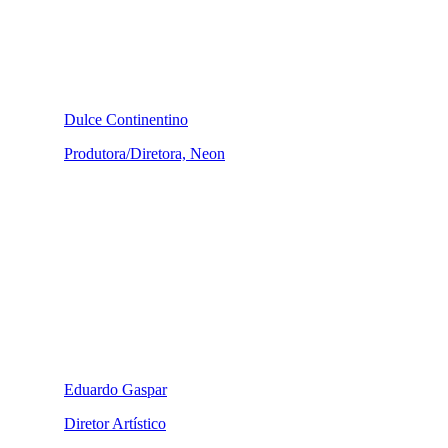
Dulce Continentino
Produtora/Diretora, Neon
Eduardo Gaspar
Diretor Artístico