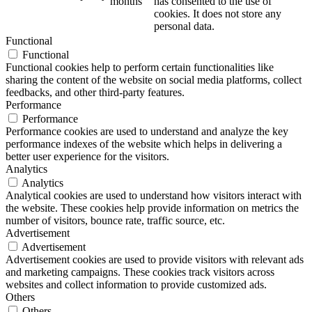
months
has consented to the use of
cookies. It does not store any
personal data.
Functional
Functional
Functional cookies help to perform certain functionalities like
sharing the content of the website on social media platforms, collect
feedbacks, and other third-party features.
Performance
Performance
Performance cookies are used to understand and analyze the key
performance indexes of the website which helps in delivering a
better user experience for the visitors.
Analytics
Analytics
Analytical cookies are used to understand how visitors interact with
the website. These cookies help provide information on metrics the
number of visitors, bounce rate, traffic source, etc.
Advertisement
Advertisement
Advertisement cookies are used to provide visitors with relevant ads
and marketing campaigns. These cookies track visitors across
websites and collect information to provide customized ads.
Others
Others