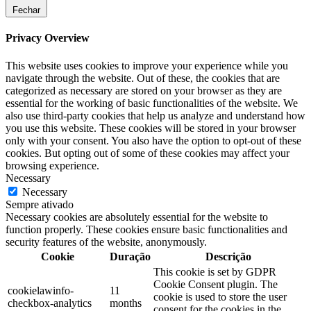
Fechar
Privacy Overview
This website uses cookies to improve your experience while you
navigate through the website. Out of these, the cookies that are
categorized as necessary are stored on your browser as they are
essential for the working of basic functionalities of the website. We
also use third-party cookies that help us analyze and understand how
you use this website. These cookies will be stored in your browser
only with your consent. You also have the option to opt-out of these
cookies. But opting out of some of these cookies may affect your
browsing experience.
Necessary
Necessary
Sempre ativado
Necessary cookies are absolutely essential for the website to
function properly. These cookies ensure basic functionalities and
security features of the website, anonymously.
Cookie
Duração
Descrição
This cookie is set by GDPR
Cookie Consent plugin. The
cookielawinfo-
11
cookie is used to store the user
checkbox-analytics
months
consent for the cookies in the