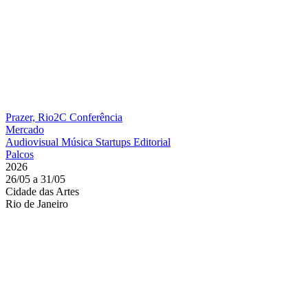
Prazer, Rio2C
Conferência
Mercado
Audiovisual
Música
Startups
Editorial
Palcos
2026
26/05 a 31/05
Cidade das Artes
Rio de Janeiro