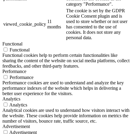
category "Performance".
The cookie is set by the GDPR
Cookie Consent plugin and is
11
used to store whether or not user
viewed_cookie_policy
months
has consented to the use of
cookies. It does not store any
personal data.
Functional
Functional
Functional cookies help to perform certain functionalities like
sharing the content of the website on social media platforms, collect
feedbacks, and other third-party features.
Performance
Performance
Performance cookies are used to understand and analyze the key
performance indexes of the website which helps in delivering a
better user experience for the visitors.
Analytics
Analytics
Analytical cookies are used to understand how visitors interact with
the website. These cookies help provide information on metrics the
number of visitors, bounce rate, traffic source, etc.
Advertisement
Advertisement