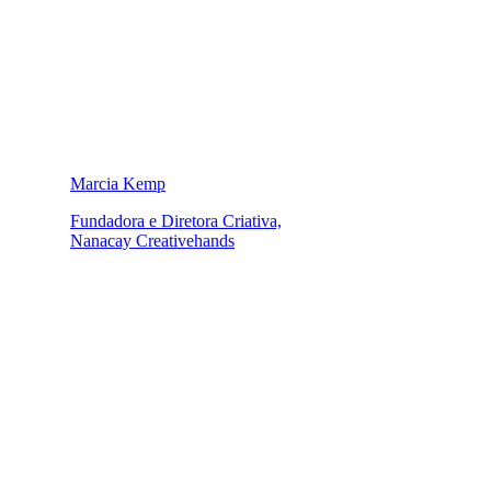
Marcia Kemp
Fundadora e Diretora Criativa,
Nanacay Creativehands