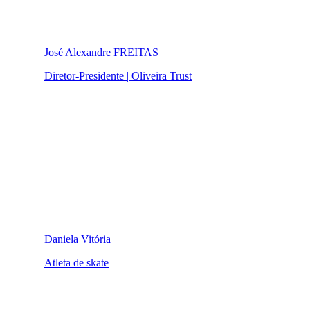
José Alexandre FREITAS
Diretor-Presidente | Oliveira Trust
Daniela Vitória
Atleta de skate