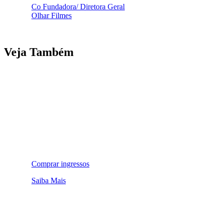
Co Fundadora/ Diretora Geral
Olhar Filmes
Veja Também
Comprar ingressos
Saiba Mais