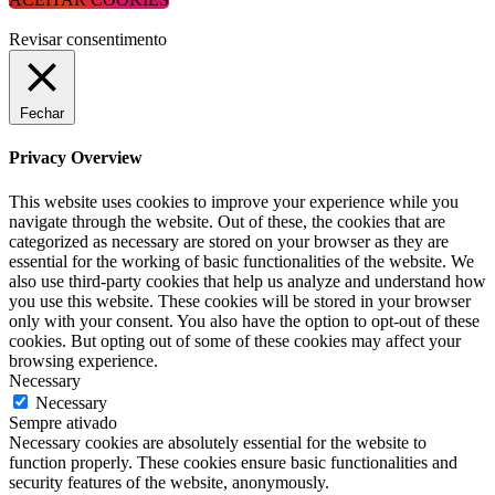
Revisar consentimento
Fechar
Privacy Overview
This website uses cookies to improve your experience while you
navigate through the website. Out of these, the cookies that are
categorized as necessary are stored on your browser as they are
essential for the working of basic functionalities of the website. We
also use third-party cookies that help us analyze and understand how
you use this website. These cookies will be stored in your browser
only with your consent. You also have the option to opt-out of these
cookies. But opting out of some of these cookies may affect your
browsing experience.
Necessary
Necessary
Sempre ativado
Necessary cookies are absolutely essential for the website to
function properly. These cookies ensure basic functionalities and
security features of the website, anonymously.