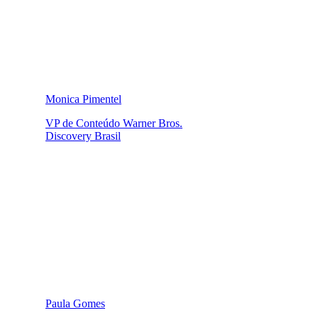
Monica Pimentel
VP de Conteúdo Warner Bros.
Discovery Brasil
Paula Gomes