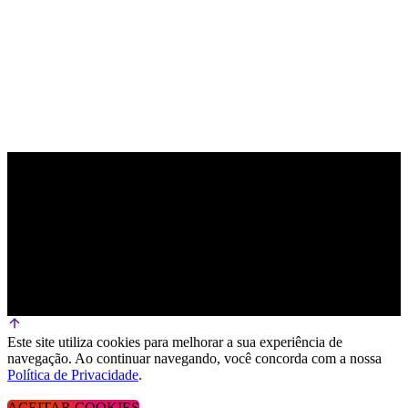
Este site utiliza cookies para melhorar a sua experiência de
navegação. Ao continuar navegando, você concorda com a nossa
Política de Privacidade
.
ACEITAR COOKIES