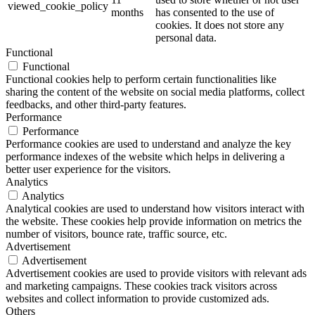
viewed_cookie_policy
months
has consented to the use of
cookies. It does not store any
personal data.
Functional
Functional
Functional cookies help to perform certain functionalities like
sharing the content of the website on social media platforms, collect
feedbacks, and other third-party features.
Performance
Performance
Performance cookies are used to understand and analyze the key
performance indexes of the website which helps in delivering a
better user experience for the visitors.
Analytics
Analytics
Analytical cookies are used to understand how visitors interact with
the website. These cookies help provide information on metrics the
number of visitors, bounce rate, traffic source, etc.
Advertisement
Advertisement
Advertisement cookies are used to provide visitors with relevant ads
and marketing campaigns. These cookies track visitors across
websites and collect information to provide customized ads.
Others