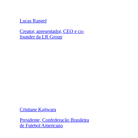
Lucas Rangel
Creator, apresentador, CEO e co-
founder da LR Group
Cristiane Kajiwara
Presidente, Confederação Brasileira
de Futebol Americano