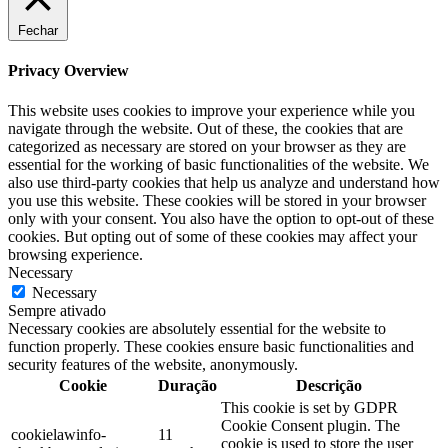
Fechar
Privacy Overview
This website uses cookies to improve your experience while you
navigate through the website. Out of these, the cookies that are
categorized as necessary are stored on your browser as they are
essential for the working of basic functionalities of the website. We
also use third-party cookies that help us analyze and understand how
you use this website. These cookies will be stored in your browser
only with your consent. You also have the option to opt-out of these
cookies. But opting out of some of these cookies may affect your
browsing experience.
Necessary
Necessary
Sempre ativado
Necessary cookies are absolutely essential for the website to
function properly. These cookies ensure basic functionalities and
security features of the website, anonymously.
Cookie
Duração
Descrição
This cookie is set by GDPR
Cookie Consent plugin. The
cookielawinfo-
11
cookie is used to store the user