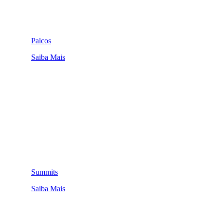
Palcos
Saiba Mais
Summits
Saiba Mais