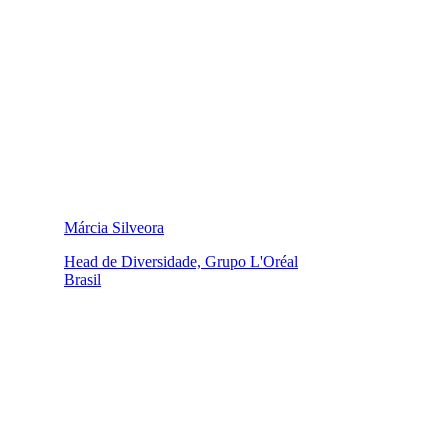
Márcia Silveora
Head de Diversidade, Grupo L'Oréal
Brasil