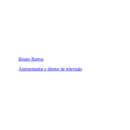
Bruno Barros
Apresentador e diretor de televisão