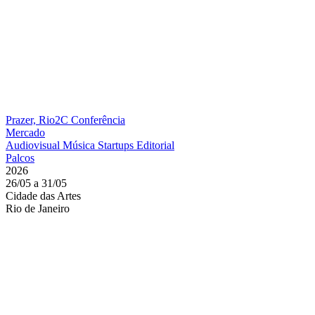
Prazer, Rio2C
Conferência
Mercado
Audiovisual
Música
Startups
Editorial
Palcos
2026
26/05 a 31/05
Cidade das Artes
Rio de Janeiro