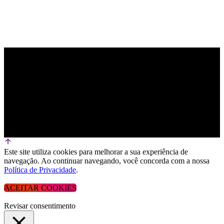
Este site utiliza cookies para melhorar a sua experiência de
navegação. Ao continuar navegando, você concorda com a nossa
Política de Privacidade
.
ACEITAR COOKIES
Revisar consentimento