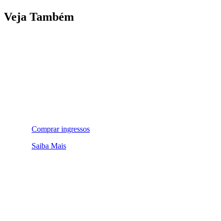
Veja Também
Comprar ingressos
Saiba Mais