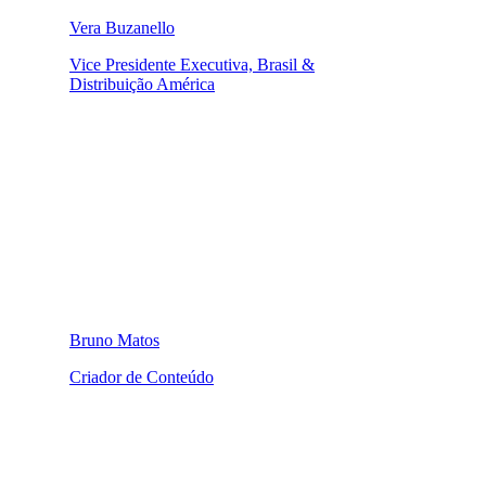
Vera Buzanello
Vice Presidente Executiva, Brasil &
Distribuição América
Bruno Matos
Criador de Conteúdo