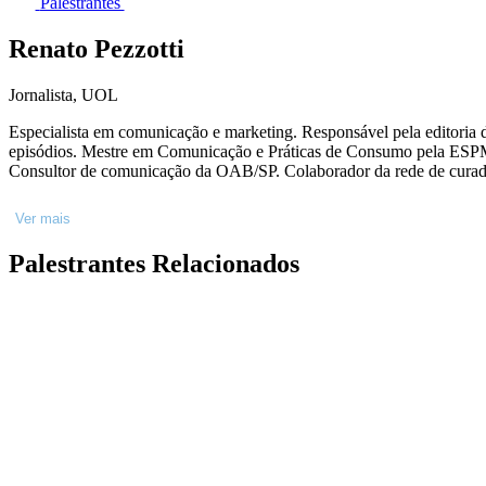
Palestrantes
Renato Pezzotti
Jornalista, UOL
Especialista em comunicação e marketing. Responsável pela editori
episódios. Mestre em Comunicação e Práticas de Consumo pela ESP
Consultor de comunicação da OAB/SP. Colaborador da rede de cura
Ver mais
Palestrantes Relacionados