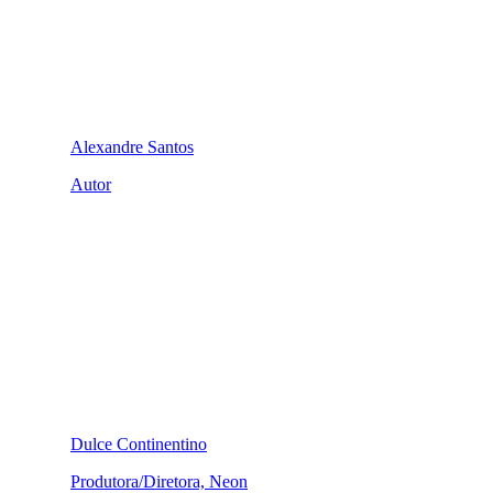
Alexandre Santos
Autor
Dulce Continentino
Produtora/Diretora, Neon