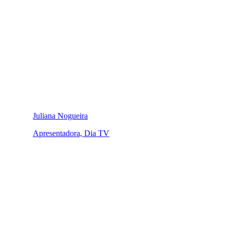
Juliana Nogueira
Apresentadora, Dia TV