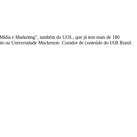
 "Mídia e Marketing", também do UOL, que já tem mais de 180
o na Universidade Mackenzie. Curador de conteúdo do IAB Brasil.