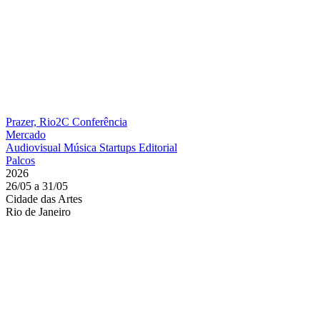
Prazer, Rio2C
Conferência
Mercado
Audiovisual
Música
Startups
Editorial
Palcos
2026
26/05 a 31/05
Cidade das Artes
Rio de Janeiro