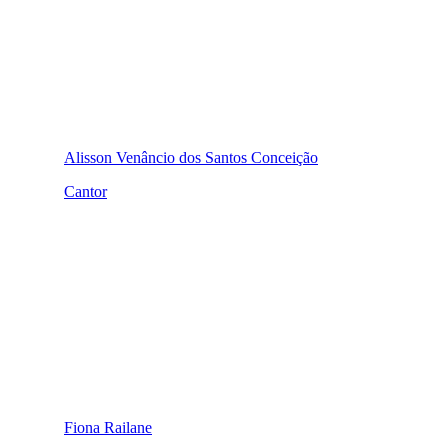
Alisson Venâncio dos Santos Conceição
Cantor
Fiona Railane