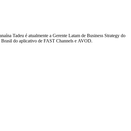
anaína Tadeu é atualmente a Gerente Latam de Business Strategy do
p Brasil do aplicativo de FAST Channels e AVOD.