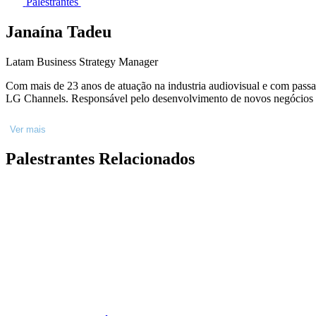
Palestrantes
Janaína Tadeu
Latam Business Strategy Manager
Com mais de 23 anos de atuação na industria audiovisual e com pass
LG Channels. Responsável pelo desenvolvimento de novos negócios e
Ver mais
Palestrantes Relacionados