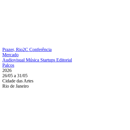
Prazer, Rio2C
Conferência
Mercado
Audiovisual
Música
Startups
Editorial
Palcos
2026
26/05 a 31/05
Cidade das Artes
Rio de Janeiro