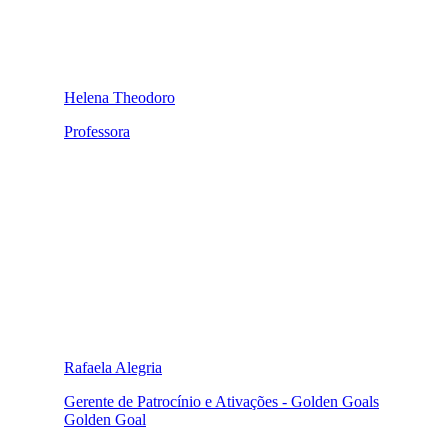
Helena Theodoro
Professora
Rafaela Alegria
Gerente de Patrocínio e Ativações - Golden Goals
Golden Goal