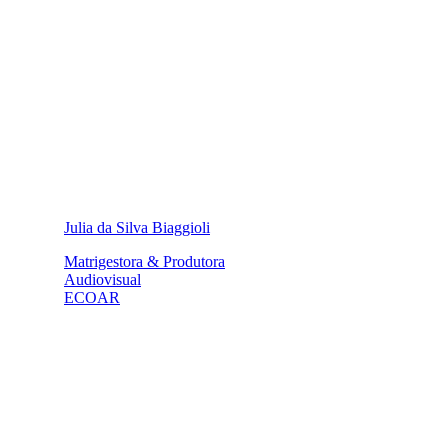
Julia da Silva Biaggioli
Matrigestora & Produtora
Audiovisual
ECOAR