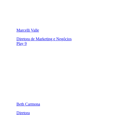
Marcelli Valle
Diretora de Marketing e Negócios
Play 9
Beth Carmona
Diretora