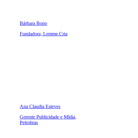
Bárbara Bono
Fundadora, Lemme.Cria
Ana Claudia Esteves
Gerente Publicidade e Mídia,
Petrobras