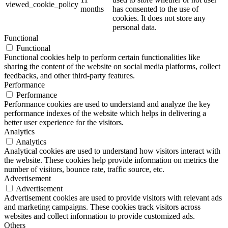
viewed_cookie_policy
months
has consented to the use of
cookies. It does not store any
personal data.
Functional
Functional
Functional cookies help to perform certain functionalities like
sharing the content of the website on social media platforms, collect
feedbacks, and other third-party features.
Performance
Performance
Performance cookies are used to understand and analyze the key
performance indexes of the website which helps in delivering a
better user experience for the visitors.
Analytics
Analytics
Analytical cookies are used to understand how visitors interact with
the website. These cookies help provide information on metrics the
number of visitors, bounce rate, traffic source, etc.
Advertisement
Advertisement
Advertisement cookies are used to provide visitors with relevant ads
and marketing campaigns. These cookies track visitors across
websites and collect information to provide customized ads.
Others