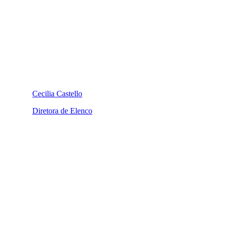
Cecilia Castello
Diretora de Elenco