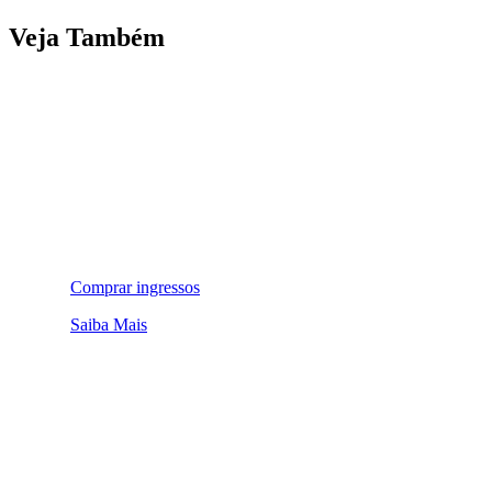
Veja Também
Comprar ingressos
Saiba Mais