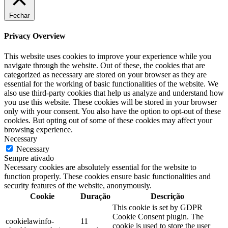
Fechar
Privacy Overview
This website uses cookies to improve your experience while you
navigate through the website. Out of these, the cookies that are
categorized as necessary are stored on your browser as they are
essential for the working of basic functionalities of the website. We
also use third-party cookies that help us analyze and understand how
you use this website. These cookies will be stored in your browser
only with your consent. You also have the option to opt-out of these
cookies. But opting out of some of these cookies may affect your
browsing experience.
Necessary
Necessary
Sempre ativado
Necessary cookies are absolutely essential for the website to
function properly. These cookies ensure basic functionalities and
security features of the website, anonymously.
Cookie
Duração
Descrição
This cookie is set by GDPR
Cookie Consent plugin. The
cookielawinfo-
11
cookie is used to store the user