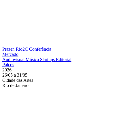
Prazer, Rio2C
Conferência
Mercado
Audiovisual
Música
Startups
Editorial
Palcos
2026
26/05 a 31/05
Cidade das Artes
Rio de Janeiro