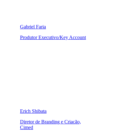
Gabriel Faria
Produtor Executivo/Key Account
Erich Shibata
Diretor de Branding e Criação,
Cimed