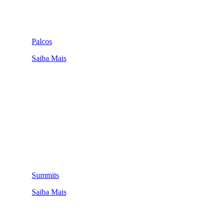
Palcos
Saiba Mais
Summits
Saiba Mais