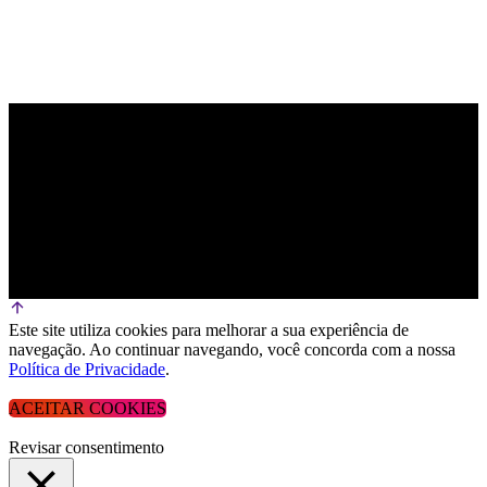
Este site utiliza cookies para melhorar a sua experiência de
navegação. Ao continuar navegando, você concorda com a nossa
Política de Privacidade
.
ACEITAR COOKIES
Revisar consentimento