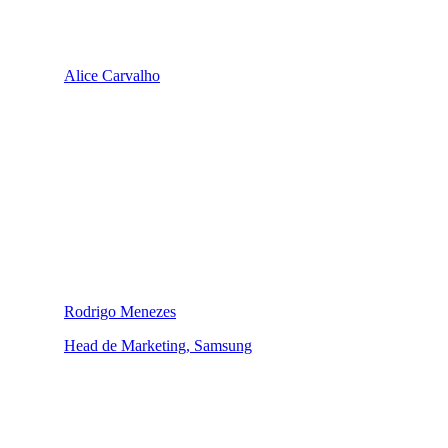
Alice Carvalho
Rodrigo Menezes
Head de Marketing, Samsung