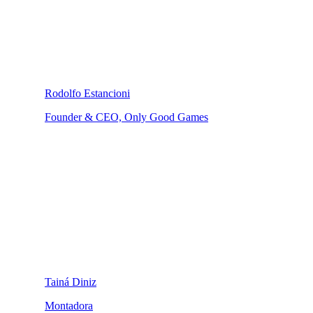
Rodolfo Estancioni
Founder & CEO, Only Good Games
Tainá Diniz
Montadora