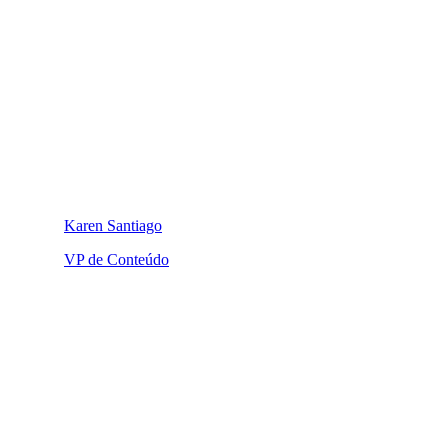
Karen Santiago
VP de Conteúdo