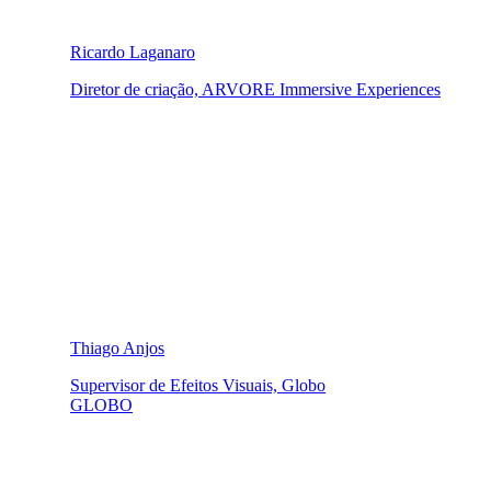
Ricardo Laganaro
Diretor de criação, ARVORE Immersive Experiences
Thiago Anjos
Supervisor de Efeitos Visuais, Globo
GLOBO