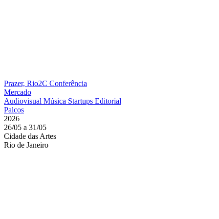
Prazer, Rio2C
Conferência
Mercado
Audiovisual
Música
Startups
Editorial
Palcos
2026
26/05 a 31/05
Cidade das Artes
Rio de Janeiro