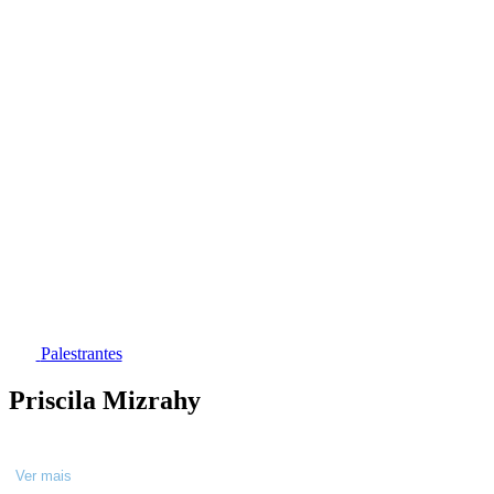
Palestrantes
Priscila Mizrahy
Ver mais