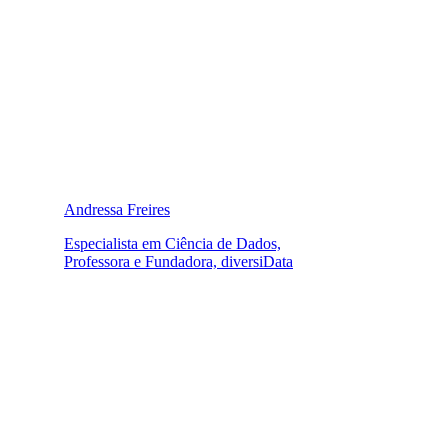
Andressa Freires
Especialista em Ciência de Dados,
Professora e Fundadora, diversiData