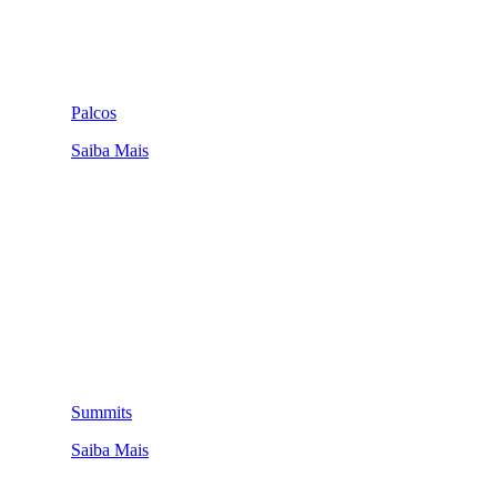
Palcos
Saiba Mais
Summits
Saiba Mais