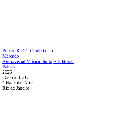
Prazer, Rio2C
Conferência
Mercado
Audiovisual
Música
Startups
Editorial
Palcos
2026
26/05 a 31/05
Cidade das Artes
Rio de Janeiro