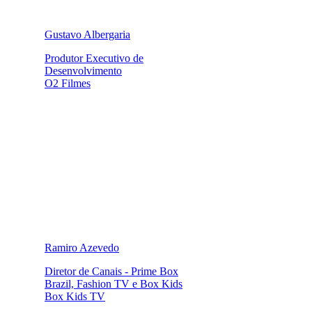
Gustavo Albergaria
Produtor Executivo de
Desenvolvimento
O2 Filmes
Ramiro Azevedo
Diretor de Canais - Prime Box
Brazil, Fashion TV e Box Kids
Box Kids TV