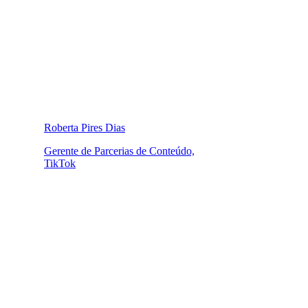
Roberta Pires Dias
Gerente de Parcerias de Conteúdo,
TikTok