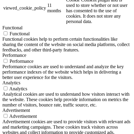
11
used to store whether or not user
viewed_cookie_policy
months
has consented to the use of
cookies. It does not store any
personal data.
Functional
Functional
Functional cookies help to perform certain functionalities like
sharing the content of the website on social media platforms, collect
feedbacks, and other third-party features.
Performance
Performance
Performance cookies are used to understand and analyze the key
performance indexes of the website which helps in delivering a
better user experience for the visitors.
Analytics
Analytics
Analytical cookies are used to understand how visitors interact with
the website. These cookies help provide information on metrics the
number of visitors, bounce rate, traffic source, etc.
Advertisement
Advertisement
Advertisement cookies are used to provide visitors with relevant ads
and marketing campaigns. These cookies track visitors across
websites and collect information to provide customized ads.