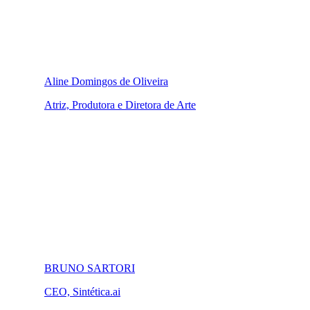
Aline Domingos de Oliveira
Atriz, Produtora e Diretora de Arte
BRUNO SARTORI
CEO, Sintética.ai