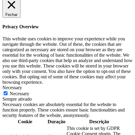
Fechar
Privacy Overview
This website uses cookies to improve your experience while you
navigate through the website. Out of these, the cookies that are
categorized as necessary are stored on your browser as they are
essential for the working of basic functionalities of the website. We
also use third-party cookies that help us analyze and understand how
you use this website. These cookies will be stored in your browser
only with your consent. You also have the option to opt-out of these
cookies. But opting out of some of these cookies may affect your
browsing experience.
Necessary
Necessary
Sempre ativado
Necessary cookies are absolutely essential for the website to
function properly. These cookies ensure basic functionalities and
security features of the website, anonymously.
Cookie
Duração
Descrição
This cookie is set by GDPR
Cookie Consent plugin. The