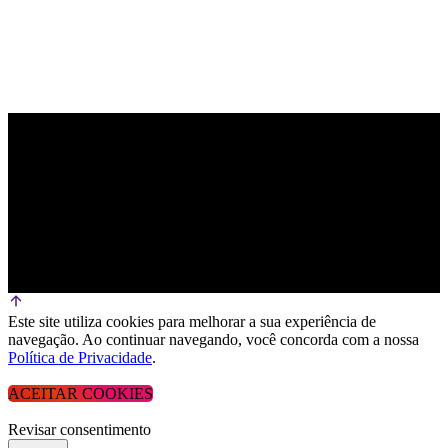
Este site utiliza cookies para melhorar a sua experiência de
navegação. Ao continuar navegando, você concorda com a nossa
Política de Privacidade
.
ACEITAR COOKIES
Revisar consentimento