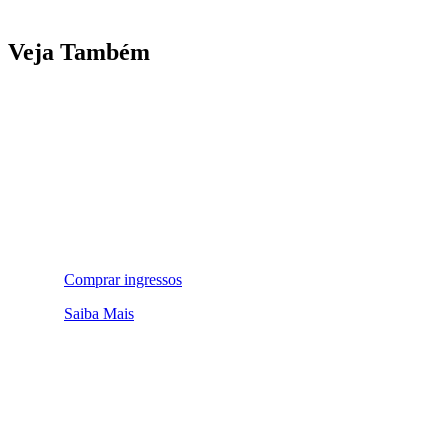
Veja Também
Comprar ingressos
Saiba Mais