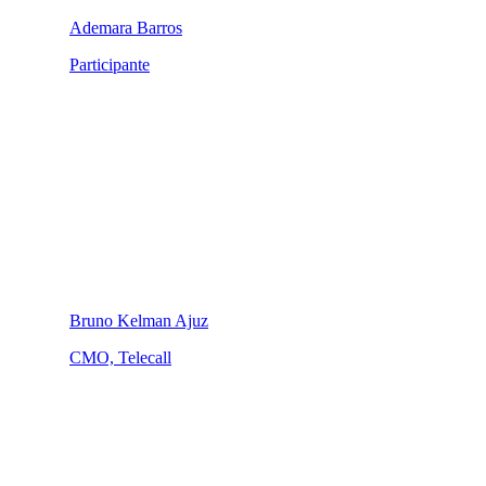
Ademara Barros
Participante
Bruno Kelman Ajuz
CMO, Telecall