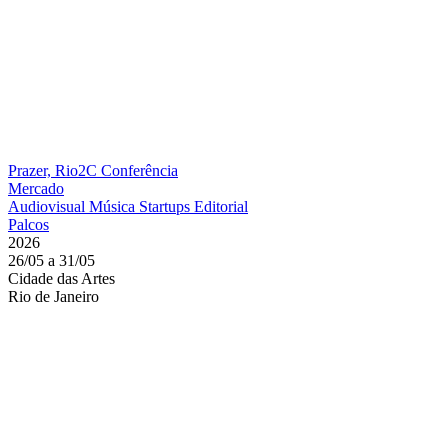
Prazer, Rio2C
Conferência
Mercado
Audiovisual
Música
Startups
Editorial
Palcos
2026
26/05 a 31/05
Cidade das Artes
Rio de Janeiro