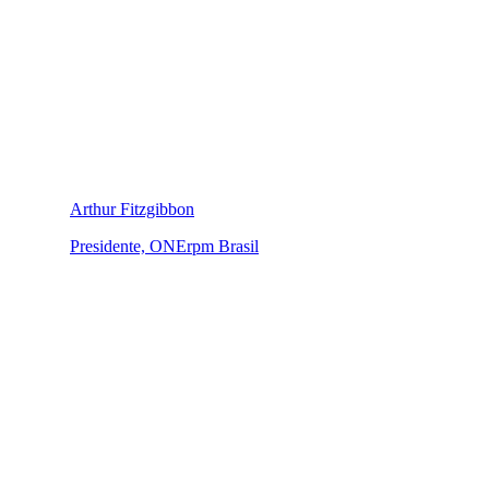
Arthur Fitzgibbon
Presidente, ONErpm Brasil