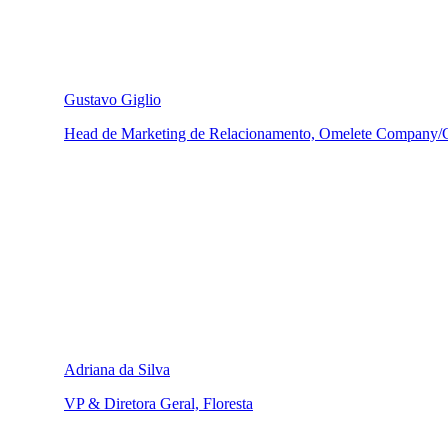
Gustavo Giglio
Head de Marketing de Relacionamento, Omelete Compan
Adriana da Silva
VP & Diretora Geral, Floresta