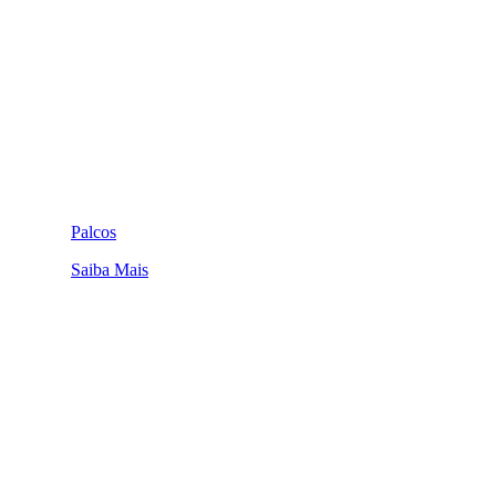
Palcos
Saiba Mais