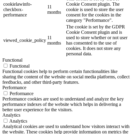
cookielawinfo-
Cookie Consent plugin. The
11
checkbox-
cookie is used to store the user
months
performance
consent for the cookies in the
category "Performance".
The cookie is set by the GDPR
Cookie Consent plugin and is
11
used to store whether or not user
viewed_cookie_policy
months
has consented to the use of
cookies. It does not store any
personal data.
Functional
Functional
Functional cookies help to perform certain functionalities like
sharing the content of the website on social media platforms, collect
feedbacks, and other third-party features.
Performance
Performance
Performance cookies are used to understand and analyze the key
performance indexes of the website which helps in delivering a
better user experience for the visitors.
Analytics
Analytics
Analytical cookies are used to understand how visitors interact with
the website. These cookies help provide information on metrics the