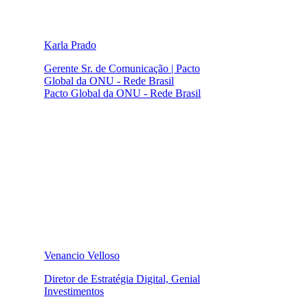
Karla Prado
Gerente Sr. de Comunicação | Pacto
Global da ONU - Rede Brasil
Pacto Global da ONU - Rede Brasil
Venancio Velloso
Diretor de Estratégia Digital, Genial
Investimentos