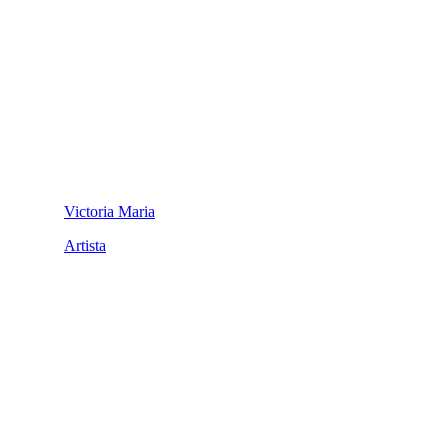
Victoria Maria
Artista