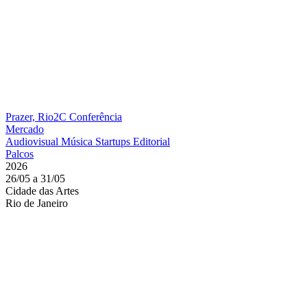
Prazer, Rio2C
Conferência
Mercado
Audiovisual
Música
Startups
Editorial
Palcos
2026
26/05 a 31/05
Cidade das Artes
Rio de Janeiro