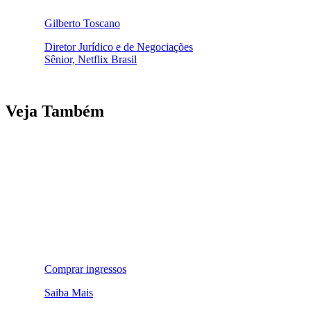
Gilberto Toscano
Diretor Jurídico e de Negociações
Sênior, Netflix Brasil
Veja Também
Comprar ingressos
Saiba Mais