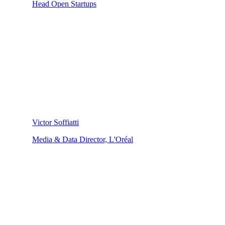
Head Open Startups
Victor Soffiatti
Media & Data Director, L'Oréal