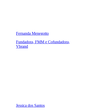
Fernanda Menegotto
Fundadora, FMM e Cofundadora,
Vbrand
Jessica dos Santos