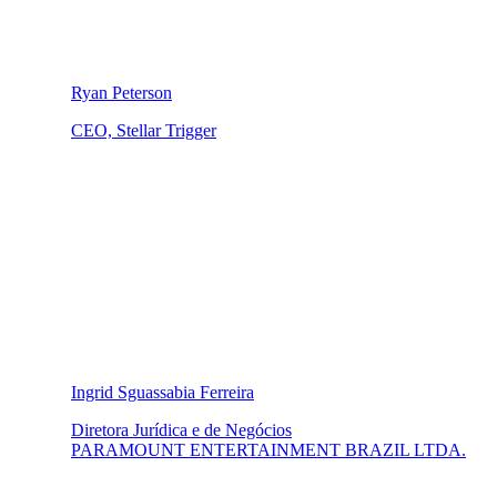
Ryan Peterson
CEO, Stellar Trigger
Ingrid Sguassabia Ferreira
Diretora Jurídica e de Negócios
PARAMOUNT ENTERTAINMENT BRAZIL LTDA.