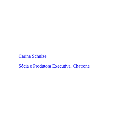
Carina Schulze
Sócia e Produtora Executiva, Chatrone