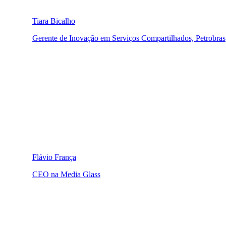
Tiara Bicalho
Gerente de Inovação em Serviços Compartilhados, Petrobras
Flávio França
CEO na Media Glass