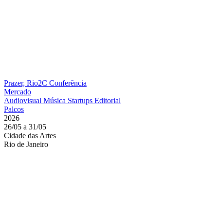
Prazer, Rio2C
Conferência
Mercado
Audiovisual
Música
Startups
Editorial
Palcos
2026
26/05 a 31/05
Cidade das Artes
Rio de Janeiro