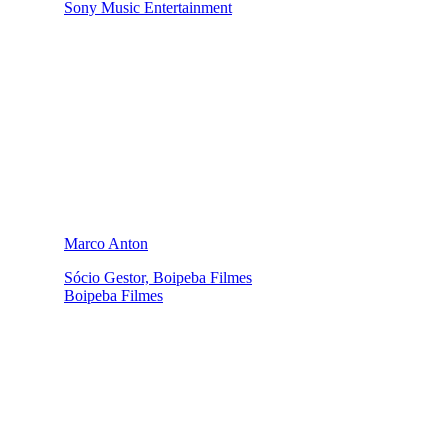
Sony Music Entertainment
Marco Anton
Sócio Gestor, Boipeba Filmes
Boipeba Filmes